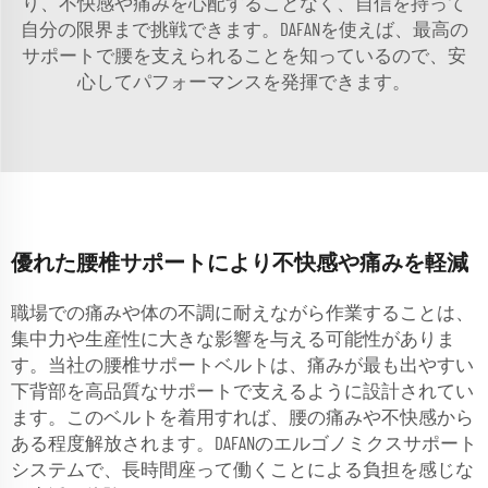
り、不快感や痛みを心配することなく、自信を持って
自分の限界まで挑戦できます。DAFANを使えば、最高の
サポートで腰を支えられることを知っているので、安
心してパフォーマンスを発揮できます。
優れた腰椎サポートにより不快感や痛みを軽減
職場での痛みや体の不調に耐えながら作業することは、
集中力や生産性に大きな影響を与える可能性がありま
す。当社の腰椎サポートベルトは、痛みが最も出やすい
下背部を高品質なサポートで支えるように設計されてい
ます。このベルトを着用すれば、腰の痛みや不快感から
ある程度解放されます。DAFANのエルゴノミクスサポート
システムで、長時間座って働くことによる負担を感じな