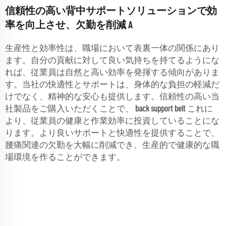
信頼性の高い背中サポートソリューションで効
率を向上させ、欠勤を削減 A
生産性と効率性は、職場において表裏一体の関係にあり
ます。自分の貢献に対して良い気持ちを持てるようにな
れば、従業員は自然と高い効率を発揮する傾向がありま
す。当社の快適性とサポートは、身体的な負担の軽減だ
けでなく、精神的な安心も提供します。信頼性の高い当
社製品をご購入いただくことで、
back support belt
これに
より、従業員の健康と作業効率に投資していることにな
ります。より良いサポートと快適性を提供することで、
腰痛関連の欠勤を大幅に削減でき、生産的で健康的な職
場環境を作ることができます。