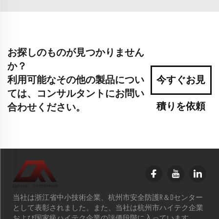
お探しのものが見つかりません
か？
利用可能なその他の製品につい
今すぐお見
ては、コンサルタントにお問い
積りを依頼
合わせください。
当社は浙江省中小技術企業、杭州市安全防護R＆Dセンター
として表彰されました。また、当社は杭州市ハイテク企業
および国家級ハイテク企業の評価段階に入っています。