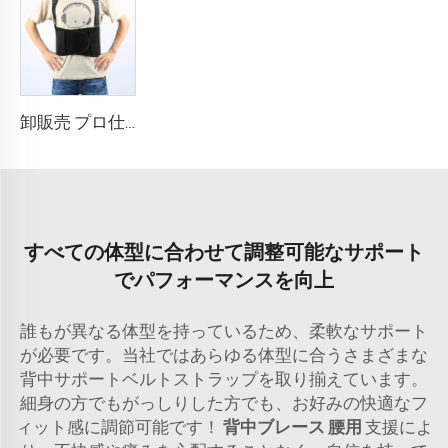
卸販売 プロ仕様 安全ウエストトレーナー 腰部サポートベルト
すべての体型に合わせて調整可能なサポート
でパフォーマンスを向上
誰もが異なる体型を持っているため、柔軟なサポート
が必要です。当社ではあらゆる体型に合うさまざまな
背中サポートベルトストラップを取り揃えています。
細身の方でもがっしりした方でも、お好みの快適なフ
ィット感に調節可能です！
背中ブレース 腰用
支援によ