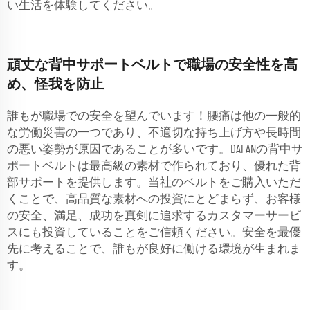
い生活を体験してください。
頑丈な背中サポートベルトで職場の安全性を高
め、怪我を防止
誰もが職場での安全を望んでいます！腰痛は他の一般的
な労働災害の一つであり、不適切な持ち上げ方や長時間
の悪い姿勢が原因であることが多いです。DAFANの背中サ
ポートベルトは最高級の素材で作られており、優れた背
部サポートを提供します。当社のベルトをご購入いただ
くことで、高品質な素材への投資にとどまらず、お客様
の安全、満足、成功を真剣に追求するカスタマーサービ
スにも投資していることをご信頼ください。安全を最優
先に考えることで、誰もが良好に働ける環境が生まれま
す。