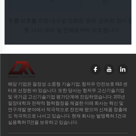
무릎 보호를 위한 내구성 강화된 방패. 강화된 캡이 돌,
못, 나사, 유리 및 잔해로부터 보호합니다
해당 기업은 절장성 소중형 기술기업, 항저우 안전보호 R&D 센
터로 선정된 바 있습니다. 또한 당사는 항저우 고신기술기업
및 국가급 고신기술기업 평가단계에 진입하였습니다. 2013년
절장대학과 전략적 협력협정을 체결한 이래 회사는 혁신 및
연구개발 분야에서 적극적으로 전진해 왔으며 신제품 창출에
도 적극적으로 나서고 있습니다. 현재 회사는 발명특허 3건과
실용특허 17건을 보유하고 있습니다.