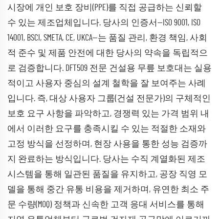
시장에 개인 보호 장비(PPE)를 직접 공급하는 신뢰할
수 있는 제조업체입니다. 당사의 인증서—ISO 9001, ISO
14001, BSCI, SMETA, CE, UKCA—는 품질 관리, 환경 책임, 사회
적 준수 및 제품 안전에 대한 당사의 약속을 독립적으
로 검증합니다. DFT509 전문 건설용 무릎 보호대는 실용
적이고 사용자 중심의 설계 철학을 잘 보여주는 사례
입니다. 즉, 대상 사용자 그룹(건설 전문가)의 구체적인
보호 요구 사항을 파악하고, 경쟁력 있는 가격 범위 내
에서 이러한 요구를 충족시킬 수 있는 적절한 소재와
고정 방식을 선정하며, 현장 사용을 통한 성능 검증까
지 완료하는 방식입니다. 당사는 수직 계열화된 제조
시스템을 통해 일관된 품질을 유지하고, 공장 직영 모
델을 통해 중간 유통 비용을 제거하며, 유연한 최소 주
문 수량(MOQ) 정책과 신속한 고객 응대 서비스를 통해