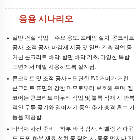
응용 시나리오
일반 건설 작업 — 주요 용도. 프레임 설치, 콘크리트
공사, 조적 공사, 마감재 시공 및 일반 건축 작업 등
거친 콘크리트 바닥, 합판 바닥 기초, 다양한 복합
표면에서 매일 사용하도록 설계됨.
콘크리트 및 조적 공사 — 단단한 PVC 커버가 거친
콘크리트 표면의 강한 마모로부터 보호해 주며, 젤
코어는 콘크리트 마무리 작업 및 블록 적재 시 반복
적인 무릎 꿇기와 일어서기 동안 추가 충격 흡수 기
능을 제공함.
바닥재 사전 준비 — 하부 바닥 검사, 레벨링 컴파운
드 도포, 하부 재료 설치 등 작업 시, 종종 먼지나 잔