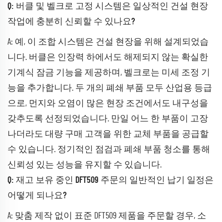
Q: 버클 및 벨크로 고정 시스템은 일상적인 건설 현장
작업에 충분히 신뢰할 수 있나요?
A: 예, 이 조합 시스템은 건설 현장을 위해 설계되었습
니다. 버클은 인장력 하에서도 해제되지 않는 확실한
기계식 잠금 기능을 제공하며, 벨크로는 미세 조정 기
능을 추가합니다. 두 개의 폐쇄 부품 모두 산업용 등급
으로, 먼지와 오염이 많은 현장 조건에서도 내구성을
갖추도록 선정되었습니다. 만일 어느 한 부품이 고장
나더라도 대량 구매 고객을 위한 교체 부품을 공급할
수 있습니다. 정기적인 점검과 폐쇄 부품 청소를 통해
신뢰성 있는 성능을 유지할 수 있습니다.
Q: 재고 보유 중인 DFT509 주문의 일반적인 납기 일정은
어떻게 되나요?
A: 맞춤 제작 없이 표준 DFT509 제품을 주문할 경우, 소