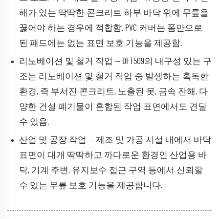
해가 있는 딱딱한 콘크리트 하부 바닥 위에 무릎을
꿇어야 하는 경우에 적합함. PVC 커버는 폼만으로
된 패드에는 없는 표면 보호 기능을 제공함.
리노베이션 및 철거 작업 — DFT509의 내구성 있는 구
조는 리노베이션 및 철거 작업 중 발생하는 혹독한
환경, 즉 부서진 콘크리트, 노출된 못, 금속 잔해, 다
양한 건설 폐기물이 혼합된 작업 표면에서도 견딜
수 있음.
산업 및 공장 작업 — 제조 및 가공 시설 내에서 바닥
표면이 대개 딱딱하고 까다로운 환경인 산업용 바
닥, 기계 주변, 유지보수 접근 구역 등에서 신뢰할
수 있는 무릎 보호 기능을 제공합니다.