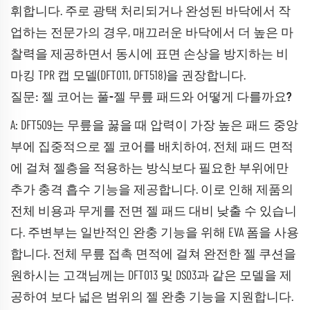
휘합니다. 주로 광택 처리되거나 완성된 바닥에서 작
업하는 전문가의 경우, 매끄러운 바닥에서 더 높은 마
찰력을 제공하면서 동시에 표면 손상을 방지하는 비
마킹 TPR 캡 모델(DFT011, DFT518)을 권장합니다.
질문: 젤 코어는 풀-젤 무릎 패드와 어떻게 다를까요?
A: DFT509는 무릎을 꿇을 때 압력이 가장 높은 패드 중앙
부에 집중적으로 젤 코어를 배치하여, 전체 패드 면적
에 걸쳐 젤층을 적용하는 방식보다 필요한 부위에만
추가 충격 흡수 기능을 제공합니다. 이로 인해 제품의
전체 비용과 무게를 전면 젤 패드 대비 낮출 수 있습니
다. 주변부는 일반적인 완충 기능을 위해 EVA 폼을 사용
합니다. 전체 무릎 접촉 면적에 걸쳐 완전한 젤 쿠션을
원하시는 고객님께는 DFT013 및 DS03과 같은 모델을 제
공하여 보다 넓은 범위의 젤 완충 기능을 지원합니다.