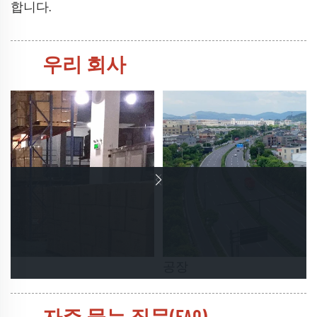
합니다.
우리 회사
공장