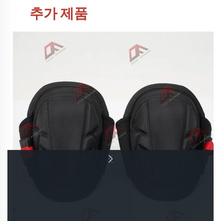
추가 제품