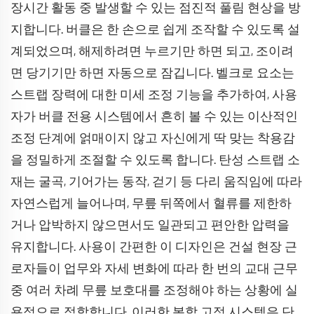
장시간 활동 중 발생할 수 있는 점진적 풀림 현상을 방
지합니다. 버클은 한 손으로 쉽게 조작할 수 있도록 설
계되었으며, 해제하려면 누르기만 하면 되고, 조이려
면 당기기만 하면 자동으로 잠깁니다. 벨크로 요소는
스트랩 장력에 대한 미세 조정 기능을 추가하여, 사용
자가 버클 전용 시스템에서 흔히 볼 수 있는 이산적인
조정 단계에 얽매이지 않고 자신에게 딱 맞는 착용감
을 정밀하게 조절할 수 있도록 합니다. 탄성 스트랩 소
재는 굴곡, 기어가는 동작, 걷기 등 다리 움직임에 따라
자연스럽게 늘어나며, 무릎 뒤쪽에서 혈류를 제한하
거나 압박하지 않으면서도 일관되고 편안한 압력을
유지합니다. 사용이 간편한 이 디자인은 건설 현장 근
로자들이 업무와 자세 변화에 따라 한 번의 교대 근무
중 여러 차례 무릎 보호대를 조정해야 하는 상황에 실
용적으로 적합합니다. 이러한 복합 고정 시스템은 단