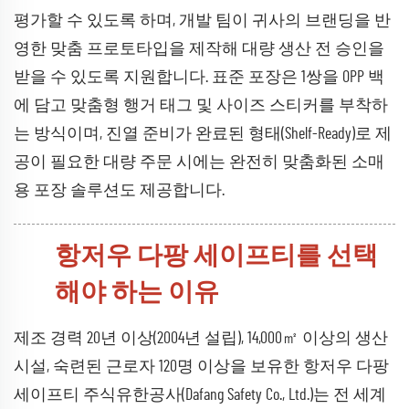
평가할 수 있도록 하며, 개발 팀이 귀사의 브랜딩을 반
영한 맞춤 프로토타입을 제작해 대량 생산 전 승인을
받을 수 있도록 지원합니다. 표준 포장은 1쌍을 OPP 백
에 담고 맞춤형 행거 태그 및 사이즈 스티커를 부착하
는 방식이며, 진열 준비가 완료된 형태(Shelf-Ready)로 제
공이 필요한 대량 주문 시에는 완전히 맞춤화된 소매
용 포장 솔루션도 제공합니다.
항저우 다팡 세이프티를 선택
해야 하는 이유
제조 경력 20년 이상(2004년 설립), 14,000㎡ 이상의 생산
시설, 숙련된 근로자 120명 이상을 보유한 항저우 다팡
세이프티 주식유한공사(Dafang Safety Co., Ltd.)는 전 세계