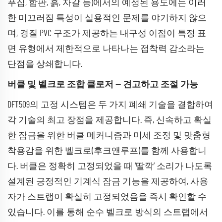
푸집, 합판, 흙, 자갈 등)에서의 예정된 용도에는 이러
한 미끄러짐 특성이 실용적인 문제를 야기하지 않으
며, 경질 PVC 구조가 제공하는 내구성 이점이 특정 표
면 유형에서 제한적으로 나타나는 접착력 감소라는
단점을 상쇄합니다.
버클 및 벨크로 조합 클로저 — 견고하고 조절 가능
DFT509의 고정 시스템은 두 가지 폐쇄 기술을 결합하여
각 기술의 최고 장점을 제공합니다. 즉, 신속하고 확실
한 잠금을 위한 버클 메커니즘과 미세 조정 및 맞춤형
착용감을 위한 벨크로(후크앤루프)를 함께 사용합니
다. 버클은 정확히 고정되었을 때 ‘딸깍’ 소리가 나도록
설계된 긍정적인 기계식 잠금 기능을 제공하여, 사용
자가 스트랩이 확실히 고정되었음을 즉시 확인할 수
있습니다. 이를 통해 순수 벨크로 방식의 스트랩에서