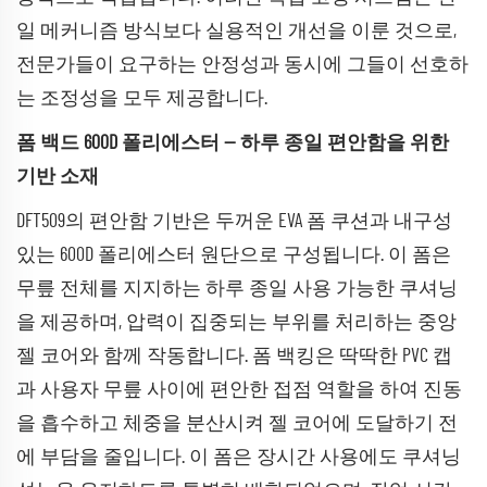
일 메커니즘 방식보다 실용적인 개선을 이룬 것으로,
전문가들이 요구하는 안정성과 동시에 그들이 선호하
는 조정성을 모두 제공합니다.
폼 백드 600D 폴리에스터 — 하루 종일 편안함을 위한
기반 소재
DFT509의 편안함 기반은 두꺼운 EVA 폼 쿠션과 내구성
있는 600D 폴리에스터 원단으로 구성됩니다. 이 폼은
무릎 전체를 지지하는 하루 종일 사용 가능한 쿠셔닝
을 제공하며, 압력이 집중되는 부위를 처리하는 중앙
젤 코어와 함께 작동합니다. 폼 백킹은 딱딱한 PVC 캡
과 사용자 무릎 사이에 편안한 접점 역할을 하여 진동
을 흡수하고 체중을 분산시켜 젤 코어에 도달하기 전
에 부담을 줄입니다. 이 폼은 장시간 사용에도 쿠셔닝