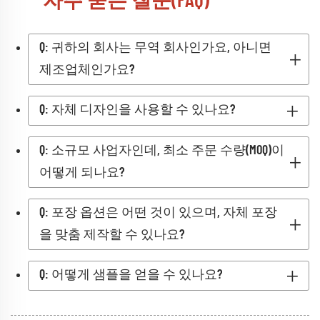
자주 묻는 질문(FAQ)
Q: 귀하의 회사는 무역 회사인가요, 아니면
제조업체인가요?
Q: 자체 디자인을 사용할 수 있나요?
Q: 소규모 사업자인데, 최소 주문 수량(MOQ)이
어떻게 되나요?
Q: 포장 옵션은 어떤 것이 있으며, 자체 포장
을 맞춤 제작할 수 있나요?
Q: 어떻게 샘플을 얻을 수 있나요?