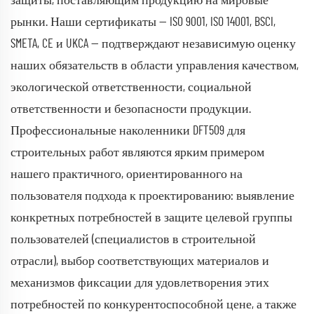
защиты, поставляющим продукцию на мировые
рынки. Наши сертификаты — ISO 9001, ISO 14001, BSCI,
SMETA, CE и UKCA — подтверждают независимую оценку
наших обязательств в области управления качеством,
экологической ответственности, социальной
ответственности и безопасности продукции.
Профессиональные наколенники DFT509 для
строительных работ являются ярким примером
нашего практичного, ориентированного на
пользователя подхода к проектированию: выявление
конкретных потребностей в защите целевой группы
пользователей (специалистов в строительной
отрасли), выбор соответствующих материалов и
механизмов фиксации для удовлетворения этих
потребностей по конкурентоспособной цене, а также