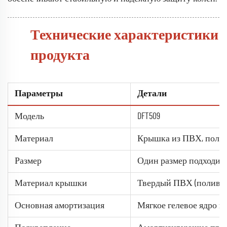
Технические характеристики
продукта
Параметры
Детали
Модель
DFT509
Материал
Крышка из ПВХ, полиэс
Размер
Один размер подходит 
Материал крышки
Твердый ПВХ (поливи
Основная амортизация
Мягкое гелевое ядро в