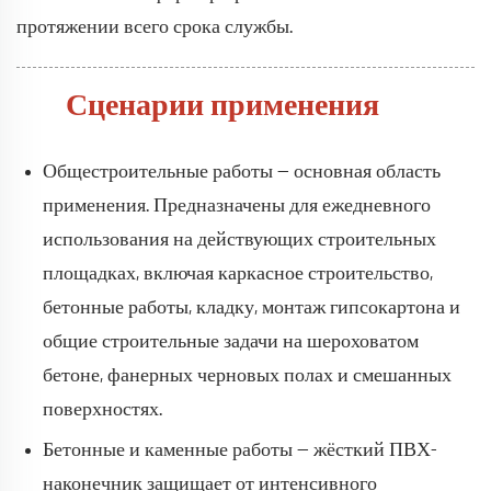
протяжении всего срока службы.
Сценарии применения
Общестроительные работы — основная область
применения. Предназначены для ежедневного
использования на действующих строительных
площадках, включая каркасное строительство,
бетонные работы, кладку, монтаж гипсокартона и
общие строительные задачи на шероховатом
бетоне, фанерных черновых полах и смешанных
поверхностях.
Бетонные и каменные работы — жёсткий ПВХ-
наконечник защищает от интенсивного