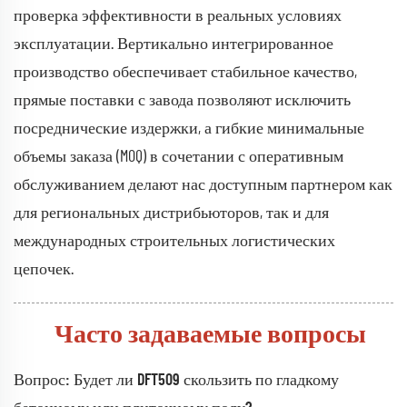
проверка эффективности в реальных условиях
эксплуатации. Вертикально интегрированное
производство обеспечивает стабильное качество,
прямые поставки с завода позволяют исключить
посреднические издержки, а гибкие минимальные
объемы заказа (MOQ) в сочетании с оперативным
обслуживанием делают нас доступным партнером как
для региональных дистрибьюторов, так и для
международных строительных логистических
цепочек.
Часто задаваемые вопросы
Вопрос: Будет ли DFT509 скользить по гладкому