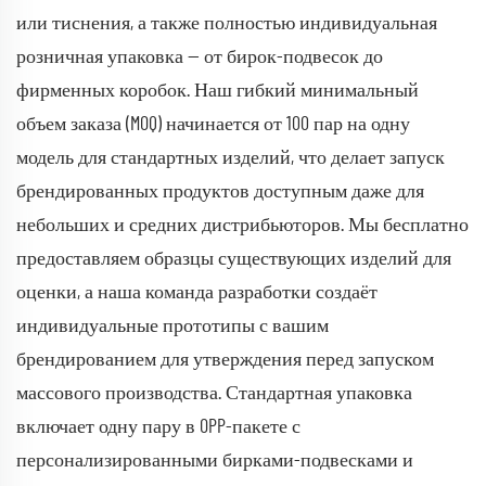
или тиснения, а также полностью индивидуальная
розничная упаковка — от бирок-подвесок до
фирменных коробок. Наш гибкий минимальный
объем заказа (MOQ) начинается от 100 пар на одну
модель для стандартных изделий, что делает запуск
брендированных продуктов доступным даже для
небольших и средних дистрибьюторов. Мы бесплатно
предоставляем образцы существующих изделий для
оценки, а наша команда разработки создаёт
индивидуальные прототипы с вашим
брендированием для утверждения перед запуском
массового производства. Стандартная упаковка
включает одну пару в OPP-пакете с
персонализированными бирками-подвесками и