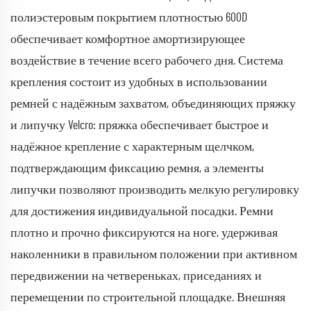
полиэстеровым покрытием плотностью 600D
обеспечивает комфортное амортизирующее
воздействие в течение всего рабочего дня. Система
крепления состоит из удобных в использовании
ремней с надёжным захватом, объединяющих пряжку
и липучку Velcro: пряжка обеспечивает быстрое и
надёжное крепление с характерным щелчком,
подтверждающим фиксацию ремня, а элементы
липучки позволяют производить мелкую регулировку
для достижения индивидуальной посадки. Ремни
плотно и прочно фиксируются на ноге, удерживая
наколенники в правильном положении при активном
передвижении на четвереньках, приседаниях и
перемещении по строительной площадке. Внешняя