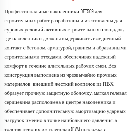
Профессиональные наколенники DFT509 для
строительных работ разработаны и изготовлены для
суровых условий активных строительных площадок,
где наколенники должны выдерживать ежедневный
контакт с бетоном, арматурой, гравием и абразивными
строительными отходами, обеспечивая надежный
комфорт в течение длительных рабочих смен. Вся
конструкция выполнена из чрезвычайно прочных
материалов: внешний жёсткий колпачок из ПВХ
образует прочную защитную оболочку, мягкая гелевая
сердцевина расположена в центре наколенника и
обеспечивает дополнительную амортизацию ударных
нагрузок именно в точке наибольшего давления, а
толстая пенополиэтиленовая (EVA) подложка с