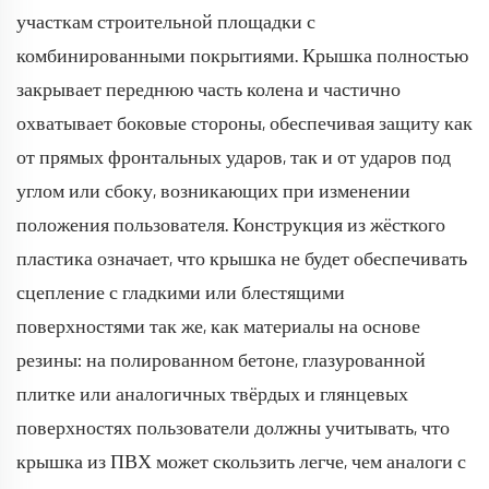
участкам строительной площадки с
комбинированными покрытиями. Крышка полностью
закрывает переднюю часть колена и частично
охватывает боковые стороны, обеспечивая защиту как
от прямых фронтальных ударов, так и от ударов под
углом или сбоку, возникающих при изменении
положения пользователя. Конструкция из жёсткого
пластика означает, что крышка не будет обеспечивать
сцепление с гладкими или блестящими
поверхностями так же, как материалы на основе
резины: на полированном бетоне, глазурованной
плитке или аналогичных твёрдых и глянцевых
поверхностях пользователи должны учитывать, что
крышка из ПВХ может скользить легче, чем аналоги с