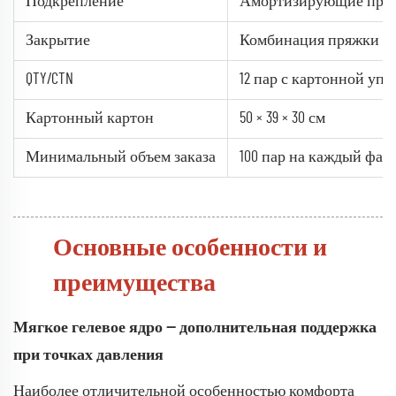
Подкрепление
Амортизирующие прокл
Закрытие
Комбинация пряжки и 
QTY/CTN
12 пар с картонной упа
Картонный картон
50 × 39 × 30 см
Минимальный объем заказа
100 пар на каждый фас
Основные особенности и
преимущества
Мягкое гелевое ядро — дополнительная поддержка
при точках давления
Наиболее отличительной особенностью комфорта