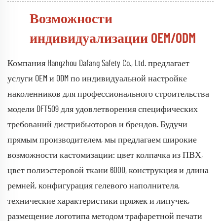
Возможности
индивидуализации OEM/ODM
Компания Hangzhou Dafang Safety Co., Ltd. предлагает
услуги OEM и ODM по индивидуальной настройке
наколенников для профессионального строительства
модели DFT509 для удовлетворения специфических
требований дистрибьюторов и брендов. Будучи
прямым производителем, мы предлагаем широкие
возможности кастомизации: цвет колпачка из ПВХ,
цвет полиэстеровой ткани 600D, конструкция и длина
ремней, конфигурация гелевого наполнителя,
технические характеристики пряжек и липучек,
размещение логотипа методом трафаретной печати