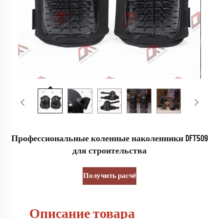
Профессиональные коленные наколенники DFT509
для строительства
Получить расчёт стоимости
Описание товара