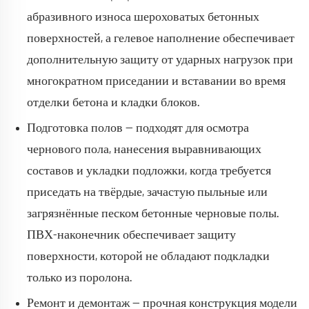
абразивного износа шероховатых бетонных
поверхностей, а гелевое наполнение обеспечивает
дополнительную защиту от ударных нагрузок при
многократном приседании и вставании во время
отделки бетона и кладки блоков.
Подготовка полов — подходят для осмотра
чернового пола, нанесения выравнивающих
составов и укладки подложки, когда требуется
приседать на твёрдые, зачастую пыльные или
загрязнённые песком бетонные черновые полы.
ПВХ-наконечник обеспечивает защиту
поверхности, которой не обладают подкладки
только из поролона.
Ремонт и демонтаж — прочная конструкция модели