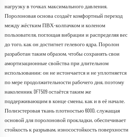
нагрузку в точках максимального давления.
Поролоновая основа создаёт комфортный переход
между жёстким ПВХ-колпачком и коленом
пользователя, поглощая вибрации и распределяя вес
до того, как он достигнет гелевого ядра. Поролон
разработан таким образом, чтобы сохранять свои
амортизационные свойства при длительном
использовании: он не истончается и не уплотняется
по мере продолжительности рабочего дня, поэтому
наколенник DFT509 остаётся таким же
поддерживающим в конце смены, как и в её начале.
Полиэстеровая ткань плотностью 600D, служащая
основой для поролоновой прокладки, обеспечивает
стойкость к разрывам, износостойкость поверхности