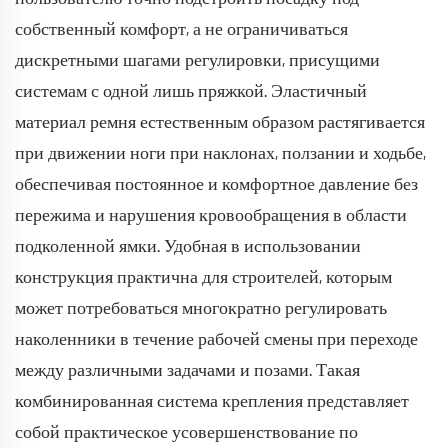
собственный комфорт, а не ограничиваться
дискретными шагами регулировки, присущими
системам с одной лишь пряжкой. Эластичный
материал ремня естественным образом растягивается
при движении ноги при наклонах, ползании и ходьбе,
обеспечивая постоянное и комфортное давление без
пережима и нарушения кровообращения в области
подколенной ямки. Удобная в использовании
конструкция практична для строителей, которым
может потребоваться многократно регулировать
наколенники в течение рабочей смены при переходе
между различными задачами и позами. Такая
комбинированная система крепления представляет
собой практическое усовершенствование по