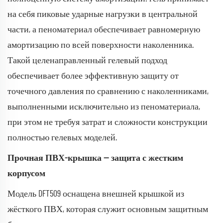
на себя пиковые ударные нагрузки в центральной
части, а пеноматериал обеспечивает равномерную
амортизацию по всей поверхности наколенника.
Такой целенаправленный гелевый подход
обеспечивает более эффективную защиту от
точечного давления по сравнению с наколенниками,
выполненными исключительно из пеноматериала,
при этом не требуя затрат и сложности конструкции
полностью гелевых моделей.
Прочная ПВХ-крышка — защита с жестким
корпусом
Модель DFT509 оснащена внешней крышкой из
жёсткого ПВХ, которая служит основным защитным