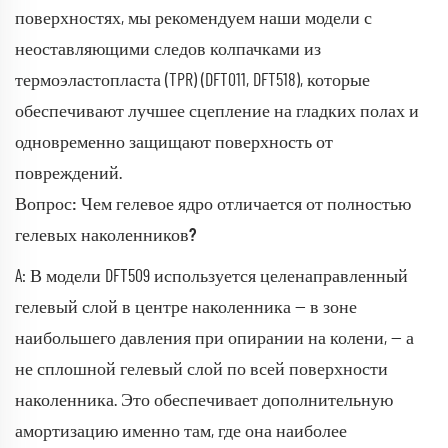
поверхностях, мы рекомендуем наши модели с
неоставляющими следов колпачками из
термоэластопласта (TPR) (DFT011, DFT518), которые
обеспечивают лучшее сцепление на гладких полах и
одновременно защищают поверхность от
повреждений.
Вопрос: Чем гелевое ядро отличается от полностью
гелевых наколенников?
A: В модели DFT509 используется целенаправленный
гелевый слой в центре наколенника — в зоне
наибольшего давления при опирании на колени, — а
не сплошной гелевый слой по всей поверхности
наколенника. Это обеспечивает дополнительную
амортизацию именно там, где она наиболее