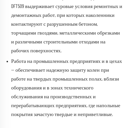
DFT509 выдерживает суровые условия ремонтных и
демонтажных работ, при которых наколенники
контактируют с разрушенным бетоном,
торчащими гвоздями, металлическими обрезками
и различными строительными отходами на
рабочих поверхностях.
Работа на промышленных предприятиях и в цехах
— обеспечивает надежную защиту колен при
работе на твердых промышленных полах, вблизи
оборудования и в зонах технического
обслуживания на производственных и
перерабатывающих предприятиях, где напольные
покрытия зачастую твердые и неприветливые.