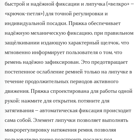
быстрой и надёжной фиксации и липучка («велкро» —
«крючок-петля») для точной регулировки и
индивидуальной посадки. Пряжка обеспечивает
надёжную механическую фиксацию, при правильном
защёлкивании издающую характерный щелчок, что
мгновенно информирует пользователя о том, что
ремень надёжно зафиксирован. Это предотвращает
постепенное ослабление ремней только на липучке в
течение продолжительных периодов активного
движения. Пряжка спроектирована для работы одной
рукой: нажмите для открытия, потяните для
затягивания — автоматическая фиксация происходит
сама собой. Элемент липучки позволяет выполнять
микрорегулировку натяжения ремня, позволяя
пользователю точно подстроить посадку под