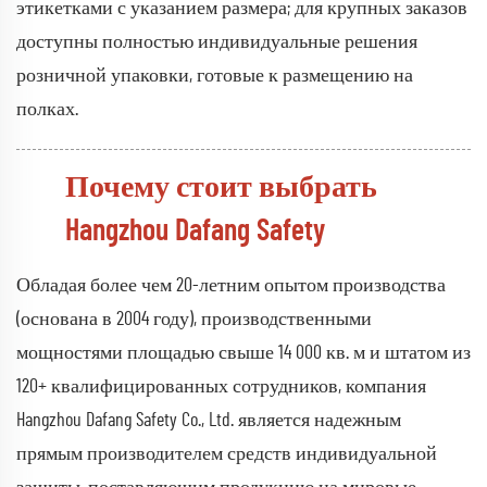
этикетками с указанием размера; для крупных заказов
доступны полностью индивидуальные решения
розничной упаковки, готовые к размещению на
полках.
Почему стоит выбрать
Hangzhou Dafang Safety
Обладая более чем 20-летним опытом производства
(основана в 2004 году), производственными
мощностями площадью свыше 14 000 кв. м и штатом из
120+ квалифицированных сотрудников, компания
Hangzhou Dafang Safety Co., Ltd. является надежным
прямым производителем средств индивидуальной