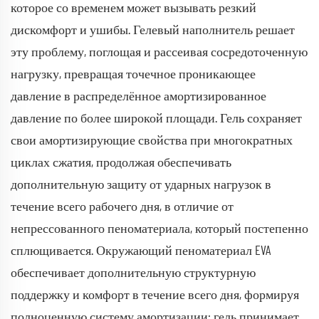
которое со временем может вызывать резкий
дискомфорт и ушибы. Гелевый наполнитель решает
эту проблему, поглощая и рассеивая сосредоточенную
нагрузку, превращая точечное проникающее
давление в распределённое амортизированное
давление по более широкой площади. Гель сохраняет
свои амортизирующие свойства при многократных
циклах сжатия, продолжая обеспечивать
дополнительную защиту от ударных нагрузок в
течение всего рабочего дня, в отличие от
непрессованного пеноматериала, который постепенно
сплющивается. Окружающий пеноматериал EVA
обеспечивает дополнительную структурную
поддержку и комфорт в течение всего дня, формируя
полноценную систему амортизации: гель принимает