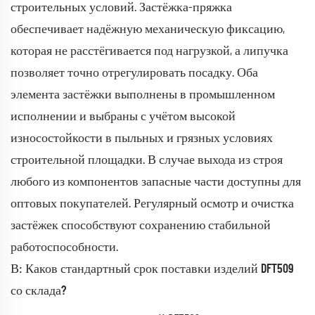
строительных условий. Застёжка-пряжка
обеспечивает надёжную механическую фиксацию,
которая не расстёгивается под нагрузкой, а липучка
позволяет точно отрегулировать посадку. Оба
элемента застёжки выполнены в промышленном
исполнении и выбраны с учётом высокой
износостойкости в пыльных и грязных условиях
строительной площадки. В случае выхода из строя
любого из компонентов запасные части доступны для
оптовых покупателей. Регулярный осмотр и очистка
застёжек способствуют сохранению стабильной
работоспособности.
В: Каков стандартный срок поставки изделий DFT509
со склада?