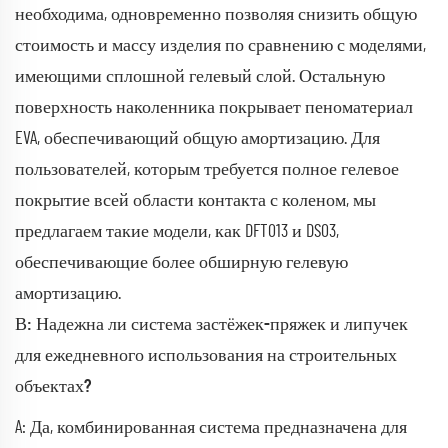
необходима, одновременно позволяя снизить общую
стоимость и массу изделия по сравнению с моделями,
имеющими сплошной гелевый слой. Остальную
поверхность наколенника покрывает пеноматериал
EVA, обеспечивающий общую амортизацию. Для
пользователей, которым требуется полное гелевое
покрытие всей области контакта с коленом, мы
предлагаем такие модели, как DFT013 и DS03,
обеспечивающие более обширную гелевую
амортизацию.
В: Надежна ли система застёжек-пряжек и липучек
для ежедневного использования на строительных
объектах?
A: Да, комбинированная система предназначена для