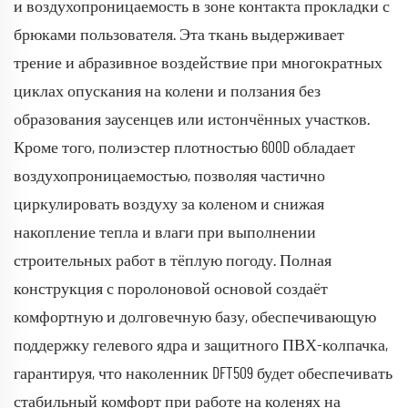
и воздухопроницаемость в зоне контакта прокладки с
брюками пользователя. Эта ткань выдерживает
трение и абразивное воздействие при многократных
циклах опускания на колени и ползания без
образования заусенцев или истончённых участков.
Кроме того, полиэстер плотностью 600D обладает
воздухопроницаемостью, позволяя частично
циркулировать воздуху за коленом и снижая
накопление тепла и влаги при выполнении
строительных работ в тёплую погоду. Полная
конструкция с поролоновой основой создаёт
комфортную и долговечную базу, обеспечивающую
поддержку гелевого ядра и защитного ПВХ-колпачка,
гарантируя, что наколенник DFT509 будет обеспечивать
стабильный комфорт при работе на коленях на