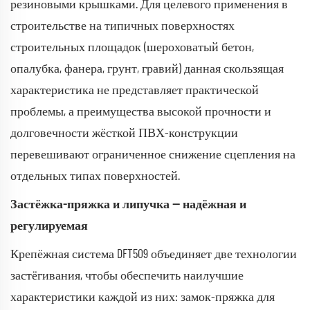
резиновыми крышками. Для целевого применения в
строительстве на типичных поверхностях
строительных площадок (шероховатый бетон,
опалубка, фанера, грунт, гравий) данная скользящая
характеристика не представляет практической
проблемы, а преимущества высокой прочности и
долговечности жёсткой ПВХ-конструкции
перевешивают ограниченное снижение сцепления на
отдельных типах поверхностей.
Застёжка-пряжка и липучка — надёжная и
регулируемая
Крепёжная система DFT509 объединяет две технологии
застёгивания, чтобы обеспечить наилучшие
характеристики каждой из них: замок-пряжка для