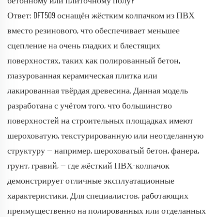
бетонному или плиточному полу?
Ответ: DFT509 оснащён жёстким колпачком из ПВХ
вместо резинового, что обеспечивает меньшее
сцепление на очень гладких и блестящих
поверхностях, таких как полированный бетон,
глазурованная керамическая плитка или
лакированная твёрдая древесина. Данная модель
разработана с учётом того, что большинство
поверхностей на строительных площадках имеют
шероховатую, текстурированную или неотделанную
структуру — например, шероховатый бетон, фанера,
грунт, гравий, — где жёсткий ПВХ-колпачок
демонстрирует отличные эксплуатационные
характеристики. Для специалистов, работающих
преимущественно на полированных или отделанных