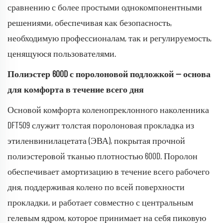
сравнению с более простыми однокомпонентными
решениями, обеспечивая как безопасность,
необходимую профессионалам, так и регулируемость,
ценящуюся пользователями.
Полиэстер 600D с поролоновой подложкой — основа
для комфорта в течение всего дня
Основой комфорта коленопреклонного наколенника
DFT509 служит толстая поролоновая прокладка из
этиленвинилацетата (ЭВА), покрытая прочной
полиэстеровой тканью плотностью 600D. Поролон
обеспечивает амортизацию в течение всего рабочего
дня, поддерживая колено по всей поверхности
прокладки, и работает совместно с центральным
гелевым ядром, которое принимает на себя пиковую