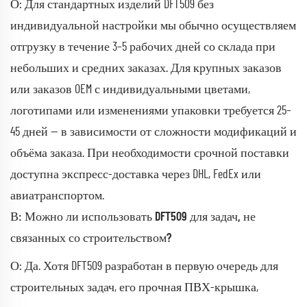
О: Для стандартных изделий DFT509 без
индивидуальной настройки мы обычно осуществляем
отгрузку в течение 3–5 рабочих дней со склада при
небольших и средних заказах. Для крупных заказов
или заказов OEM с индивидуальными цветами,
логотипами или изменениями упаковки требуется 25–
45 дней — в зависимости от сложности модификаций и
объёма заказа. При необходимости срочной поставки
доступна экспресс-доставка через DHL, FedEx или
авиатранспортом.
В: Можно ли использовать DFT509 для задач, не
связанных со строительством?
О: Да. Хотя DFT509 разработан в первую очередь для
строительных задач, его прочная ПВХ-крышка,