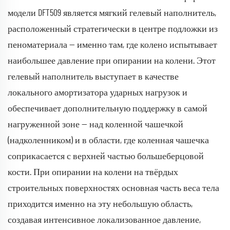
модели DFT509 является мягкий гелевый наполнитель,
расположенный стратегически в центре подложки из
пеноматериала — именно там, где колено испытывает
наибольшее давление при опирании на колени. Этот
гелевый наполнитель выступает в качестве
локального амортизатора ударных нагрузок и
обеспечивает дополнительную поддержку в самой
нагруженной зоне — над коленной чашечкой
(надколенником) и в области, где коленная чашечка
соприкасается с верхней частью большеберцовой
кости. При опирании на колени на твёрдых
строительных поверхностях основная часть веса тела
приходится именно на эту небольшую область,
создавая интенсивное локализованное давление,