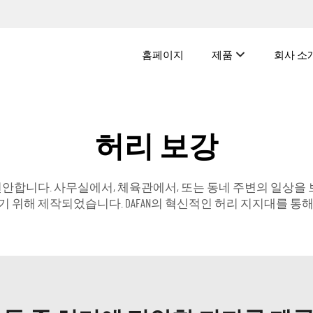
홈페이지
제품
회사 소
허리 보강
 편안합니다. 사무실에서, 체육관에서, 또는 동네 주변의 일상을
 위해 제작되었습니다. DAFAN의 혁신적인 허리 지지대를 통