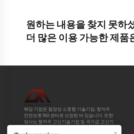
원하는 내용을 찾지 못하
더 많은 이용 가능한 제품
해당 기업은 절장성 소중형 기술기업, 항저우
안전보호 R&D 센터로 선정된 바 있습니다. 또한
당사는 항저우 고신기술기업 및 국가급 고신기
술기업 평가단계에 진입하였습니다. 2013년 절