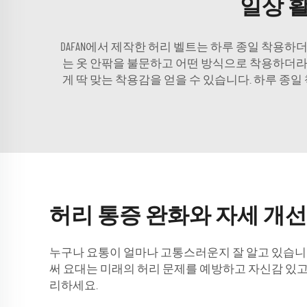
일상 
DAFAN에서 제작한 허리 벨트는 하루 종일 착용
는 옷 안팎을 불문하고 어떤 방식으로 착용하더라도
게 딱 맞는 착용감을 얻을 수 있습니다. 하루 종
허리 통증 완화와 자세 개
누구나 요통이 얼마나 고통스러운지 잘 알고 있습니다
써 요대는 미래의 허리 문제를 예방하고 자신감 있고 
리하세요.