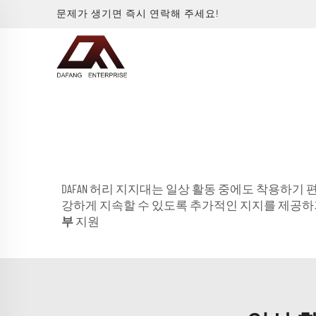
문제가 생기면 즉시 연락해 주세요!
DAFAN 허리 지지대는 일상 활동 중에도 착용하기
강하게 지속할 수 있도록 추가적인 지지를 제공하기
부
지원