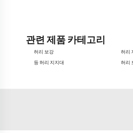
관련 제품 카테고리
허리 보강
허리 
등 허리 지지대
허리 