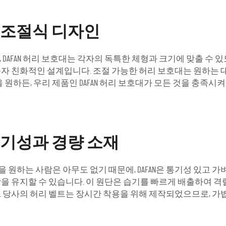
 조절식 디자인
DAFAN 허리 보호대는 각자의 독특한 체형과 크기에 맞출 수 
자 친화적인 설계입니다. 조절 가능한 허리 보호대는 원하는 
원하든, 우리 제품인 DAFAN 허리 보호대가 모든 것을 충족시켜 
통기성과 경량 소재
원하는 사람은 아무도 없기 때문에, DAFAN은 통기성 있고 
을 유지할 수 있습니다. 이 원단은 습기를 빠르게 배출하여 격
 당사의 허리 벨트는 장시간 착용을 위해 제작되었으므로, 가볍