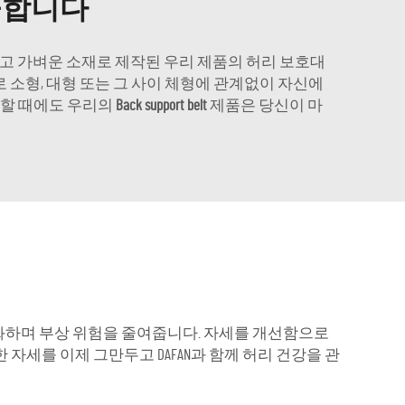
공합니다
있고 가벼운 소재로 제작된 우리 제품의 허리 보호대
 소형, 대형 또는 그 사이 체형에 관계없이 자신에
 할 때에도 우리의
Back support belt
제품은 당신이 마
화하며 부상 위험을 줄여줍니다. 자세를 개선함으로
자세를 이제 그만두고 DAFAN과 함께 허리 건강을 관