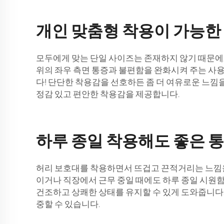
개인 맞춤형 착용이 가능한
모두에게 맞는 단일 사이즈는 존재하지 않기 때문에, 
위의 좌우 측면 통증과 불편함을 완화시켜 주는 사용
다! 단단한 착용감을 선호하든 좀 더 여유로운 느낌을 
정감 있고 편안한 착용감을 제공합니다.
하루 종일 착용해도 좋은 
허리 보호대를 착용하면서 뜨겁고 끈적거리는 느낌을 
이거나 직장에서 근무 중일 때에도 하루 종일 시원함
건조하고 상쾌한 상태를 유지할 수 있게 도와줍니다.
중할 수 있습니다.