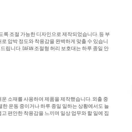
있도록 조절 가능한 디자인으로 제작되었습니다. 등 부
대로 압박 정도와 착용감을 완벽하게 맞출 수 있습니
드립니다. DAFAN 조절형 허리 보호대는 하루 종일 안
가벼운 소재를 사용하여 제품을 제작했습니다. 외출 중
렬한 운동 중이거나 하루 종일 일하는 상황에서도 늘
고 편안한 착용감을 느끼며 일상 업무와 할 일에 집