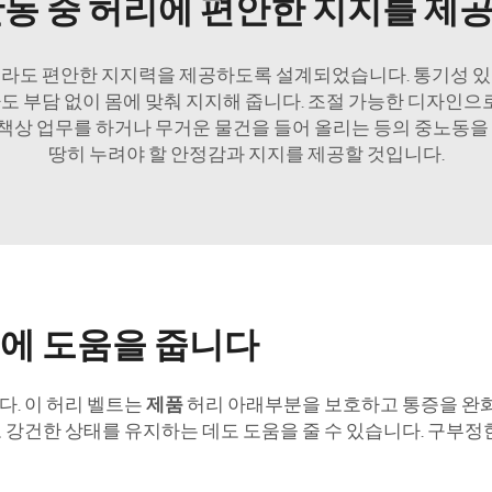
활동 중 허리에 편안한 지지를 제
하더라도 편안한 지지력을 제공하도록 설계되었습니다. 통기성 
 부담 없이 몸에 맞춰 지지해 줍니다. 조절 가능한 디자인으로
일 책상 업무를 하거나 무거운 물건을 들어 올리는 등의 중노동을
땅히 누려야 할 안정감과 지지를 제공할 것입니다.
선에 도움을 줍니다
. 이 허리 벨트는
제품
허리 아래부분을 보호하고 통증을 완
강건한 상태를 유지하는 데도 도움을 줄 수 있습니다. 구부정한 