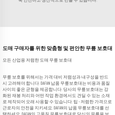
욱 안전하고 생산적으로 만들 수 있습니다.
도매 구매자를 위한 맞춤형 및 편안한 무릎 보호대
모든 산업용 저렴한 도매 무릎 보호대
무릎 보호를 위해서는 가격 대비 저렴성과 내구성을 반드
시 고려해야 합니다. DAFAN 납품 무릎보호대는 비용과 품질
사이의 좋은 균형을 제공합니다. 당사의 무릎보호대는 강
화된 재봉 처리와 어떤 작업 환경에서도 견딜 수 있는 소재
로 제작되어 오래 사용할 수 있습니다. 팁 - 저렴한 가격으로
근로자의 안전을 지키세요. DAFAN의 납품 무릎보호대를 선
택하세요. DAFAN의 고품질 무릎보호대로 당신의 무릎을 보