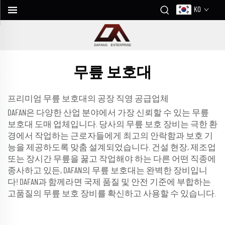
KO
무릎 보호대
프리미엄 무릎 보호대의 공장 직영 공급업체
DAFAN은 다양한 산업 분야에서 가장 신뢰할 수 있는 무릎
보호대 도매 업체입니다. 당사의 무릎 보호 장비는 극한 환
경에서 작업하는 근로자들에게 최고의 안락함과 보호 기
능을 제공하도록 맞춤 설계되었습니다. 건설 현장, 제조업
또는 장시간 무릎을 꿇고 작업해야 하는 다른 어떤 직종에
종사하고 있든, DAFAN의 무릎 보호대는 완벽한 장비입니
다! DAFAN과 함께라면 국제 품질 및 안전 기준에 부합하는
고품질의 무릎 보호 장비를 확신하고 사용할 수 있습니다.