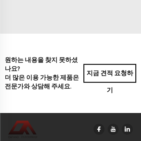
원하는 내용을 찾지 못하셨
나요?
지금 견적 요청하
더 많은 이용 가능한 제품은
전문가와 상담해 주세요.
기