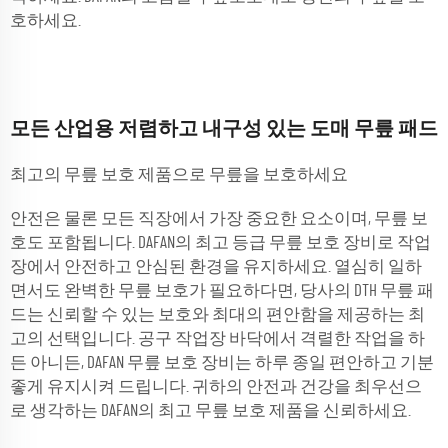
호하세요.
모든 산업용 저렴하고 내구성 있는 도매 무릎 패드
최고의 무릎 보호 제품으로 무릎을 보호하세요
안전은 물론 모든 직장에서 가장 중요한 요소이며, 무릎 보
호도 포함됩니다. DAFAN의 최고 등급 무릎 보호 장비로 작업
장에서 안전하고 안심된 환경을 유지하세요. 열심히 일하
면서도 완벽한 무릎 보호가 필요하다면, 당사의 DTH 무릎 패
드는 신뢰할 수 있는 보호와 최대의 편안함을 제공하는 최
고의 선택입니다. 공구 작업장 바닥에서 격렬한 작업을 하
든 아니든, DAFAN 무릎 보호 장비는 하루 종일 편안하고 기분
좋게 유지시켜 드립니다. 귀하의 안전과 건강을 최우선으
로 생각하는 DAFAN의 최고 무릎 보호 제품을 신뢰하세요.