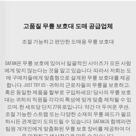
고품질 무릎 보호대 도매 공급업체
조절 가능하고 편안한 도매용 무릎 보호대
DAFAN은 무릎 보호에 있어서 일괄적인 사이즈가 모든 사람
에게 맞지 않는다는 것을 알고 있습니다. 따라서 저희는 도
매 구매자들에게 맞춤형으로 설계된 무릎 보호대를 제공
합니다. JUST TRY US - 귀하의 근로자들의 무릎을 보호하고,
혹은 동일한 제품을 할부로 구입하세요! 당사의 무릎 보호
대는 귀하의 직원들 각각의 특성에 맞게 맞춤 제작될 수 있
으며, 한 세트당 단지 27유로입니다. 약간 더 두꺼운 쿠션,
조절 가능한 스트랩 또는 다양한 소재의 무릎 패드가 필요
하시든 관계없이 도와드릴 수 있습니다. DAFAN과 함께라면
팀원 개개인에게 맞춤화된 무릎 보호 장비를 제공하여 더