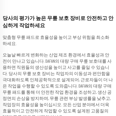
당사의 평가가 높은 무릎 보호 장비로 안전하고 안
심하게 작업하세요
맞춤형 무릎 패드로 효율성을 높이고 부상 위험을 최소화
하세요.
오늘날 빠르게 변화하는 산업 제조 환경에서 효율성과 안
전이 만나고 있습니다. DAFAN의 대량 구매 무릎 보호대를 사
용하면 직원들의 생산성을 높이고 사고를 줄일 수 있습니
다. 당사의 무릎 보호 장비는 작업자의 이동성과 편안함을
극대화하도록 인체공학적으로 설계되어, 근로자들이 더 나
은 작업을 수행할 수 있도록 도와줍니다. DAFAN의 대량 구매
무릎 패드를 통해 더 안전한 작업 환경을 조성하고, 생산 공
정면의 손상을 방지하며, 무릎 관련 부상 발생률을 낮추고,
작업장의 효율성을 높이십시오. 모든 산업 분야에서 더욱
효율적이고 안전하게 작업할 수 있도록 설계된 고품질의