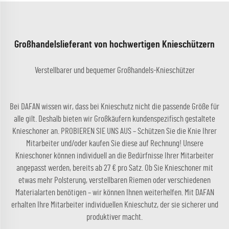
Großhandelslieferant von hochwertigen Knieschützern
Verstellbarer und bequemer Großhandels-Knieschützer
Bei DAFAN wissen wir, dass bei Knieschutz nicht die passende Größe für
alle gilt. Deshalb bieten wir Großkäufern kundenspezifisch gestaltete
Knieschoner an. PROBIEREN SIE UNS AUS – Schützen Sie die Knie Ihrer
Mitarbeiter und/oder kaufen Sie diese auf Rechnung! Unsere
Knieschoner können individuell an die Bedürfnisse Ihrer Mitarbeiter
angepasst werden, bereits ab 27 € pro Satz. Ob Sie Knieschoner mit
etwas mehr Polsterung, verstellbaren Riemen oder verschiedenen
Materialarten benötigen – wir können Ihnen weiterhelfen. Mit DAFAN
erhalten Ihre Mitarbeiter individuellen Knieschutz, der sie sicherer und
produktiver macht.