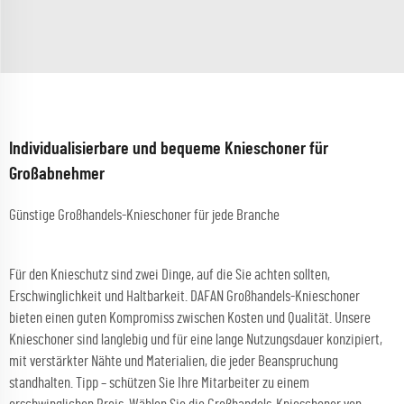
Individualisierbare und bequeme Knieschoner für
Großabnehmer
Günstige Großhandels-Knieschoner für jede Branche
Für den Knieschutz sind zwei Dinge, auf die Sie achten sollten,
Erschwinglichkeit und Haltbarkeit. DAFAN Großhandels-Knieschoner
bieten einen guten Kompromiss zwischen Kosten und Qualität. Unsere
Knieschoner sind langlebig und für eine lange Nutzungsdauer konzipiert,
mit verstärkter Nähte und Materialien, die jeder Beanspruchung
standhalten. Tipp – schützen Sie Ihre Mitarbeiter zu einem