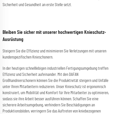
Sicherheit und Gesundheit an erste Stelle setzt.
Bleiben Sie sicher mit unserer hochwertigen Knieschutz-
Ausrüstung
Steigern Sie die Effizienz und minimieren Sie Verletzungen mit unseren
kundenspezifischen Knieschonern.
In der heutigen schnelllebigen industriellen Fertigungsumgebung treffen
Effizienz und Sicherheit aufeinander. Mit den DAFAN
Großhandnierschonern können Sie die Produktivität steigern und Unfälle
unter Ihren Mitarbeitern reduzieren. Unser Knieschutz ist ergonomisch
konstruiert, um Mobilität und Komfort für Ihre Mitarbeiter zu optimieren,
sodass sie ihre Arbeit besser ausführen können. Schaffen Sie eine
sicherere Arbeitsumgebung, verhindern Sie Beschädigungen an
Produktionsböden, verringern Sie das Auftreten von kniebezogenen