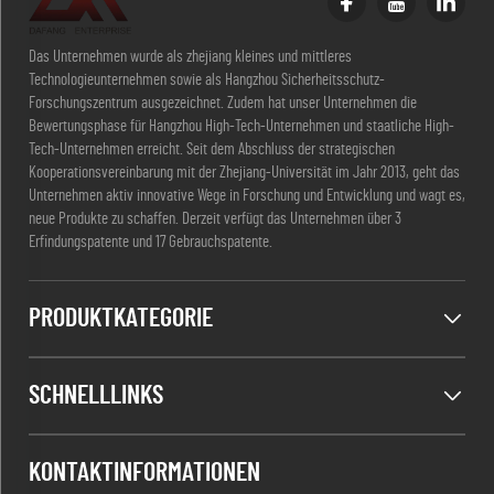
Das Unternehmen wurde als zhejiang kleines und mittleres
Technologieunternehmen sowie als Hangzhou Sicherheitsschutz-
Forschungszentrum ausgezeichnet. Zudem hat unser Unternehmen die
Bewertungsphase für Hangzhou High-Tech-Unternehmen und staatliche High-
Tech-Unternehmen erreicht. Seit dem Abschluss der strategischen
Kooperationsvereinbarung mit der Zhejiang-Universität im Jahr 2013, geht das
Unternehmen aktiv innovative Wege in Forschung und Entwicklung und wagt es,
neue Produkte zu schaffen. Derzeit verfügt das Unternehmen über 3
Erfindungspatente und 17 Gebrauchspatente.
PRODUKTKATEGORIE
SCHNELLLINKS
KONTAKTINFORMATIONEN