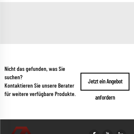
Nicht das gefunden, was Sie
suchen?
Jetzt ein Angebot
Kontaktieren Sie unsere Berater
für weitere verfügbare Produkte.
anfordern