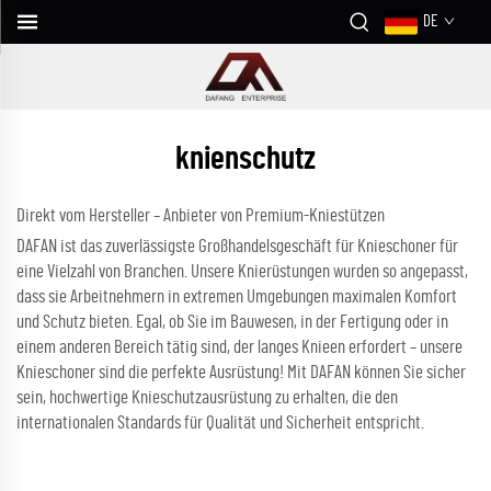
DE
knienschutz
Direkt vom Hersteller – Anbieter von Premium-Kniestützen
DAFAN ist das zuverlässigste Großhandelsgeschäft für Knieschoner für
eine Vielzahl von Branchen. Unsere Knierüstungen wurden so angepasst,
dass sie Arbeitnehmern in extremen Umgebungen maximalen Komfort
und Schutz bieten. Egal, ob Sie im Bauwesen, in der Fertigung oder in
einem anderen Bereich tätig sind, der langes Knieen erfordert – unsere
Knieschoner sind die perfekte Ausrüstung! Mit DAFAN können Sie sicher
sein, hochwertige Knieschutzausrüstung zu erhalten, die den
internationalen Standards für Qualität und Sicherheit entspricht.