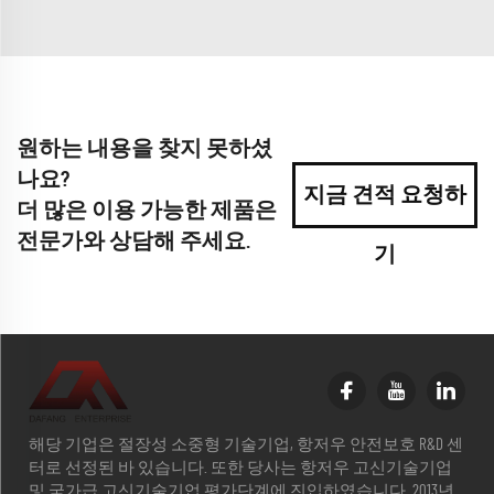
원하는 내용을 찾지 못하셨
나요?
지금 견적 요청하
더 많은 이용 가능한 제품은
전문가와 상담해 주세요.
기
해당 기업은 절장성 소중형 기술기업, 항저우 안전보호 R&D 센
터로 선정된 바 있습니다. 또한 당사는 항저우 고신기술기업
및 국가급 고신기술기업 평가단계에 진입하였습니다. 2013년