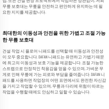
업, 또는 건설 현장 프로젝트에서 작업하든 상관없이, 저희
무릎 보호대는 무릎을 안전하고 편안하게 유지하는 데 필
요한 지지를 제공합니다.
최대한의 이동성과 안전을 위한 가볍고 조절 가능
한 무릎 보호대
건설 작업 시 플로어 니패드를 선택할 때 이동성과 안전성
이 모두 중요합니다. DAFAN 니패드는 유연하고 가볍기 때문
에 최고의 이동성과 보호 기능을 제공합니다. 조절 가능한
스트랩으로 안정적인 착용감을 얻을 수 있으며, 가벼운 무
게로 인해 무릎에 가는 피로와 부담을 줄여줍니다. DAFAN 니
패드를 사용하면 작업장의 어떤 표면에서도 완전한 자신감
을 가지고 작업할 수 있으며, 무릎과 다리에 위험이 따르는
작업을 수행할 때에도 안심하고 일할 수 있습니다.