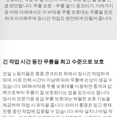
큼 편안합니다. 무릎 보호 — 무릎 꿇기, 웅크리기, 기어가기
등 어떤 자세에서도 이 바닥용 무릎 보호대는 무릎을 든든
하게 지지해주며 장시간 작업도 편안하게 만들어 줍니다.
긴 작업 시간 동안 무릎을 최고 수준으로 보호
건설 노동자들은 종종 콘크리트 위에서 장시간 작업하게
되며, 이로 인해 시간이 지남에 따라 무릎에 손상이 생길 수
있습니다. DAFAN 바닥용 무릎 보호대를 사용하면 충격과 압
력으로부터 무릎이 잘 보호된다는 점을 믿으셔도 됩니다.
당사의 전문가용 등급 무릎 보호대는 탁월한 보호 기능을
제공하며 작업 시 유익을 줍니다. 따라서 통증은 잊고 현재
진행 중인 작업에 집중할 수 있습니다. 바닥 설치나 타일 작