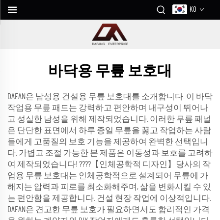
KO
바닥용 무릎 보호대
DAFAN은 남성용 건설용 무릎 보호대를 소개합니다. 이 바닥
작업용 무릎 패드는 강력하고 편안하며 내구성이 뛰어나
고 성실한 남성을 위해 제작되었습니다. 이러한 무릎 패널
은 단단한 표면에서 하루 종일 무릎을 꿇고 작업하는 사람
들에게 고품질의 보호 기능을 제공하여 완벽한 선택입니
다. 가볍고 조절 가능한 본 제품은 이동성과 보호를 고려하
여 제작되었습니다! ????【인체공학적 디자인】당사의 작
업용 무릎 보호대는 인체공학적으로 설계되어 무릎에 가
해지는 압력과 피로를 최소화해주며, 삶을 변화시킬 수 있
는 편안함을 제공합니다. 건설 현장 작업에 이상적입니다.
DAFAN은 견고한 무릎 보호가 필요하면서도 합리적인 가격