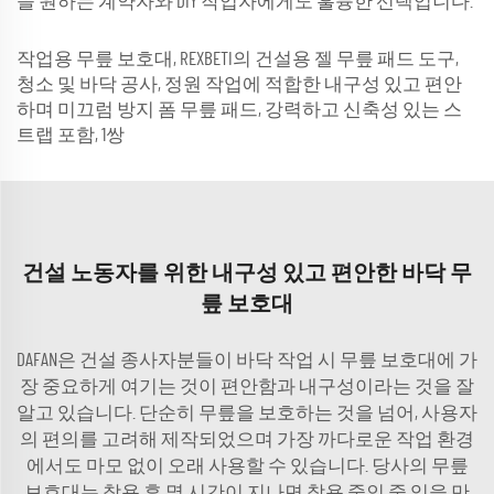
을 원하는 계약자와 DIY 작업자에게도 훌륭한 선택입니다.
작업용 무릎 보호대, REXBETI의 건설용 젤 무릎 패드 도구,
청소 및 바닥 공사, 정원 작업에 적합한 내구성 있고 편안
하며 미끄럼 방지 폼 무릎 패드, 강력하고 신축성 있는 스
트랩 포함, 1쌍
건설 노동자를 위한 내구성 있고 편안한 바닥 무
릎 보호대
DAFAN은 건설 종사자분들이 바닥 작업 시 무릎 보호대에 가
장 중요하게 여기는 것이 편안함과 내구성이라는 것을 잘
알고 있습니다. 단순히 무릎을 보호하는 것을 넘어, 사용자
의 편의를 고려해 제작되었으며 가장 까다로운 작업 환경
에서도 마모 없이 오래 사용할 수 있습니다. 당사의 무릎
보호대는 착용 후 몇 시간이 지나면 착용 중인 줄 잊을 만