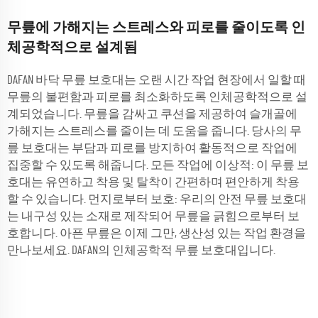
무릎에 가해지는 스트레스와 피로를 줄이도록 인
체공학적으로 설계됨
DAFAN 바닥 무릎 보호대는 오랜 시간 작업 현장에서 일할 때
무릎의 불편함과 피로를 최소화하도록 인체공학적으로 설
계되었습니다. 무릎을 감싸고 쿠션을 제공하여 슬개골에
가해지는 스트레스를 줄이는 데 도움을 줍니다. 당사의 무
릎 보호대는 부담과 피로를 방지하여 활동적으로 작업에
집중할 수 있도록 해줍니다. 모든 작업에 이상적: 이 무릎 보
호대는 유연하고 착용 및 탈착이 간편하며 편안하게 착용
할 수 있습니다. 먼지로부터 보호: 우리의 안전 무릎 보호대
는 내구성 있는 소재로 제작되어 무릎을 긁힘으로부터 보
호합니다. 아픈 무릎은 이제 그만, 생산성 있는 작업 환경을
만나보세요. DAFAN의 인체공학적 무릎 보호대입니다.