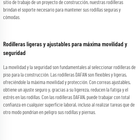
sitio de trabajo de un proyecto de construcción, nuestras rodilleras
brindan el soporte necesario para mantener sus rodillas seguras y
cómodas.
Rodilleras ligeras y ajustables para máxima movilidad y
seguridad
La movilidad y la seguridad son fundamentales al seleccionar rodilleras de
piso para la construcción. Las rodilleras DAFAN son flexibles y ligeras,
ofreciéndole la máxima movilidad y protección. Con correas ajustables,
obtiene un ajuste seguro y, gracias a su ligereza, reducen la fatiga y el
estrés en las rodillas. Con las rodilleras DAFAN, puede trabajar con total
confianza en cualquier superficie laboral, incluso al realizar tareas que de
otro modo pondrían en peligro sus rodillas y piernas.