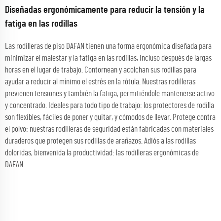
Diseñadas ergonómicamente para reducir la tensión y la
fatiga en las rodillas
Las rodilleras de piso DAFAN tienen una forma ergonómica diseñada para
minimizar el malestar y la fatiga en las rodillas, incluso después de largas
horas en el lugar de trabajo. Contornean y acolchan sus rodillas para
ayudar a reducir al mínimo el estrés en la rótula. Nuestras rodilleras
previenen tensiones y también la fatiga, permitiéndole mantenerse activo
y concentrado. Ideales para todo tipo de trabajo: los protectores de rodilla
son flexibles, fáciles de poner y quitar, y cómodos de llevar. Protege contra
el polvo: nuestras rodilleras de seguridad están fabricadas con materiales
duraderos que protegen sus rodillas de arañazos. Adiós a las rodillas
doloridas, bienvenida la productividad: las rodilleras ergonómicas de
DAFAN.