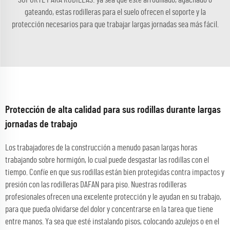
gateando, estas rodilleras para el suelo ofrecen el soporte y la
protección necesarios para que trabajar largas jornadas sea más fácil.
Protección de alta calidad para sus rodillas durante largas
jornadas de trabajo
Los trabajadores de la construcción a menudo pasan largas horas
trabajando sobre hormigón, lo cual puede desgastar las rodillas con el
tiempo. Confíe en que sus rodillas están bien protegidas contra impactos y
presión con las rodilleras DAFAN para piso. Nuestras rodilleras
profesionales ofrecen una excelente protección y le ayudan en su trabajo,
para que pueda olvidarse del dolor y concentrarse en la tarea que tiene
entre manos. Ya sea que esté instalando pisos, colocando azulejos o en el