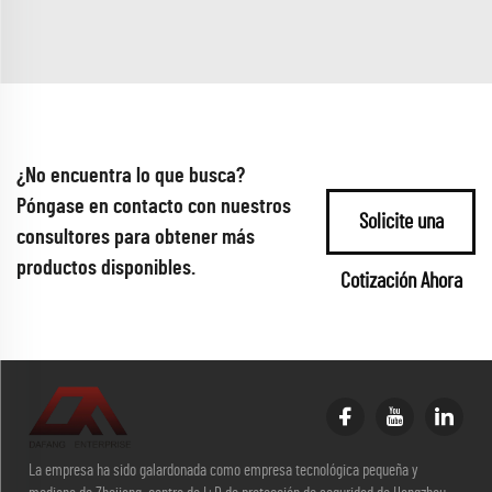
¿No encuentra lo que busca?
Póngase en contacto con nuestros
Solicite una
consultores para obtener más
productos disponibles.
Cotización Ahora
La empresa ha sido galardonada como empresa tecnológica pequeña y