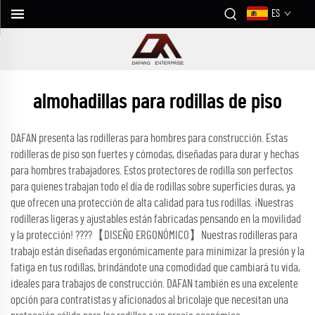
ES
almohadillas para rodillas de piso
DAFAN presenta las rodilleras para hombres para construcción. Estas
rodilleras de piso son fuertes y cómodas, diseñadas para durar y hechas
para hombres trabajadores. Estos protectores de rodilla son perfectos
para quienes trabajan todo el día de rodillas sobre superficies duras, ya
que ofrecen una protección de alta calidad para tus rodillas. ¡Nuestras
rodilleras ligeras y ajustables están fabricadas pensando en la movilidad
y la protección! ????【DISEÑO ERGONÓMICO】Nuestras rodilleras para
trabajo están diseñadas ergonómicamente para minimizar la presión y la
fatiga en tus rodillas, brindándote una comodidad que cambiará tu vida,
ideales para trabajos de construcción. DAFAN también es una excelente
opción para contratistas y aficionados al bricolaje que necesitan una