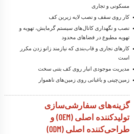
مسکونی و تجاری
کار روی سقف و نصب لایه زیرین کف
نصب و نگهداری کانال‌های سیستم گرمایش، تهویه و
تهویه مطبوع در فضاهای محدود
کارهای نجاری و قاب‌بندی که نیازمند زانو زدن مکرر
است
مدیریت موجودی انبار روی کف بتنی سخت
زمین‌چینی و باغبانی روی زمین‌های ناهموار
گزینه‌های سفارشی‌سازی
تولیدکننده اصلی (OEM) و
طراحی‌کننده اصلی (ODM)