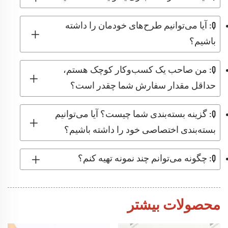
Q: آیا می‌توانیم طرح‌های خودمان را داشته
باشیم؟
Q: من صاحب یک کسب‌وکار کوچک هستم،
حداقل مقدار سفارش شما چقدر است؟
Q: گزینه بسته‌بندی شما چیست؟ آیا می‌توانیم
بسته‌بندی اختصاصی خود را داشته باشیم؟
Q: چگونه می‌توانم چند نمونه تهیه کنم؟
محصولات بیشتر