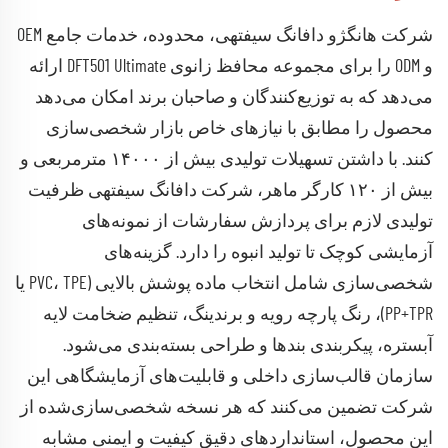
شرکت هانگژو دافانگ سیفتهی، محدوده، خدمات جامع OEM
و ODM را برای مجموعه محافظ زانوی DFT501 Ultimate ارائه
می‌دهد که به توزیع‌کنندگان و صاحبان برند امکان می‌دهد
محصول را مطابق با نیازهای خاص بازار شخصی‌سازی
کنند. با داشتن تسهیلات تولیدی بیش از ۱۴۰۰۰ مترمربعی و
بیش از ۱۲۰ کارگر ماهر، شرکت دافانگ سیفتهی ظرفیت
تولیدی لازم برای پردازش سفارشات از نمونه‌های
آزمایشی کوچک تا تولید انبوه را دارد. گزینه‌های
شخصی‌سازی شامل انتخاب ماده پوشش بالایی (PVC، TPE یا
PP+TPR)، رنگ پارچه رویه و برندینگ، تنظیم ضخامت لایه
آبستره، پیکربندی بندها و طراحی بسته‌بندی می‌شود.
سازمان قالب‌سازی داخلی و قابلیت‌های آزمایشگاهی این
شرکت تضمین می‌کنند که هر نسخه شخصی‌سازی‌شده از
این محصول، استانداردهای دقیق کیفیت و ایمنی مشابه