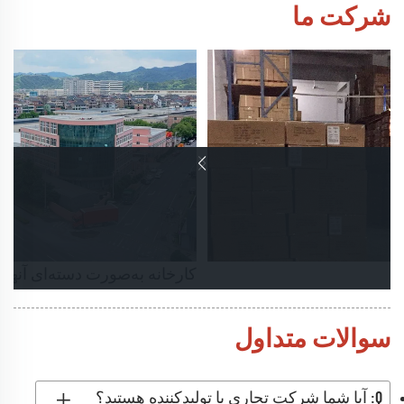
شرکت ما
کارخانه به‌صورت دسته‌ای آنها 
سوالات متداول
Q: آیا شما شرکت تجاری یا تولیدکننده هستید؟