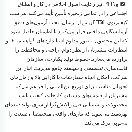
BSCI و SMETA نیز رعایت اصول اخلاقی در کار و انطباق
اجتماعی را در تمامی زنجیره تأمین تأیید می‌کنند. هر ست
کیف‌زنوی DFT501 پیش از ارسال، تحت آزمون‌های دقیق
آزمایشگاهی داخلی قرار می‌گیرد تا اطمینان حاصل شود
که این محصول به‌طور مداوم استانداردهای گواهینامه CE و
انتظارات مشتریان از نظر دوام، راحتی و محافظت را
برآورده می‌سازد. خطوط تولید یکپارچه، سازمان
قالب‌سازی تخصصی و سیستم جامع مدیریت انبار این
شرکت، امکان انجام سفارشات با کارایی بالا و زمان‌های
تحویلی مناسب برای توزیع بین‌المللی را فراهم می‌کند.
مشتریان از قیمت‌های مستقیم کارخانه، کیفیت ثابت
محصولات و پشتیبانی فنی واکنش‌گرا از سوی تولیدکننده‌ای
بهره‌مند می‌شوند که نیازهای واقعی متخصصان صنعت را
به‌خوبی درک می‌کند.