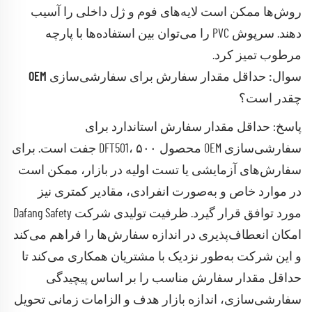
روش‌ها ممکن است لایه‌های فوم و ژل داخلی را آسیب
دهند. سرپوش PVC را می‌توان بین استفاده‌ها با پارچه
مرطوب تمیز کرد.
سوال: حداقل مقدار سفارش برای سفارشی‌سازی OEM
چقدر است؟
پاسخ: حداقل مقدار سفارش استاندارد برای
سفارشی‌سازی OEM محصول DFT501، ۵۰۰ جفت است. برای
سفارش‌های آزمایشی یا تست اولیه در بازار، ممکن است
در موارد خاص و به‌صورت انفرادی، مقادیر کمتری نیز
مورد توافق قرار گیرد. ظرفیت تولیدی شرکت Dafang Safety
امکان انعطاف‌پذیری در اندازه سفارش‌ها را فراهم می‌کند
و این شرکت به‌طور نزدیک با مشتریان همکاری می‌کند تا
حداقل مقدار سفارش مناسب را بر اساس پیچیدگی
سفارشی‌سازی، اندازه بازار هدف و الزامات زمانی تحویل