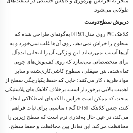
منجر به افزایش بهره‌وری و کاهش خستگی در شیفت‌های
طولانی می‌شود.
درپوش سطح‌دوست
کلاهک PVC روی مدل DFT501 به‌گونه‌ای طراحی شده که
سطوح را خراش نمی‌دهد، روی آن‌ها غلت نمی‌خورد و به
آن‌ها آسیب نمی‌رساند. این ویژگی، آن را انتخابی ایده‌آل
برای متخصصانی می‌سازد که روی کف‌پوش‌های چوبی
تمام‌شده، بتن صیقلی، سطوح کاشی‌کاری‌شده و سایر
مواد ظریف کار می‌کنند؛ جایی که حفظ یکپارچگی سطح از
اهمیت بالایی برخوردار است. برخلاف کلاهک‌های پلاستیکی
سخت که ممکن است خراش یا لکه‌های اصطکاکی ایجاد
کنند، جنس کلاهک DFT501 گrip مناسبی برای ثبات فراهم
می‌کند، در عین حال به‌قدری نرم است که سطح زیرین را
محافظت می‌کند. این تعادل بین محافظت و حفظ سطح،