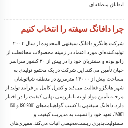
انطباق منطقه‌ای
چرا دافانگ سیفته را انتخاب کنیم
شرکت هانگژو دافانگ سیفتهی المحدوده از سال ۲۰۰۴
تولیدکننده‌ای مورد اعتماد در زمینه محصولات محافظت از
زانو بوده و مشتریان خود را در بیش از ۳۰ کشور سراسر
جهان تأمین می‌کند. این شرکت در یک مجتمع تولیدی به
مساحت بیش از ۱۴۰۰۰ مترمربع در منطقه شیائوشان
شهر هانگژو فعالیت می‌کند و کنترل کامل بر فرآیند تولید از
مرحله تأمین مواد اولیه تا بازرسی نهایی کیفیت را در اختیار
دارد. دافانگ سیفتهی با کسب گواهینامه‌های ISO 9001 و ISO
14001، تعهد خود را نسبت به مدیریت کیفیت و
مسئولیت‌پذیری زیست‌محیطی اثبات می‌کند. ممیزی‌های