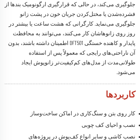
جلوگیری می‌کند، در حالی که قرارگیری ارگونومیک بند‌ها از
فشرده‌شدن یا مختل‌کردن جریان خون در پشت زانو
جلوگیری می‌نماید. کارگرانی که هشت ساعت یا بیشتر در
روز روی زانوهاشان کار می‌کنند، می‌توانند به محافظت
پایدار و کاهنده خستگی DFT501 اطمینان داشته باشند، بدون
آن ناراحتی‌های رایجی که معمولاً پس از استفاده
طولانی‌مدت از مدل‌های کم‌کیفیت‌تر زانوپوش ایجاد
می‌شود.
کاربردها
کار روی بتن و سنگ‌کاری در اماکن ساخت‌وساز
نصب و احیای کف چوبی
نصب کاشی و سایر انواع کف‌پوش در پروژه‌های