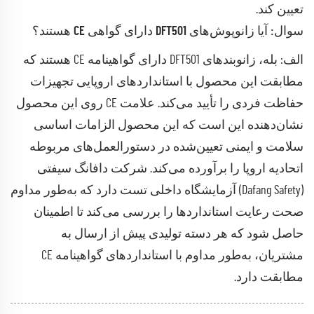
تعیین کند.
سوال: آیا زانوپوش‌های DFT501 دارای گواهی CE هستند؟
الف: بله، زانو‌بند‌های DFT501 دارای گواهینامه CE هستند که
مطابقت این محصول با استانداردهای اروپایی تجهیزات
حفاظت فردی را تأیید می‌کند. علامت CE روی این محصول
نشان‌دهنده این است که این محصول الزامات اساسی
سلامت و ایمنی تعیین‌شده در دستورالعمل‌های مربوطه
اتحادیه اروپا را برآورده می‌کند. شرکت دافانگ سیفتی
(Dafang Safety) آزمایشگاه داخلی تست دارد که به‌طور مداوم
صحت رعایت استانداردها را بررسی می‌کند تا اطمینان
حاصل شود که هر دسته تولیدی پیش از ارسال به
مشتریان، به‌طور مداوم با استانداردهای گواهینامه CE
مطابقت دارد.