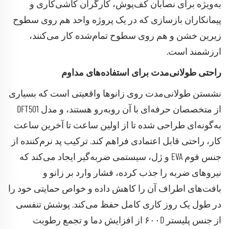
به‌ویژه برای نصابان کف‌پوش، کارگران کاشی‌کاری و
پیمانکاران بازسازی که در یک پروژه واحد هم روی سطوح
زیرین خشن و هم روی سطوح تمام‌شده کار می‌کنند،
ارزشمند است.
راحتی طولانی‌مدت برای استفاده‌های مداوم
نشستن طولانی‌مدت روی زانوها واقعیتی است که بسیاری
از متخصصان حرفه‌ای با آن روبه‌رو هستند، و مدل DFT501
به‌گونه‌ای طراحی شده تا از اولین ساعت تا آخرین ساعت
کار، راحتی قابل اعتمادی فراهم کند. ترکیب پد نرم‌کننده از
جنس فوم EVA و ژل، سیستمی ضربه‌گیر ایجاد می‌کند که
نیروهای ضربه را جذب کرده، فشار وارد بر زانو و
بافت‌های اطراف آن را کاهش داده و خواص حمایتی خود را
در طول یک روز کاری کامل حفظ می‌کند. پوشش تنفسی
از جنس پلیستر ۶۰۰D از افزایش دما و تجمع رطوبت