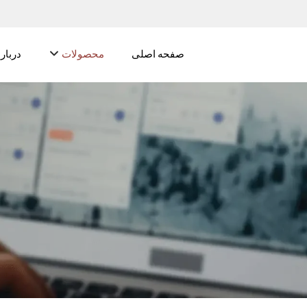
صفحه اصلی
محصولات
درباره