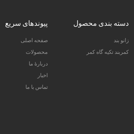
دسته بندی محصول
پیوندهای سریع
زانو بند
صفحه اصلی
کمربند تکیه گاه کمر
محصولات
دربارهٔ ما
اخبار
تماس با ما