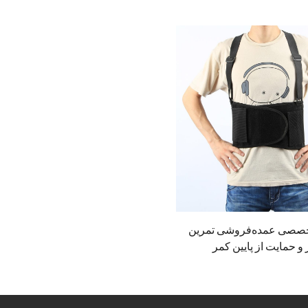
خصصی عمده‌فروشی تمرین
و حمایت از پایین کمر