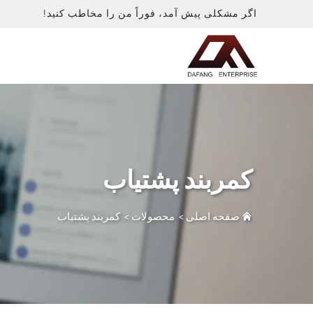
اگر مشکلی پیش آمد، فوراً من را مخاطب کنید!
کمربند پشتیاب
صفحه اصلی
>
محصولات
>
کمربند پشتیاب