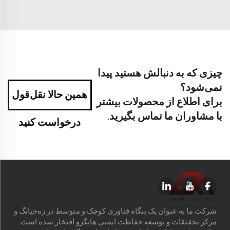
چیزی که به دنبالش هستید پیدا
نمی‌شود؟
همین حالا نقل‌قول
برای اطلاع از محصولات بیشتر
با مشاوران ما تماس بگیرید.
درخواست کنید
شرکت ما به عنوان یک بنگاه فناوری کوچک و متوسط در زه‌جیانگ و
مرکز تحقیقات و توسعه حفاظت ایمنی هانگژو افتخار شده است.