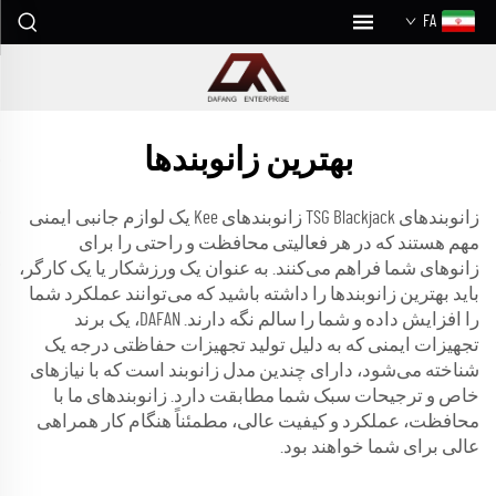
FA
بهترین زانوبندها
زانوبندهای TSG Blackjack زانوبندهای Kee یک لوازم جانبی ایمنی
مهم هستند که در هر فعالیتی محافظت و راحتی را برای
زانوهای شما فراهم می‌کنند. به عنوان یک ورزشکار یا یک کارگر،
باید بهترین زانوبندها را داشته باشید که می‌توانند عملکرد شما
را افزایش داده و شما را سالم نگه دارند. DAFAN، یک برند
تجهیزات ایمنی که به دلیل تولید تجهیزات حفاظتی درجه یک
شناخته می‌شود، دارای چندین مدل زانوبند است که با نیازهای
خاص و ترجیحات سبک شما مطابقت دارد. زانوبندهای ما با
محافظت، عملکرد و کیفیت عالی، مطمئناً هنگام کار همراهی
عالی برای شما خواهند بود.