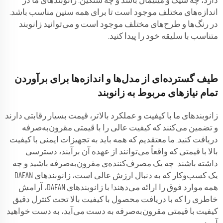
دارد، چه شیک و مینیمال باشد و چه سنگین. زانوبندهای ما در
اندازه‌های مختلف موجود است تا برای همه سنین مناسب باشد.
در رنگ‌ها و طرح‌های مختلف موجود است و می‌توانید زانوبند
متناسب با سلیقه خود را پیدا کنید.
طیف گسترده‌ای از مدل‌ها و اندازه‌ها برای برآوردن
تمام نیازهای مربوط به زانوبند
زانوبندهای ما با کیفیت و عملکرد بالاتر، قیمت بسیار رقابتی دارند
و تضمین می‌کنند که کیفیت عالی را با قیمتی مقرون‌به‌صرفه
دریافت کنید. ما معتقدیم که همه باید به تجهیزات ایمنی با کیفیت
بالا با قیمتی که واقعاً می‌توانند از عهده آن برآیند، دسترسی
داشته باشند. چه یک مصرف‌کننده‌ی مقرون‌به‌صرفه باشید و چه
یک کسب‌وکار که به دنبال ارزش عالی است، زانوبندهای DAFAN
همه موارد فوق را ارائه می‌دهند! با زانوبندهای DAFAN، آرامش
خاطری را که با دریافت محصول با کیفیت بالا تحت کنترل دقیق
کیفیت با قیمتی مقرون‌به‌صرفه به دست می‌آید، به دست خواهید