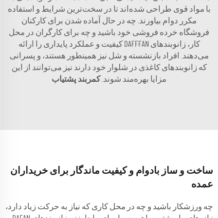
با مواد قوی طراحی شده‌اند تا در سخت‌ترین شرایط و استفاده
مکرر دوام بیاورند. چه در حال آماده شدن برای کارکنان
فروشگاه خرده فروشی خود باشید و چه برای کارگران در محل
کار، زانوبندهای DAFFFAN کیفیت و عملکرد پایداری را ارائه
می‌دهند. افراد بازنشسته و شل نیز همینطور هستند، و پسرانی
که زانوبندهای کاغذی در شلوار خود دارند نیز می‌توانند از این
مزایا بهره‌مند شوند.
کمربند پشتیاب
ساخت و ساز بادوام و کیفیت ماندگار برای خریداران
عمده
چه ورزشکار باشید و چه در محل کاری که نیاز به حرکت زیاد دارد،