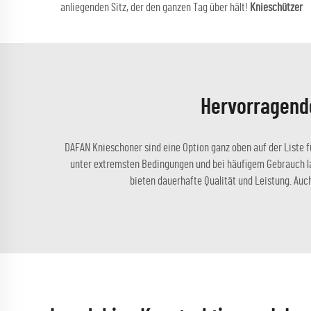
anliegenden Sitz, der den ganzen Tag über hält!
Knieschützer
Hervorragende
DAFAN Knieschoner sind eine Option ganz oben auf der Liste f
unter extremsten Bedingungen und bei häufigem Gebrauch lang
bieten dauerhafte Qualität und Leistung. Auc