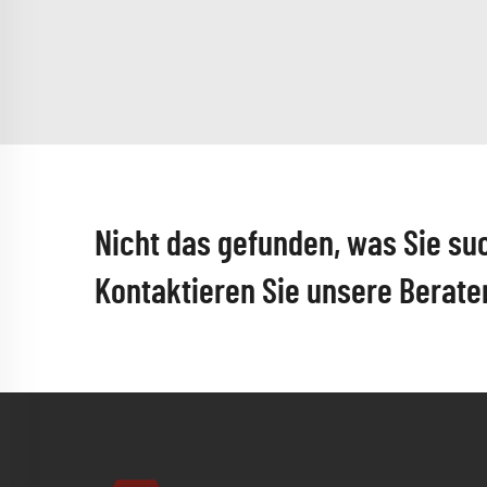
Nicht das gefunden, was Sie su
Kontaktieren Sie unsere Berate