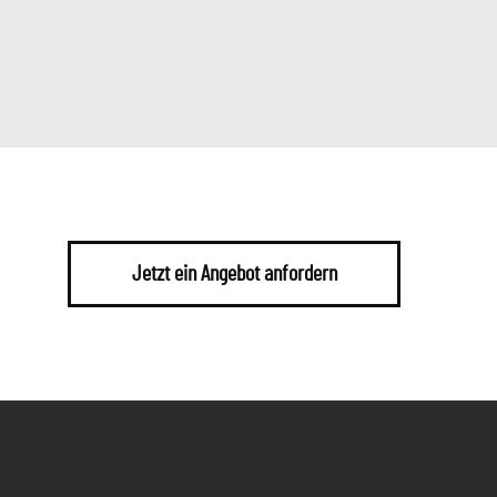
Jetzt ein Angebot anfordern