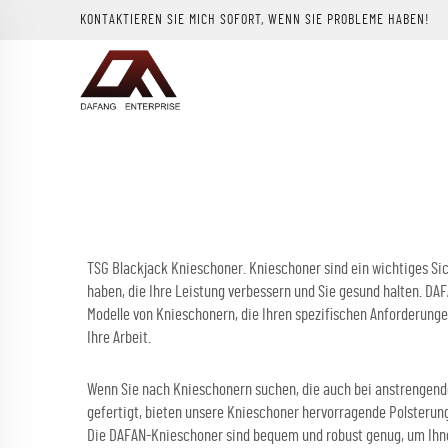
KONTAKTIEREN SIE MICH SOFORT, WENN SIE PROBLEME HABEN!
TSG Blackjack Knieschoner. Knieschoner sind ein wichtiges Sich
haben, die Ihre Leistung verbessern und Sie gesund halten. DAF
Modelle von Knieschonern, die Ihren spezifischen Anforderunge
Ihre Arbeit.
Wenn Sie nach Knieschonern suchen, die auch bei anstrengenden
gefertigt, bieten unsere Knieschoner hervorragende Polsterun
Die DAFAN-Knieschoner sind bequem und robust genug, um Ihne