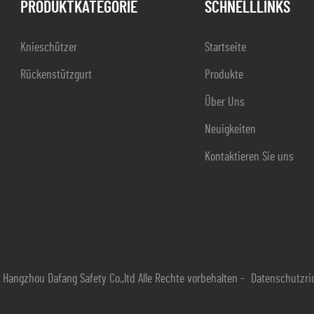
PRODUKTKATEGORIE
SCHNELLLINKS
Knieschützer
Startseite
Rückenstützgurt
Produkte
Über Uns
Neuigkeiten
Kontaktieren Sie uns
Hangzhou Dafang Safety Co.,ltd Alle Rechte vorbehalten -
Datenschutzric