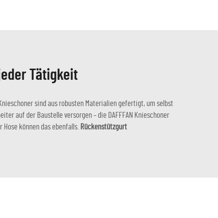
eder Tätigkeit
nieschoner sind aus robusten Materialien gefertigt, um selbst
beiter auf der Baustelle versorgen – die DAFFFAN Knieschoner
er Hose können das ebenfalls.
Rückenstützgurt