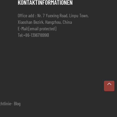
KONTAKTINFORMATIONEN
Office add : Nr. 7 Yuexing Road, Linpu Town,
Xiaoshan Bezirk, Hangzhou, China
E-Mail:
[email protected]
Tel:
+86-13967169961
htlinie
-
Blog