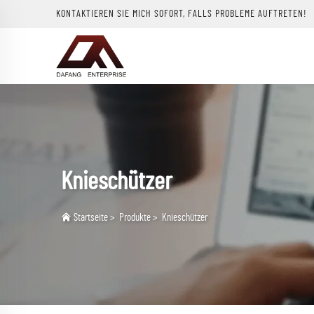
KONTAKTIEREN SIE MICH SOFORT, FALLS PROBLEME AUFTRETEN!
Knieschützer
Startseite
>
Produkte
>
Knieschützer