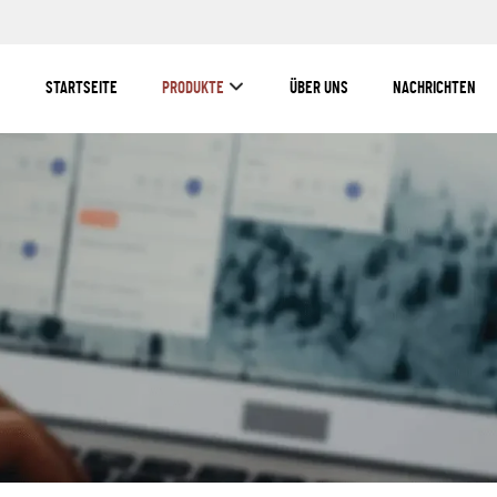
STARTSEITE
PRODUKTE
ÜBER UNS
NACHRICHTEN