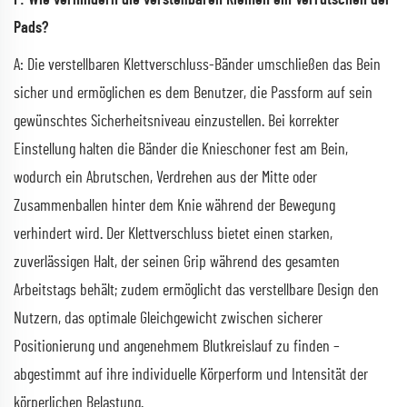
Pads?
A: Die verstellbaren Klettverschluss-Bänder umschließen das Bein
sicher und ermöglichen es dem Benutzer, die Passform auf sein
gewünschtes Sicherheitsniveau einzustellen. Bei korrekter
Einstellung halten die Bänder die Knieschoner fest am Bein,
wodurch ein Abrutschen, Verdrehen aus der Mitte oder
Zusammenballen hinter dem Knie während der Bewegung
verhindert wird. Der Klettverschluss bietet einen starken,
zuverlässigen Halt, der seinen Grip während des gesamten
Arbeitstags behält; zudem ermöglicht das verstellbare Design den
Nutzern, das optimale Gleichgewicht zwischen sicherer
Positionierung und angenehmem Blutkreislauf zu finden –
abgestimmt auf ihre individuelle Körperform und Intensität der
körperlichen Belastung.