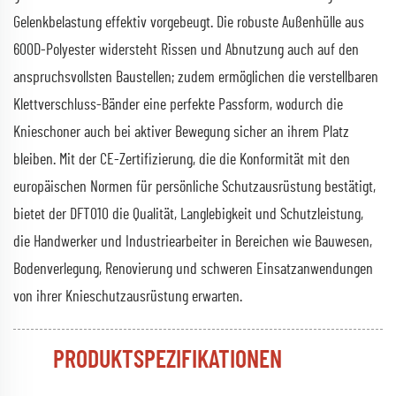
Gelenkbelastung effektiv vorgebeugt. Die robuste Außenhülle aus
600D-Polyester widersteht Rissen und Abnutzung auch auf den
anspruchsvollsten Baustellen; zudem ermöglichen die verstellbaren
Klettverschluss-Bänder eine perfekte Passform, wodurch die
Knieschoner auch bei aktiver Bewegung sicher an ihrem Platz
bleiben. Mit der CE-Zertifizierung, die die Konformität mit den
europäischen Normen für persönliche Schutzausrüstung bestätigt,
bietet der DFT010 die Qualität, Langlebigkeit und Schutzleistung,
die Handwerker und Industriearbeiter in Bereichen wie Bauwesen,
Bodenverlegung, Renovierung und schweren Einsatzanwendungen
von ihrer Knieschutzausrüstung erwarten.
PRODUKTSPEZIFIKATIONEN