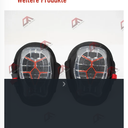
Weitere Produkte