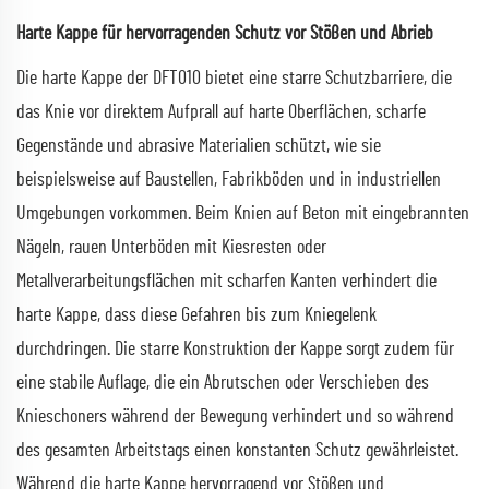
Harte Kappe für hervorragenden Schutz vor Stößen und Abrieb
Die harte Kappe der DFT010 bietet eine starre Schutzbarriere, die
das Knie vor direktem Aufprall auf harte Oberflächen, scharfe
Gegenstände und abrasive Materialien schützt, wie sie
beispielsweise auf Baustellen, Fabrikböden und in industriellen
Umgebungen vorkommen. Beim Knien auf Beton mit eingebrannten
Nägeln, rauen Unterböden mit Kiesresten oder
Metallverarbeitungsflächen mit scharfen Kanten verhindert die
harte Kappe, dass diese Gefahren bis zum Kniegelenk
durchdringen. Die starre Konstruktion der Kappe sorgt zudem für
eine stabile Auflage, die ein Abrutschen oder Verschieben des
Knieschoners während der Bewegung verhindert und so während
des gesamten Arbeitstags einen konstanten Schutz gewährleistet.
Während die harte Kappe hervorragend vor Stößen und