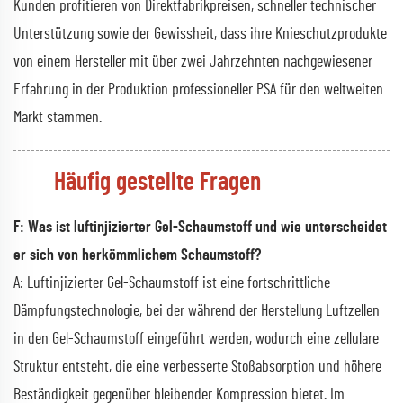
Kunden profitieren von Direktfabrikpreisen, schneller technischer
Unterstützung sowie der Gewissheit, dass ihre Knieschutzprodukte
von einem Hersteller mit über zwei Jahrzehnten nachgewiesener
Erfahrung in der Produktion professioneller PSA für den weltweiten
Markt stammen.
Häufig gestellte Fragen
F: Was ist luftinjizierter Gel-Schaumstoff und wie unterscheidet
er sich von herkömmlichem Schaumstoff?
A: Luftinjizierter Gel-Schaumstoff ist eine fortschrittliche
Dämpfungstechnologie, bei der während der Herstellung Luftzellen
in den Gel-Schaumstoff eingeführt werden, wodurch eine zellulare
Struktur entsteht, die eine verbesserte Stoßabsorption und höhere
Beständigkeit gegenüber bleibender Kompression bietet. Im