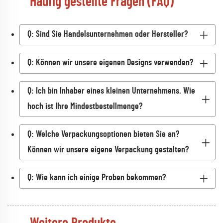
Häufig gestellte Fragen (FAQ)
Q: Sind Sie Handelsunternehmen oder Hersteller?
Q: Können wir unsere eigenen Designs verwenden?
Q: Ich bin Inhaber eines kleinen Unternehmens. Wie
hoch ist Ihre Mindestbestellmenge?
Q: Welche Verpackungsoptionen bieten Sie an?
Können wir unsere eigene Verpackung gestalten?
Q: Wie kann ich einige Proben bekommen?