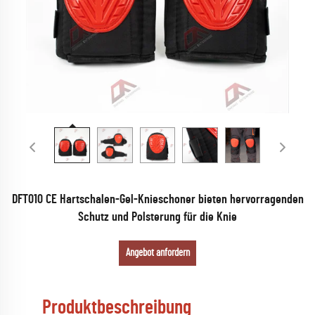
DFT010 CE Hartschalen-Gel-Knieschoner bieten hervorragenden
Schutz und Polsterung für die Knie
Angebot anfordern
Produktbeschreibung