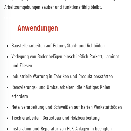
Arbeitsumgebungen sauber und funktionsfähig bleibt.
Anwendungen
Baustellenarbeiten auf Beton-, Stahl- und Rohböden
Verlegung von Bodenbelägen einschließlich Parkett, Laminat
und Fliesen
Industrielle Wartung in Fabriken und Produktionsstätten
Renovierungs- und Umbauarbeiten, die häufiges Knien
erfordern
Metallverarbeitung und Schweißen auf harten Werkstattböden
Tischlerarbeiten, Gerüstbau und Holzbearbeitung
Installation und Reparatur von HLK-Anlagen in beengten