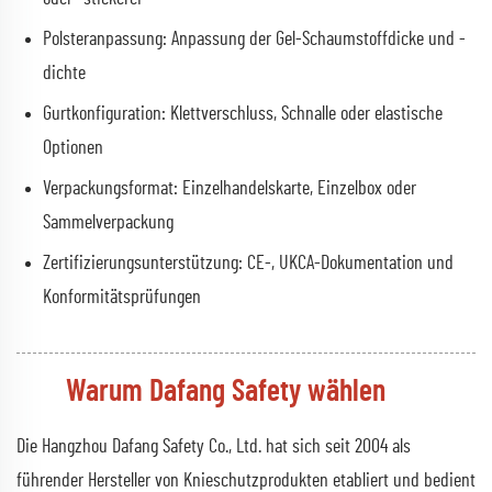
Polsteranpassung: Anpassung der Gel-Schaumstoffdicke und -
dichte
Gurtkonfiguration: Klettverschluss, Schnalle oder elastische
Optionen
Verpackungsformat: Einzelhandelskarte, Einzelbox oder
Sammelverpackung
Zertifizierungsunterstützung: CE-, UKCA-Dokumentation und
Konformitätsprüfungen
Warum Dafang Safety wählen
Die Hangzhou Dafang Safety Co., Ltd. hat sich seit 2004 als
führender Hersteller von Knieschutzprodukten etabliert und bedient