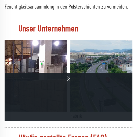
Feuchtigkeitsansammlung in den Polsterschichten zu vermeiden.
Unser Unternehmen
Fabrik