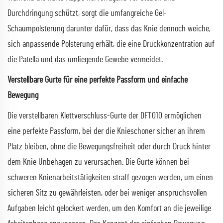
Durchdringung schützt, sorgt die umfangreiche Gel-
Schaumpolsterung darunter dafür, dass das Knie dennoch weiche,
sich anpassende Polsterung erhält, die eine Druckkonzentration auf
die Patella und das umliegende Gewebe vermeidet.
Verstellbare Gurte für eine perfekte Passform und einfache
Bewegung
Die verstellbaren Klettverschluss-Gurte der DFT010 ermöglichen
eine perfekte Passform, bei der die Knieschoner sicher an ihrem
Platz bleiben, ohne die Bewegungsfreiheit oder durch Druck hinter
dem Knie Unbehagen zu verursachen. Die Gurte können bei
schweren Knienarbeitstätigkeiten straff gezogen werden, um einen
sicheren Sitz zu gewährleisten, oder bei weniger anspruchsvollen
Aufgaben leicht gelockert werden, um den Komfort an die jeweilige