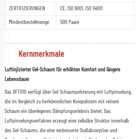
ZERTIFIZIERUNGEN
CE, ISO 9001, ISO 14001
Mindestbestellmenge
500 Paare
Kernmerkmale
Luftinjizierter Gel-Schaum für erhöhten Komfort und längere
Lebensdauer
Das DFT010 verfügt über Gel-Schaumpolsterung mit Luftpinselung,
die im Vergleich zu herkömmlichen Kniepolstern mit reinem
Schaum ein überlegenes Dämpfungserlebnis bietet. Das
Luftpinselungsverfahren erzeugt eine zelluläre Struktur innerhalb
des Gel-Schaums, die eine verbesserte Stoßabsorption und