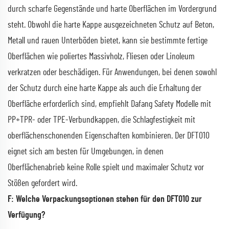
durch scharfe Gegenstände und harte Oberflächen im Vordergrund
steht. Obwohl die harte Kappe ausgezeichneten Schutz auf Beton,
Metall und rauen Unterböden bietet, kann sie bestimmte fertige
Oberflächen wie poliertes Massivholz, Fliesen oder Linoleum
verkratzen oder beschädigen. Für Anwendungen, bei denen sowohl
der Schutz durch eine harte Kappe als auch die Erhaltung der
Oberfläche erforderlich sind, empfiehlt Dafang Safety Modelle mit
PP+TPR- oder TPE-Verbundkappen, die Schlagfestigkeit mit
oberflächenschonenden Eigenschaften kombinieren. Der DFT010
eignet sich am besten für Umgebungen, in denen
Oberflächenabrieb keine Rolle spielt und maximaler Schutz vor
Stößen gefordert wird.
F: Welche Verpackungsoptionen stehen für den DFT010 zur
Verfügung?