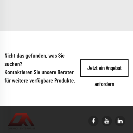
Nicht das gefunden, was Sie
suchen?
Jetzt ein Angebot
Kontaktieren Sie unsere Berater
für weitere verfügbare Produkte.
anfordern