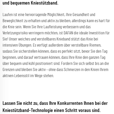
und bequemen Kniestützband.
Laufen ist eine hervorragende Möglichkeit, Ihre Gesundheit und
Beweglichkeit zu erhalten und aktiv zu bleiben; allerdings kann es hart für
die Knie sein. Wenn Sie Ihre Laufleistung verbessern und das
Verletzungsrisiko verringern möchten, ist DAFAN die ideale Investition für
Sie! Unser weiches und verstellbares Knieband stützt das Knie bei
intensiven Übungen. Es verfügt außerdem über verstellbare Riemen,
sodass Sie sicherstellen können, dass es perfekt sitzt, bevor Sie den Tag
beginnen, und darauf vertrauen können, dass Ihre Knie den ganzen Tag
über bequem und kühl positioniert sind. Fordern Sie sich selbst bis an die
Grenzen und bleiben Sie aktiv – ohne dass Schmerzen in den Knien Ihrem
aktiven Lebensstil im Wege stehen.
Lassen Sie nicht zu, dass Ihre Konkurrenten Ihnen bei der
Kniestützband-Technologie einen Schritt voraus sind.