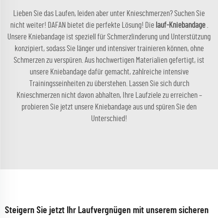
Lieben Sie das Laufen, leiden aber unter Knieschmerzen? Suchen Sie
nicht weiter! DAFAN bietet die perfekte Lösung! Die
lauf-Kniebandage
.
Unsere Kniebandage ist speziell für Schmerzlinderung und Unterstützung
konzipiert, sodass Sie länger und intensiver trainieren können, ohne
Schmerzen zu verspüren. Aus hochwertigen Materialien gefertigt, ist
unsere Kniebandage dafür gemacht, zahlreiche intensive
Trainingsseinheiten zu überstehen. Lassen Sie sich durch
Knieschmerzen nicht davon abhalten, Ihre Laufziele zu erreichen –
probieren Sie jetzt unsere Kniebandage aus und spüren Sie den
Unterschied!
Steigern Sie jetzt Ihr Laufvergnügen mit unserem sicheren