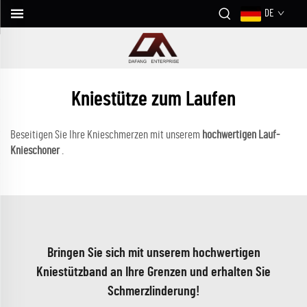
DE
Kniestütze zum Laufen
Beseitigen Sie Ihre Knieschmerzen mit unserem
hochwertigen Lauf-
Knieschoner
.
Bringen Sie sich mit unserem hochwertigen
Kniestützband an Ihre Grenzen und erhalten Sie
Schmerzlinderung!