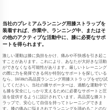
当社のプレミアムランニング用膝ストラップを
装着すれば、作業中、ランニング中、またはそ
の他のアクティブな活動中に、膝に必要なサポ
ートを得られます。
激しい運動は膝に負担をかけ、痛みや不快感を引き起こ
すことがあります。これにより、あなたが大好きな活動
ができなくなる可能性があります。厳しいトレーニング
の際に力を発揮できる何か特別なサポートを探している
なら、DAFANの高品質ランニング用膝ストラップをぜひ試
してください。当社の膝サポーターは、過酷な運動中で
も膝を安全にしっかり支えるために必要なサポートと圧
迫を提供するように設計されています。高品質な膝スト
ラップで、安心して自信を持ってトレーニングできま
す。膝の痛みに悩まされてランニングを諦めることのな