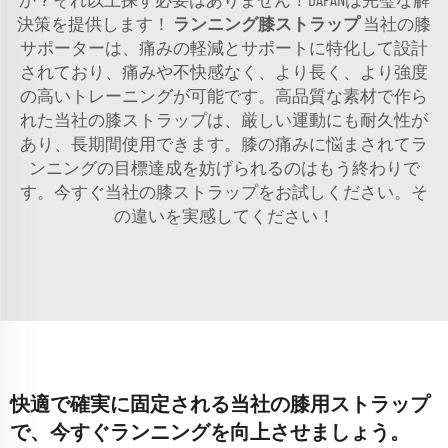
か？それ以上探す必要はありません！DAFANは完璧な解
決策を提供します！
ランニング膝ストラップ
当社の膝
サポーターは、痛みの軽減とサポートに特化して設計
されており、痛みや不快感なく、より長く、より強度
の高いトレーニングが可能です。高品質な素材で作ら
れた当社の膝ストラップは、厳しい運動にも耐久性が
あり、長期間使用できます。膝の痛みに悩まされてラ
ンニングの目標達成を妨げられるのはもう終わりで
す。今すぐ当社の膝ストラップをお試しください。そ
の違いを実感してください！
快適で確実に固定される当社の膝用ストラップ
で、今すぐランニングを向上させましょう。