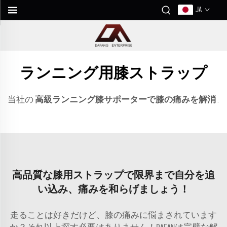
JA
ランニング用膝ストラップ
当社の
高級ランニング膝サポーターで膝の痛みを解消
.
高品質な膝用ストラップで限界まで自分を追
い込み、痛みを和らげましょう！
走ることは好きだけど、膝の痛みに悩まされています