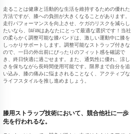
走ることは健康と活動的な生活を維持するための優れた
方法ですが、膝への負担が大きくなることがあります。
走行パフォーマンスを向上させ、ケガのリスクを減らし
たいなら、DAFANはあなたにとって最適な選択です！当社
の柔らかく調整可能な膝バンドは、激しい運動中に膝を
しっかりサポートします。調整可能なストラップ付きな
ので、一日の外出前にぴったりのフィット感を確認で
き、終日快適に過ごせます。また、通気性に優れ、涼し
さを保ちながら長時間使用可能です。限界まで自分を追
い込み、膝の痛みに悩まされることなく、アクティブな
ライフスタイルを推し進めましょう。
膝用ストラップ技術において、競合他社に一歩
先を行われるな。