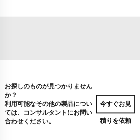
お探しのものが見つかりません
か？
利用可能なその他の製品につい
今すぐお見
ては、コンサルタントにお問い
積りを依頼
合わせください。