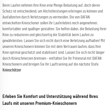
Beim Laufen nehmen Ihre Knie eine Menge Belastung auf, doch deren
Schutz ist entscheidend, um Höchstleistungen erbringen zu können und
Ausfallzeiten durch Verletzungen zu vermeiden. Die von DAFAN
entwickelten Knieschoner sollen Ihr Lauferlebnis noch angenehmer,
komfortabler und spaßiger gestalten: Sie helfen dabei, die Belastung Ihrer
Knie zu reduzieren und gleichzeitig die Stabilität beim Laufen zu
gewährleisten. Lassen Sie sich nicht durch eine Verletzung aufhalten! Mit
unseren Knieschonern können Sie mit dem Vertrauen laufen, dass Ihre
Knie optimal geschützt und stabilisiert sind. Lassen Sie sich nicht länger
durch Knieschmerzen bremsen – entfalten Sie Ihr Potenzial mit DAFAN
Knieschonern und bringen Sie Ihr Lauftraining auf die nächste Stufe.
Knieschützer
Erleben Sie Komfort und Unterstützung während Ihres
Laufs mit unseren Premium-Knieschonern