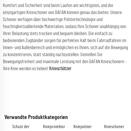
Komfort und Sicherheit sind beim Laufen am wichtigsten, und die
einzigartigen Knieschoner von DAFAN können genau das bieten. Unsere
Schoner verfügen über hochwertige Polstertechnologie und
feuchtigkeitsableitende Materialien, sodass Ihre Schoner unabhängig von
Ihrer Belastung stets trocken und bequem bleiben. Die einfach zu
bedienenden Zugbänder sorgen für perfekten Halt beim Fahrradfahren im
Innen- und Außenbereich und ermöglichen es Ihnen, sich auf die Bewegung
zu konzentrieren, statt ständig nachzustellen. Genießen Sie
Bewegungsfreiheit und maximale Leistung mit den DAFAN Knieschonern –
Ihre Knie werden es lieben!
Knieschützer
Verwandte Produktkategorien
Schutz der
Knieprotektor
Kniepolster
Knieschoner