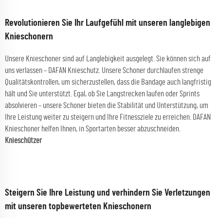
Revolutionieren Sie Ihr Laufgefühl mit unseren langlebigen
Knieschonern
Unsere Knieschoner sind auf Langlebigkeit ausgelegt. Sie können sich auf
uns verlassen – DAFAN Knieschutz. Unsere Schoner durchlaufen strenge
Qualitätskontrollen, um sicherzustellen, dass die Bandage auch langfristig
hält und Sie unterstützt. Egal, ob Sie Langstrecken laufen oder Sprints
absolvieren – unsere Schoner bieten die Stabilität und Unterstützung, um
Ihre Leistung weiter zu steigern und Ihre Fitnessziele zu erreichen. DAFAN
Knieschoner helfen Ihnen, in Sportarten besser abzuschneiden.
Knieschützer
Steigern Sie Ihre Leistung und verhindern Sie Verletzungen
mit unseren topbewerteten Knieschonern