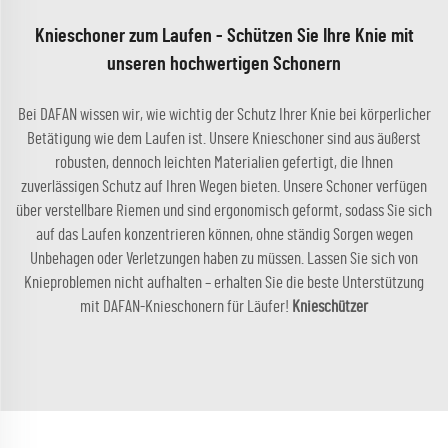
Knieschoner zum Laufen - Schützen Sie Ihre Knie mit
unseren hochwertigen Schonern
Bei DAFAN wissen wir, wie wichtig der Schutz Ihrer Knie bei körperlicher
Betätigung wie dem Laufen ist. Unsere Knieschoner sind aus äußerst
robusten, dennoch leichten Materialien gefertigt, die Ihnen
zuverlässigen Schutz auf Ihren Wegen bieten. Unsere Schoner verfügen
über verstellbare Riemen und sind ergonomisch geformt, sodass Sie sich
auf das Laufen konzentrieren können, ohne ständig Sorgen wegen
Unbehagen oder Verletzungen haben zu müssen. Lassen Sie sich von
Knieproblemen nicht aufhalten – erhalten Sie die beste Unterstützung
mit DAFAN-Knieschonern für Läufer!
Knieschützer