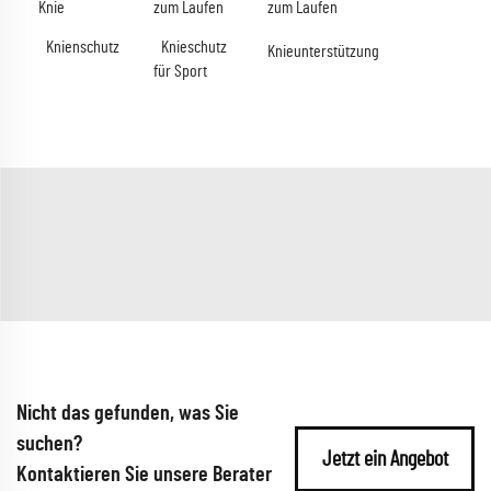
Knie
zum Laufen
zum Laufen
Knienschutz
Knieschutz
Knieunterstützung
für Sport
Nicht das gefunden, was Sie
suchen?
Jetzt ein Angebot
Kontaktieren Sie unsere Berater