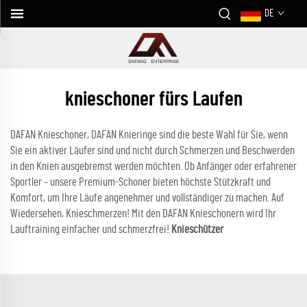
DE
knieschoner fürs Laufen
DAFAN Knieschoner, DAFAN Knieringe sind die beste Wahl für Sie, wenn
Sie ein aktiver Läufer sind und nicht durch Schmerzen und Beschwerden
in den Knien ausgebremst werden möchten. Ob Anfänger oder erfahrener
Sportler – unsere Premium-Schoner bieten höchste Stützkraft und
Komfort, um Ihre Läufe angenehmer und vollständiger zu machen. Auf
Wiedersehen, Knieschmerzen! Mit den DAFAN Knieschonern wird Ihr
Lauftraining einfacher und schmerzfrei!
Knieschützer