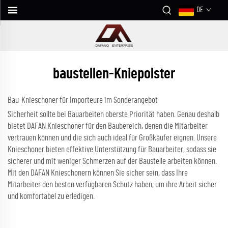
DE
baustellen-Kniepolster
Bau-Knieschoner für Importeure im Sonderangebot
Sicherheit sollte bei Bauarbeiten oberste Priorität haben. Genau deshalb
bietet DAFAN Knieschoner für den Baubereich, denen die Mitarbeiter
vertrauen können und die sich auch ideal für Großkäufer eignen. Unsere
Knieschoner bieten effektive Unterstützung für Bauarbeiter, sodass sie
sicherer und mit weniger Schmerzen auf der Baustelle arbeiten können.
Mit den DAFAN Knieschonern können Sie sicher sein, dass Ihre
Mitarbeiter den besten verfügbaren Schutz haben, um ihre Arbeit sicher
und komfortabel zu erledigen.