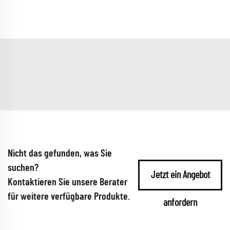
Nicht das gefunden, was Sie
suchen?
Jetzt ein Angebot
Kontaktieren Sie unsere Berater
für weitere verfügbare Produkte.
anfordern