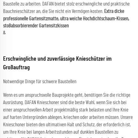
Baustelle zu arbeiten. DAFAN bietet stolz erschwingliche und praktische
Bauchnieschützer an, die Sie nicht ein Vermögen kosten.
Extra dicke
professionelle Gartensitzmatte, ultra weiche Hochdichtschaum-Kissen,
stoßabsorbierender Gartensitzkissen
&
Erschwingliche und zuverlässige Knieschützer im
Großauftrag
Notwendige Dinge für schwere Baustellen
Wenn es um anspruchsvolle Bauprojekte geht, benötigen Sie die richtige
Ausrüstung. DAFAN Knieschoner sind die beste Wahl, wenn Sie sich bei
einer anspruchsvollen Arbeit projektmäßig stark belasten und Ihre Knie
auf harten Untergründen ablegen, kriechen oder arbeiten müssen. Unsere
Knieschoner bieten den ultimativen Halt und Schutz, der erforderlich ist,
um Ihre Knie bei langen Arbeitsstunden auf dunklen Baustellen zu