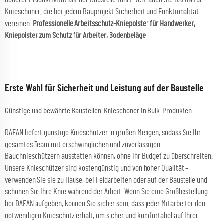
Knieschoner, die bei jedem Bauprojekt Sicherheit und Funktionalität
vereinen.
Professionelle Arbeitsschutz-Kniepolster für Handwerker,
Kniepolster zum Schutz für Arbeiter, Bodenbeläge
Erste Wahl für Sicherheit und Leistung auf der Baustelle
Günstige und bewährte Baustellen-Knieschoner in Bulk-Produkten
DAFAN liefert günstige Knieschützer in großen Mengen, sodass Sie Ihr
gesamtes Team mit erschwinglichen und zuverlässigen
Bauchnieschützern ausstatten können, ohne Ihr Budget zu überschreiten.
Unsere Knieschützer sind kostengünstig und von hoher Qualität –
verwenden Sie sie zu Hause, bei Feldarbeiten oder auf der Baustelle und
schonen Sie Ihre Knie während der Arbeit. Wenn Sie eine Großbestellung
bei DAFAN aufgeben, können Sie sicher sein, dass jeder Mitarbeiter den
notwendigen Knieschutz erhält, um sicher und komfortabel auf Ihrer