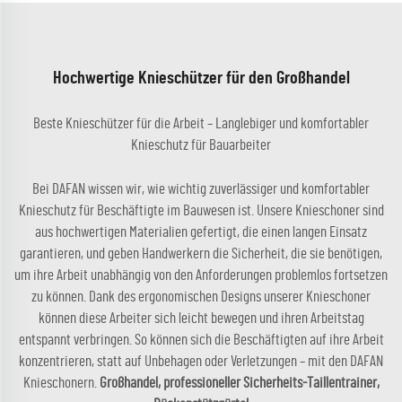
Hochwertige Knieschützer für den Großhandel
Beste Knieschützer für die Arbeit – Langlebiger und komfortabler
Knieschutz für Bauarbeiter
Bei DAFAN wissen wir, wie wichtig zuverlässiger und komfortabler
Knieschutz für Beschäftigte im Bauwesen ist. Unsere Knieschoner sind
aus hochwertigen Materialien gefertigt, die einen langen Einsatz
garantieren, und geben Handwerkern die Sicherheit, die sie benötigen,
um ihre Arbeit unabhängig von den Anforderungen problemlos fortsetzen
zu können. Dank des ergonomischen Designs unserer Knieschoner
können diese Arbeiter sich leicht bewegen und ihren Arbeitstag
entspannt verbringen. So können sich die Beschäftigten auf ihre Arbeit
konzentrieren, statt auf Unbehagen oder Verletzungen – mit den DAFAN
Knieschonern.
Großhandel, professioneller Sicherheits-Taillentrainer,