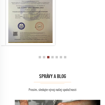
SPRÁVY A BLOG
Prosím, sledujte vývoj našej spoločnosti