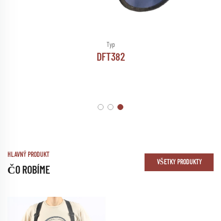
Typ
DFT382
HLAVNÝ PRODUKT
VŠETKY PRODUKTY
ČO ROBÍME