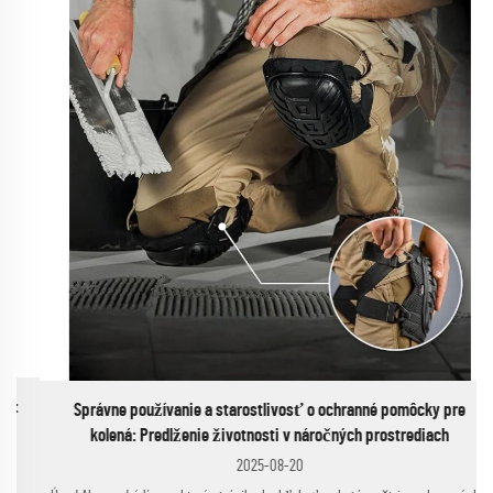
Správne používanie a starostlivosť o ochranné pomôcky pre
kolená: Predlženie životnosti v náročných prostrediach
2025-08-20