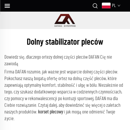
PL
Dolny stabilizator pleców
Dowiedz się, dlaczego ortezy dolnej części pleców DAFAN Cię nie
zawiodą
Firma DAFAN rozumie, jak ważne jest wsparcie dolnej części pleców.
Pokochasz naszą bogatą ofertę ortez na dolną część pleców, które
zapewniają optymalny komfort, stabilność i ulgę w bólu. Niezależnie od
tego, czy szukasz dodatkowego wsparcia w codziennych czynnościach,
czy pomocy w rekonwalescencji po kontuzji sportowej, DAFAN ma dla
Ciebie rozwiązanie. Czytaj dalej, aby dowiedzieć się więcej o zaletach
naszych produktów.
korset plecowy
i jak mogą one odmienić Twoje
życie.