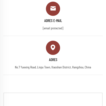
ADRES E-MAIL
[email protected]
ADRES
No.7 Yuexing Road, Linpu Town, Xiaoshan District, Hangzhou, China