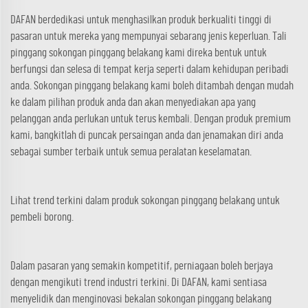
DAFAN berdedikasi untuk menghasilkan produk berkualiti tinggi di
pasaran untuk mereka yang mempunyai sebarang jenis keperluan. Tali
pinggang sokongan pinggang belakang kami direka bentuk untuk
berfungsi dan selesa di tempat kerja seperti dalam kehidupan peribadi
anda. Sokongan pinggang belakang kami boleh ditambah dengan mudah
ke dalam pilihan produk anda dan akan menyediakan apa yang
pelanggan anda perlukan untuk terus kembali. Dengan produk premium
kami, bangkitlah di puncak persaingan anda dan jenamakan diri anda
sebagai sumber terbaik untuk semua peralatan keselamatan.
Lihat trend terkini dalam produk sokongan pinggang belakang untuk
pembeli borong.
Dalam pasaran yang semakin kompetitif, perniagaan boleh berjaya
dengan mengikuti trend industri terkini. Di DAFAN, kami sentiasa
menyelidik dan menginovasi bekalan sokongan pinggang belakang