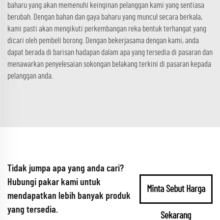
baharu yang akan memenuhi keinginan pelanggan kami yang sentiasa
berubah. Dengan bahan dan gaya baharu yang muncul secara berkala,
kami pasti akan mengikuti perkembangan reka bentuk terhangat yang
dicari oleh pembeli borong. Dengan bekerjasama dengan kami, anda
dapat berada di barisan hadapan dalam apa yang tersedia di pasaran dan
menawarkan penyelesaian sokongan belakang terkini di pasaran kepada
pelanggan anda.
Tidak jumpa apa yang anda cari?
Hubungi pakar kami untuk
Minta Sebut Harga
mendapatkan lebih banyak produk
yang tersedia.
Sekarang