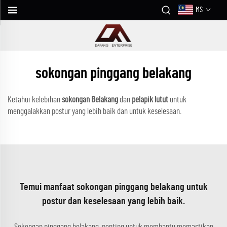
MS
sokongan pinggang belakang
Ketahui kelebihan
sokongan Belakang
dan
pelapik lutut
untuk
menggalakkan postur yang lebih baik dan untuk keselesaan.
Temui manfaat sokongan pinggang belakang untuk
postur dan keselesaan yang lebih baik.
Sokongan pinggang belakang, penting untuk membantu memastikan