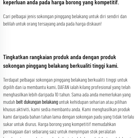
keperluan anda pada harga borong yang kompetitif.
Cari pelbagai jenis sokongan pinggang belakang untuk diri sendiri dan
belilah untuk orang tersayang anda pada harga diskaun!
Tingkatkan rangkaian produk anda dengan produk
sokongan pinggang belakang berkualiti tinggi kami.
Terdapat pelbagai sokongan pinggang belakang berkualiti tinggi untuk
dipilih dan ia membantu kami, DAFAN ialah kilang profesional yang telah
menghasilkan lebih daripada 10 tahun. Sama ada anda memerlukan yang
mudah
belt dukungan belakang
untuk kehidupan seharian atau pilihan
khusus aktiviti, kami sedia membantu anda. Kami menghasilkan produk
kami daripada bahan tahan lama dengan sokongan padu yang tidak terlalu
sukar untuk diurus. Harga borong yang kompetitif memudahkan
perniagaan dari sebarang saiz untuk menyimpan stok peralatan