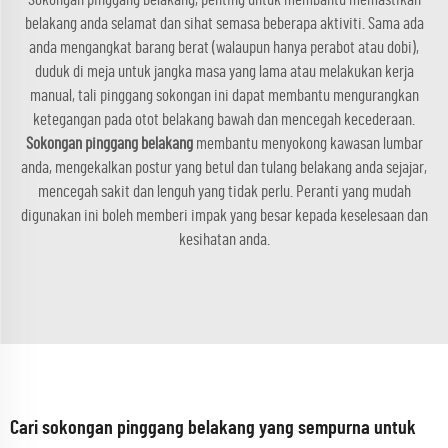
belakang anda selamat dan sihat semasa beberapa aktiviti. Sama ada
anda mengangkat barang berat (walaupun hanya perabot atau dobi),
duduk di meja untuk jangka masa yang lama atau melakukan kerja
manual, tali pinggang sokongan ini dapat membantu mengurangkan
ketegangan pada otot belakang bawah dan mencegah kecederaan.
Sokongan pinggang belakang
membantu menyokong kawasan lumbar
anda, mengekalkan postur yang betul dan tulang belakang anda sejajar,
mencegah sakit dan lenguh yang tidak perlu. Peranti yang mudah
digunakan ini boleh memberi impak yang besar kepada keselesaan dan
kesihatan anda.
Cari sokongan pinggang belakang yang sempurna untuk