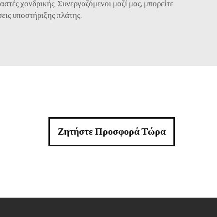
αστές χονδρικής. Συνεργαζόμενοι μαζί μας, μπορείτε
σεις υποστήριξης πλάτης.
Ζητήστε Προσφορά Τώρα