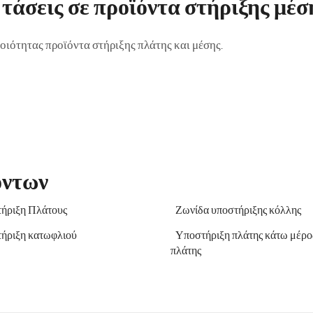
 τάσεις σε προϊόντα στήριξης μέσ
οιότητας προϊόντα στήριξης πλάτης και μέσης.
όντων
ήριξη Πλάτους
Ζωνίδα υποστήριξης κόλλης
ήριξη κατωφλιού
Υποστήριξη πλάτης κάτω μέρος
πλάτης