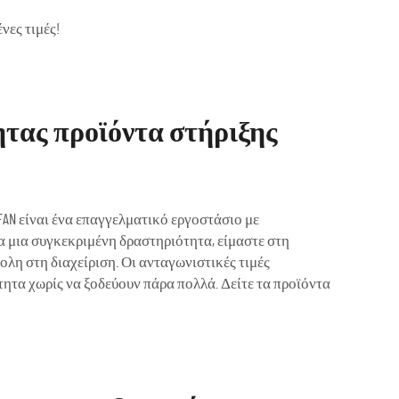
νες τιμές!
ητας προϊόντα στήριξης
FAN είναι ένα επαγγελματικό εργοστάσιο με
ια μια συγκεκριμένη δραστηριότητα, είμαστε στη
ολη στη διαχείριση. Οι ανταγωνιστικές τιμές
τητα χωρίς να ξοδεύουν πάρα πολλά. Δείτε τα προϊόντα