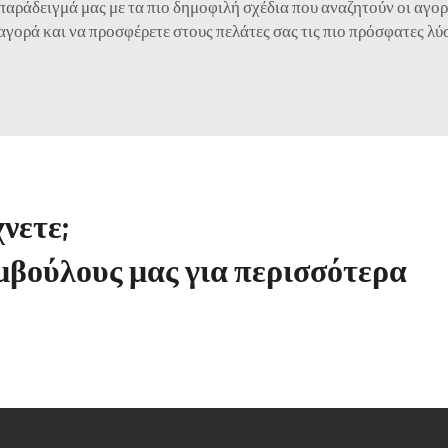
παράδειγμά μας με τα πιο δημοφιλή σχέδια που αναζητούν οι αγορ
αγορά και να προσφέρετε στους πελάτες σας τις πιο πρόσφατες λύ
νετε;
μβούλους μας για περισσότερα