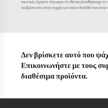
τακτικά, είμαστε σίγουροι ότι θα ακολουθήσουμε το 
να βρίσκεστε στην αιχμή των όσων διατίθενται στην 
Δεν βρίσκετε αυτό που ψάχ
Επικοινωνήστε με τους συ
διαθέσιμα προϊόντα.