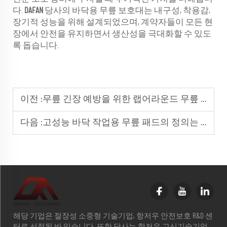
다.
DAFAN
당사의 바닥용 무릎 보호대는 내구성, 착용감,
장기적 성능을 위해 설계되었으며, 계약자들이 모든 현
장에서 안전을 유지하면서 생산성을 극대화할 수 있도
록 돕습니다.
이전 :
무릎 긴장 예방을 위한 랩어라운드 무릎 보호대의 이점
다음 :
고성능 바닥 작업용 무릎 패드의 정의는 무엇인가요?
해당 기업은 절장성 소중형 기술기업, 항저우 안전보호 R&D 센
터로 선정된 바 있습니다. 또한 당사는 항저우 고신기술기업