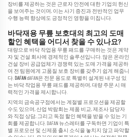
장비를 제공하는 것은 근로자 안전에 대한 기업의 헌신
을 보여주는 것이며, 이는 사기 증진과 전반적인 업무
수행 능력 향상에도 긍정적인 영향을 미칩니다.
바닥재용 무릎 보호대의 최고의 도매
할인 혜택을 어디서 찾을 수 있나요?
대량으로 바닥 작업용 무릎 패드를 구매하는 것은 계약
자 및 건설 회사에 경제적인 솔루션입니다. 많은 온라인
건설 장비 공급업체가 경쟁력 있는 도매 가격을 제공하
여 전 팀원에게 고품질 보호 장비를 갖추기 쉽게 해줍니
다.
DAFAN
dAFAN은 전문 용도로 특별히 설계된 내구성 있
는 바닥 작업용 무릎 패드를 제공하며, 대량 주문 시 매
력적인 가격을 제시합니다.
지역의 금속공구점에서는 계절별 프로모션을 제공할
수도 있으며, 산업 박람회는 제품 비교, 제조사 담당자
와 직접 상담, 그리고 독점 할인 혜택을 받을 수 있는 기
회를 제공합니다. DAFAN 뉴스레터를 구독하면 기업이 특
별 프로모션 및 신제품 출시 소식을 놓치지 않고 파악할