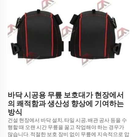
바닥 시공용 무릎 보호대가 현장에서
의 쾌적함과 생산성 향상에 기여하는
방식
건설 현장에서 바닥 설치, 타일 시공, 배관 공사 등을 수
행할 때 오랜 시간 무릎을 꿇고 작업해야 하는 경우가
많습니다. 적절한 보호 장비 없이 무릎에 지속적으로 압