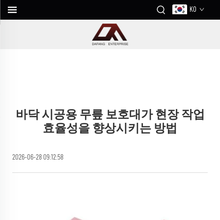
KO
바닥 시공용 무릎 보호대가 현장 작업
효율성을 향상시키는 방법
2026-06-28 09:12:58