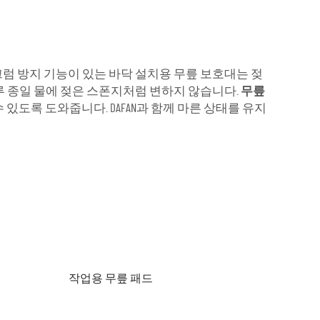
끄럼 방지 기능이 있는 바닥 설치용 무릎 보호대는 젖
하루 종일 물에 젖은 스폰지처럼 변하지 않습니다.
무릎
있도록 도와줍니다. DAFAN과 함께 마른 상태를 유지
작업용 무릎 패드