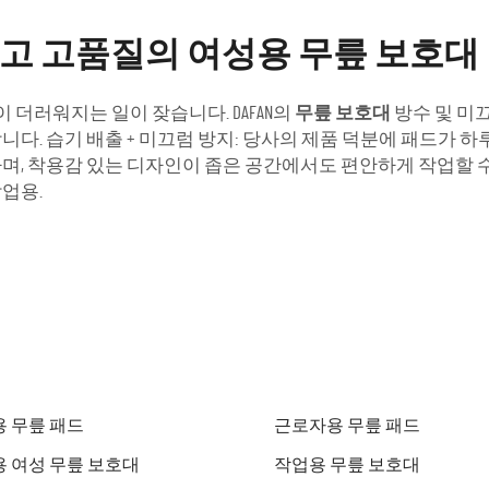
하고 고품질의 여성용 무릎 보호대
이 더러워지는 일이 잦습니다. DAFAN의
무릎 보호대
방수 및 미
다. 습기 배출 + 미끄럼 방지: 당사의 제품 덕분에 패드가 
, 착용감 있는 디자인이 좁은 공간에서도 편안하게 작업할 수 
작업용.
 무릎 패드
근로자용 무릎 패드
 여성 무릎 보호대
작업용 무릎 보호대