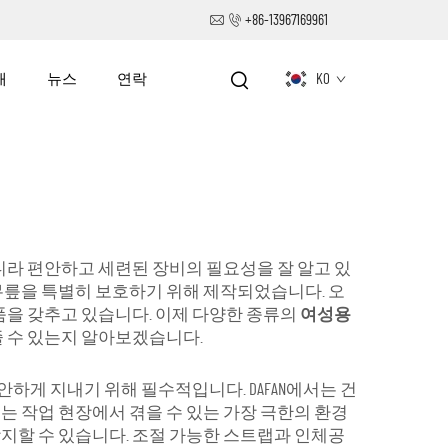
+86-13967169961
개
뉴스
연락
KO
아니라 편안하고 세련된 장비의 필요성을 잘 알고 있
중 무릎을 특별히 보호하기 위해 제작되었습니다. 오
제품을 갖추고 있습니다. 이제 다양한 종류의
여성용
줄 수 있는지 알아보겠습니다.
안하게 지내기 위해 필수적입니다. DAFAN에서는 건
대
는 작업 현장에서 겪을 수 있는 가장 극한의 환경
지할 수 있습니다. 조절 가능한 스트랩과 인체공