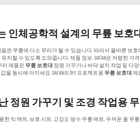
는 인체공학적 설계의 무릎 보호
즐거움은 무릎에 다소 무리가 될 수 있습니다. 따라서 올바른 보
유지할 수 있도록 도와줍니다. 제품 정보: DAFAN은 저렴한 
 우리 제품은
무릎 보호대
정원 가꾸기나 바닥 설치 작업 등 다양한
 동시에 아끼세요. DAFAN의 DIY 프로젝트용
무릎 보호대
제
난 정원 가꾸기 및 조경 작업용 
용한 킥 매트, 보호 시트, 고강도 방수 무릎 매트, 두꺼운 폼 무릎