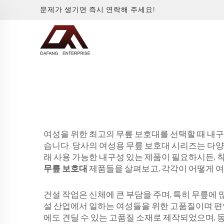
문제가 생기면 즉시 연락해 주세요!
여성을 위한 최고의 무릎 보호대를 선택할 때 내구성
습니다. 당사의 여성용 무릎 보호대 시리즈는 다양한
래 사용 가능한 내구성 있는 제품이 필요하시든, 
무릎 보호대
제품들을 살펴보고, 각각이 어떻게 여
건설 작업은 신체에 큰 부담을 주며, 특히 무릎에
설 산업에서 일하는 여성들을 위한 고품질이며 편
에도 견딜 수 있는 고품질 소재로 제작되었으며,