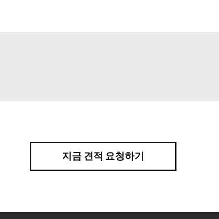
지금 견적 요청하기