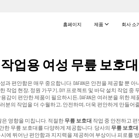
홈페이지
제품
회사 소
작업용 여성 무릎 보호대
과 편안함은 매우 중요합니다. DAFAN은 안전을 제공할 뿐 
 작업 현장, 정원 가꾸기, DIY 프로젝트 및 바닥 설치 작업 
착용감이 편안한 제품이 필요하시든, DAFAN은 여러분을 위한 
러분의 작업을 더 수월하고, 안전하며, 더욱 편안하게 만들어
 많은 영향을 미칩니다. 적절한
무릎 보호대
작업 중 안전하고 편
안한 무릎 보호대를 다양하게 제공합니다. 당사의
무릎 보호
 동시에 뛰어난 편안함과 지지력을 제공하여 부상이나 피로를 방