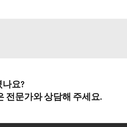
셨나요?
은 전문가와 상담해 주세요.