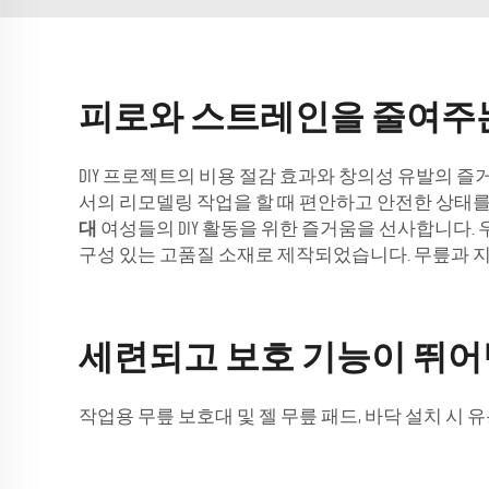
피로와 스트레인을 줄여주
DIY 프로젝트의 비용 절감 효과와 창의성 유발의 
서의 리모델링 작업을 할 때 편안하고 안전한 상태를 
대
여성들의 DIY 활동을 위한 즐거움을 선사합니다.
구성 있는 고품질 소재로 제작되었습니다. 무릎과 지갑을
세련되고 보호 기능이 뛰어
작업용 무릎 보호대 및 젤 무릎 패드, 바닥 설치 시 유