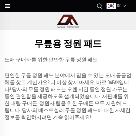
KO
무릎용 정원 패드
도매 구매자를 위한 편안한 무릎 정원 패드
편안한 무릎 정원 패드 분야에서 믿을 수 있는 도매 공급업
체를 찾고 계신가요? 더 이상 찾지 마세요, 바로 DAFAN입니
다! 당사의 무릎 정원 패드는 오랜 시간 동안 정원 가꾸는
동안 편안함을 제공하도록 설계되었습니다. 재판매를 위
한 대량 구매든, 정원사 팀을 위한 구매든 모두 지원해 드
립니다. 당사의 베스트셀러 무릎 정원 패드에 대한 자세한
정보를 확인하시려면 계속 읽어주세요!