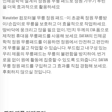
인체공학적 설계의 정원용 무릎 패드로 정원 가꾸기 루틴
을 더욱 효과적으로 활용하세요
Wanateber 컴포터블 무릎 정원 패드 - 이 초광폭 정원 무릎받
이/손잡이로 무릎을 보호하고 더 효율적으로 작업하세요.
땅바닥에 웅크리고 앉을 필요 없이, 1인치 두께의 EVA 폼으로
제작된 휴대용 무릎패드를 사용해 보세요. DAFAN의 인체공
학적 정원 무릎패드를 이용하면 정원에서 안전하고 편안하
게 무릎을 꿇고 작업할 수 있습니다. 부드럽고 내구성 있는
우리 제품의 무릎패드는 무릎의 불편함을 방지하여, 번거
로움 없이 원예 활동에 집중할 수 있도록 도와줍니다. DAFAN
무릎 정원 패드를 구입하고 그 효과를 직접 경험해 보세요.
후회하지 않으실 것입니다.