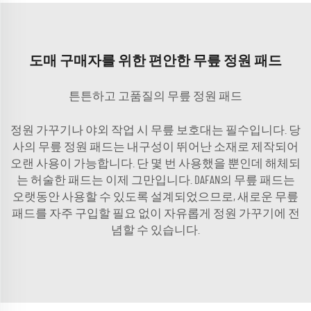
도매 구매자를 위한 편안한 무릎 정원 패드
튼튼하고 고품질의 무릎 정원 패드
정원 가꾸기나 야외 작업 시 무릎 보호대는 필수입니다. 당
사의 무릎 정원 패드는 내구성이 뛰어난 소재로 제작되어
오랜 사용이 가능합니다. 단 몇 번 사용했을 뿐인데 해체되
는 허술한 패드는 이제 그만입니다. DAFAN의 무릎 패드는
오랫동안 사용할 수 있도록 설계되었으므로, 새로운 무릎
패드를 자주 구입할 필요 없이 자유롭게 정원 가꾸기에 전
념할 수 있습니다.