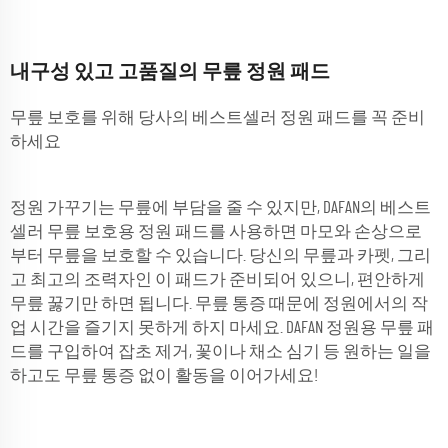
내구성 있고 고품질의 무릎 정원 패드
무릎 보호를 위해 당사의 베스트셀러 정원 패드를 꼭 준비
하세요
정원 가꾸기는 무릎에 부담을 줄 수 있지만, DAFAN의 베스트
셀러 무릎 보호용 정원 패드를 사용하면 마모와 손상으로
부터 무릎을 보호할 수 있습니다. 당신의 무릎과 카펫, 그리
고 최고의 조력자인 이 패드가 준비되어 있으니, 편안하게
무릎 꿇기만 하면 됩니다. 무릎 통증 때문에 정원에서의 작
업 시간을 즐기지 못하게 하지 마세요. DAFAN 정원용 무릎 패
드를 구입하여 잡초 제거, 꽃이나 채소 심기 등 원하는 일을
하고도 무릎 통증 없이 활동을 이어가세요!