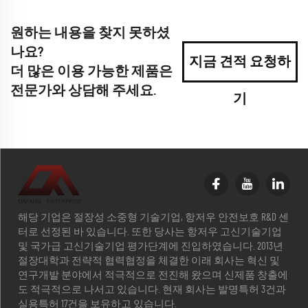
원하는 내용을 찾지 못하셨
나요?
지금 견적 요청하
더 많은 이용 가능한 제품은
전문가와 상담해 주세요.
기
해당 기업은 절장성 소중형 기술기업, 항저우 안전보호 R&D 센
터로 선정된 바 있습니다. 또한 당사는 항저우 고신기술기업
및 국가급 고신기술기업 평가단계에 진입하였습니다. 2013년
절장대학과 전략적 협력협정을 체결한 이래 회사는 혁신 및
연구개발 분야에서 적극적으로 전진해 왔으며 신제품 창출에
도 적극적으로 나서고 있습니다. 현재 회사는 발명특허 3건과
실용특허 17건을 보유하고 있습니다.