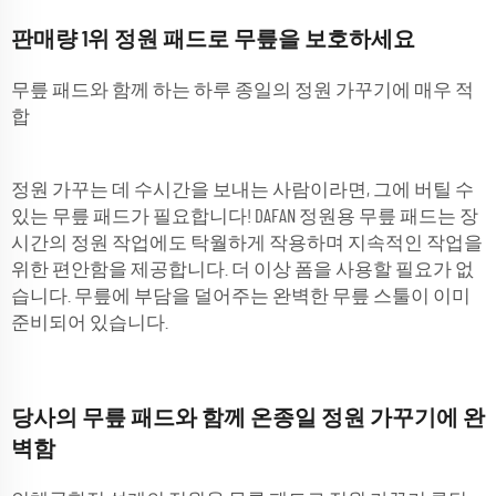
판매량 1위 정원 패드로 무릎을 보호하세요
무릎 패드와 함께 하는 하루 종일의 정원 가꾸기에 매우 적
합
정원 가꾸는 데 수시간을 보내는 사람이라면, 그에 버틸 수
있는 무릎 패드가 필요합니다! DAFAN 정원용 무릎 패드는 장
시간의 정원 작업에도 탁월하게 작용하며 지속적인 작업을
위한 편안함을 제공합니다. 더 이상 폼을 사용할 필요가 없
습니다. 무릎에 부담을 덜어주는 완벽한 무릎 스툴이 이미
준비되어 있습니다.
당사의 무릎 패드와 함께 온종일 정원 가꾸기에 완
벽함