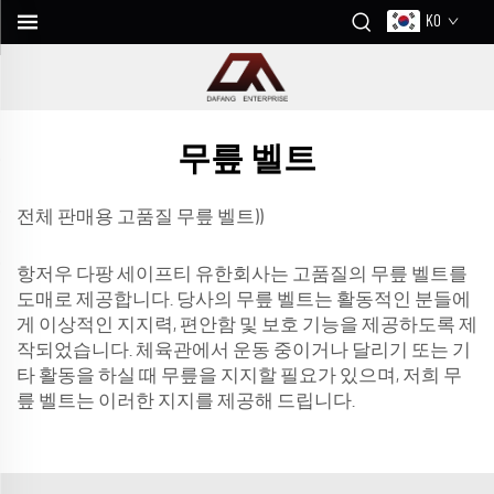
KO
무릎 벨트
전체 판매용 고품질 무릎 벨트))
항저우 다팡 세이프티 유한회사는 고품질의 무릎 벨트를
도매로 제공합니다. 당사의 무릎 벨트는 활동적인 분들에
게 이상적인 지지력, 편안함 및 보호 기능을 제공하도록 제
작되었습니다. 체육관에서 운동 중이거나 달리기 또는 기
타 활동을 하실 때 무릎을 지지할 필요가 있으며, 저희 무
릎 벨트는 이러한 지지를 제공해 드립니다.