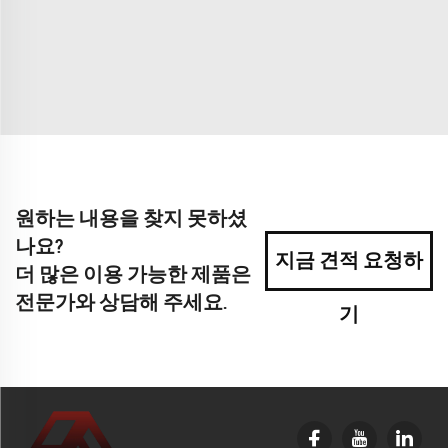
원하는 내용을 찾지 못하셨
나요?
지금 견적 요청하
더 많은 이용 가능한 제품은
전문가와 상담해 주세요.
기