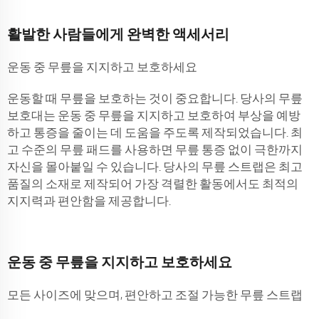
활발한 사람들에게 완벽한 액세서리
운동 중 무릎을 지지하고 보호하세요
운동할 때 무릎을 보호하는 것이 중요합니다. 당사의 무릎
보호대는 운동 중 무릎을 지지하고 보호하여 부상을 예방
하고 통증을 줄이는 데 도움을 주도록 제작되었습니다. 최
고 수준의 무릎 패드를 사용하면 무릎 통증 없이 극한까지
자신을 몰아붙일 수 있습니다. 당사의 무릎 스트랩은 최고
품질의 소재로 제작되어 가장 격렬한 활동에서도 최적의
지지력과 편안함을 제공합니다.
운동 중 무릎을 지지하고 보호하세요
모든 사이즈에 맞으며, 편안하고 조절 가능한 무릎 스트랩