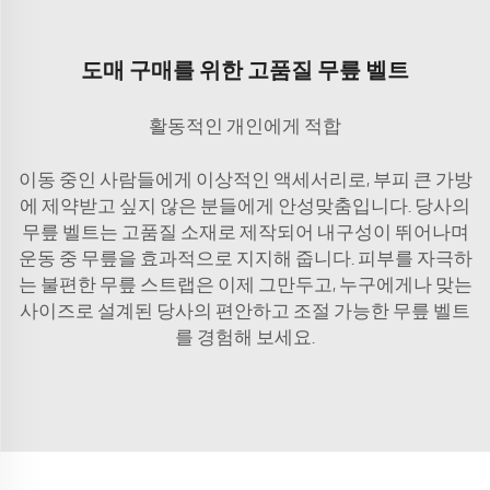
도매 구매를 위한 고품질 무릎 벨트
활동적인 개인에게 적합
이동 중인 사람들에게 이상적인 액세서리로, 부피 큰 가방
에 제약받고 싶지 않은 분들에게 안성맞춤입니다. 당사의
무릎 벨트는 고품질 소재로 제작되어 내구성이 뛰어나며
운동 중 무릎을 효과적으로 지지해 줍니다. 피부를 자극하
는 불편한 무릎 스트랩은 이제 그만두고, 누구에게나 맞는
사이즈로 설계된 당사의 편안하고 조절 가능한 무릎 벨트
를 경험해 보세요.