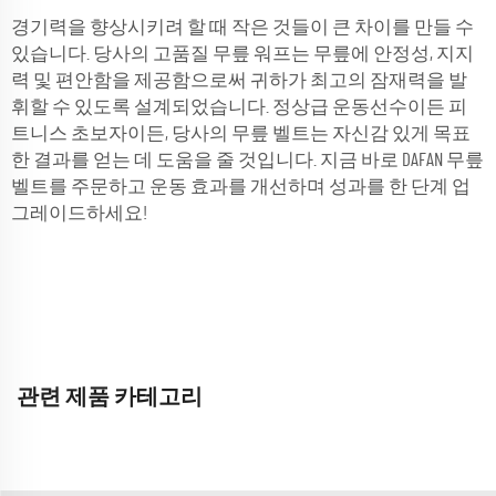
경기력을 향상시키려 할 때 작은 것들이 큰 차이를 만들 수
있습니다. 당사의 고품질 무릎 워프는 무릎에 안정성, 지지
력 및 편안함을 제공함으로써 귀하가 최고의 잠재력을 발
휘할 수 있도록 설계되었습니다. 정상급 운동선수이든 피
트니스 초보자이든, 당사의 무릎 벨트는 자신감 있게 목표
한 결과를 얻는 데 도움을 줄 것입니다. 지금 바로 DAFAN 무릎
벨트를 주문하고 운동 효과를 개선하며 성과를 한 단계 업
그레이드하세요!
관련 제품 카테고리