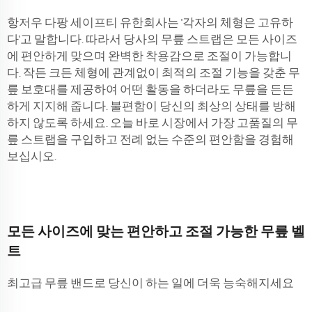
항저우 다팡 세이프티 유한회사는 '각자의 체형은 고유하
다'고 말합니다. 따라서 당사의 무릎 스트랩은 모든 사이즈
에 편안하게 맞으며 완벽한 착용감으로 조절이 가능합니
다. 작든 크든 체형에 관계없이 최적의 조절 기능을 갖춘 무
릎 보호대를 제공하여 어떤 활동을 하더라도 무릎을 든든
하게 지지해 줍니다. 불편함이 당신의 최상의 상태를 방해
하지 않도록 하세요. 오늘 바로 시장에서 가장 고품질의 무
릎 스트랩을 구입하고 전례 없는 수준의 편안함을 경험해
보십시오.
모든 사이즈에 맞는 편안하고 조절 가능한 무릎 벨
트
최고급 무릎 밴드로 당신이 하는 일에 더욱 능숙해지세요