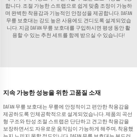
합니다. 조절 가능한 스트랩으로 쉽게 맞춤 조정이 가능하
며 완벽한 착용감과 기능적인 안정성을 제공합니다. DAFAN
무릎 보호대는 강도 높은 사용에도 견디도록 설계되었습
니다. 지금 DAFAN 무릎 보호대를 구입하시면 평생 동안 활
용할 수 있는 추천 세트를 함께 받으실 수 있습니다!
지속 가능한 성능을 위한 고품질 소재
DAFAN 무릎 보호대는 무릎에 안정적이고 편안한 착용감을
제공하도록 인체공학적으로 설계되었습니다. 제품의 곡선
형 구조와 탄성 조절 스트랩은 단단하고 견고한 착용감을
보장하면서도 자유로운 움직임이 가능하게 해주며, 착용했
는지 느끼지 못할 정도입니다. DAFAN 무릎 보호대는 부드러