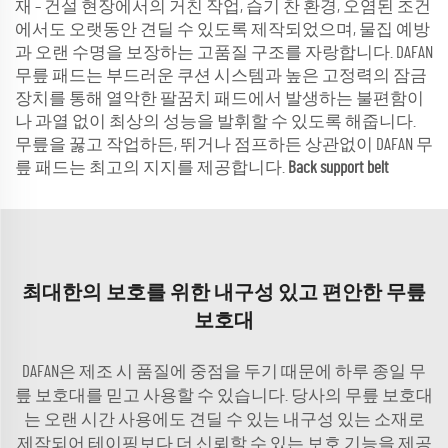
재 – 건설 현장에서의 거친 작업, 습기 찬 환경, 오염된 조건
에서도 오랫동안 견딜 수 있도록 제작되었으며, 물집 예방
과 오랜 수명을 보장하는 고품질 구조를 자랑합니다. DAFAN
무릎 패드는 부드러운 쿠션 시스템과 높은 고정력의 잠금
장치를 통해 열악한 팔꿈치 패드에서 발생하는 불편함이
나 과열 없이 최상의 성능을 발휘할 수 있도록 해줍니다.
무릎을 꿇고 작업하든, 뛰거나 점프하든 상관없이 DAFAN 무
릎 패드는 최고의 지지를 제공합니다.
Back support belt
최대한의 보호를 위한 내구성 있고 편안한 무릎
보호대
DAFAN은 제조 시 품질에 중점을 두기 때문에 하루 종일 무
릎 보호대를 믿고 사용할 수 있습니다. 당사의 무릎 보호대
는 오랜 시간 사용에도 견딜 수 있는 내구성 있는 소재로
제작되어 테이핑보다 더 신뢰할 수 있는 보호 기능을 제공