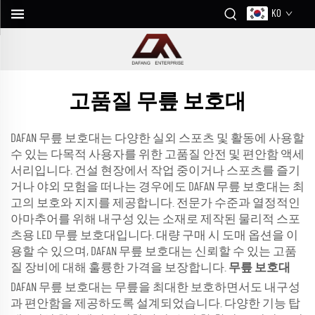
KO
고품질 무릎 보호대
DAFAN 무릎 보호대는 다양한 실외 스포츠 및 활동에 사용할
수 있는 다목적 사용자를 위한 고품질 안전 및 편안함 액세
서리입니다. 건설 현장에서 작업 중이거나 스포츠를 즐기
거나 야외 모험을 떠나는 경우에도 DAFAN 무릎 보호대는 최
고의 보호와 지지를 제공합니다. 전문가 수준과 열정적인
아마추어를 위해 내구성 있는 소재로 제작된 물리적 스포
츠용 LED 무릎 보호대입니다. 대량 구매 시 도매 옵션을 이
용할 수 있으며, DAFAN 무릎 보호대는 신뢰할 수 있는 고품
질 장비에 대해 훌륭한 가격을 보장합니다.
무릎 보호대
DAFAN 무릎 보호대는 무릎을 최대한 보호하면서도 내구성
과 편안함을 제공하도록 설계되었습니다. 다양한 기능 탑