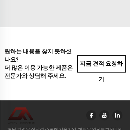
원하는 내용을 찾지 못하셨
나요?
지금 견적 요청하
더 많은 이용 가능한 제품은
전문가와 상담해 주세요.
기
해당 기업은 절장성 소중형 기술기업, 항저우 안전보호 R&D 센