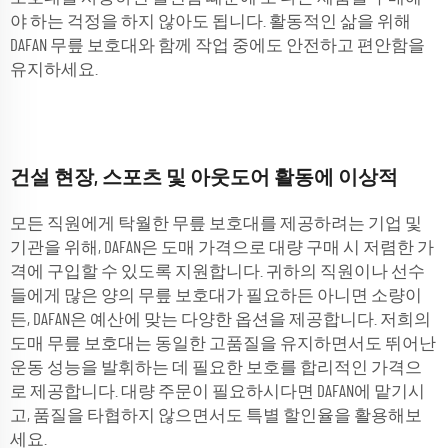
야 하는 걱정을 하지 않아도 됩니다. 활동적인 삶을 위해
DAFAN 무릎 보호대와 함께 작업 중에도 안전하고 편안함을
유지하세요.
건설 현장, 스포츠 및 아웃도어 활동에 이상적
모든 직원에게 탁월한 무릎 보호대를 제공하려는 기업 및
기관을 위해, DAFAN은 도매 가격으로 대량 구매 시 저렴한 가
격에 구입할 수 있도록 지원합니다. 귀하의 직원이나 선수
들에게 많은 양의 무릎 보호대가 필요하든 아니면 소량이
든, DAFAN은 예산에 맞는 다양한 옵션을 제공합니다. 저희의
도매 무릎 보호대는 동일한 고품질을 유지하면서도 뛰어난
운동 성능을 발휘하는 데 필요한 보호를 합리적인 가격으
로 제공합니다. 대량 주문이 필요하시다면 DAFAN에 맡기시
고, 품질을 타협하지 않으면서도 특별 할인율을 활용해보
세요.