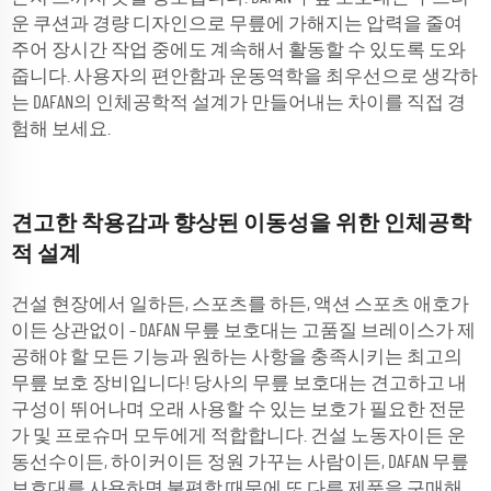
운 쿠션과 경량 디자인으로 무릎에 가해지는 압력을 줄여
주어 장시간 작업 중에도 계속해서 활동할 수 있도록 도와
줍니다. 사용자의 편안함과 운동역학을 최우선으로 생각하
는 DAFAN의 인체공학적 설계가 만들어내는 차이를 직접 경
험해 보세요.
견고한 착용감과 향상된 이동성을 위한 인체공학
적 설계
건설 현장에서 일하든, 스포츠를 하든, 액션 스포츠 애호가
이든 상관없이 – DAFAN 무릎 보호대는 고품질 브레이스가 제
공해야 할 모든 기능과 원하는 사항을 충족시키는 최고의
무릎 보호 장비입니다! 당사의 무릎 보호대는 견고하고 내
구성이 뛰어나며 오래 사용할 수 있는 보호가 필요한 전문
가 및 프로슈머 모두에게 적합합니다. 건설 노동자이든 운
동선수이든, 하이커이든 정원 가꾸는 사람이든, DAFAN 무릎
보호대를 사용하면 불편함 때문에 또 다른 제품을 구매해