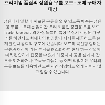
프리미엄 품질의 정원용 무릎 보드 - 도매 구매자
대상
정원에서 일할 때 피로한 무릎을 쉴 수 있도록 해주는 정원
용 무릎 보호대는 많지만, 우리 제품인 정원용 무릎 보드
(Garden Knee Board)의 가장 독특한 특징은 장시간 정원 가꾸
기를 하면서도 최대한의 편안함과 지지를 제공하도록 설
계된 인체공학적 구조에 있습니다. 보드의 곡선형 형태는
무릎과 허리에 가는 부담을 최소화하여 현재 하는 작업에
더욱 편안하게 집중할 수 있게 해줍니다. 꽃을 심거나, 잡
초를 제거하거나, 관목을 다듬는 등 어떤 작업이든 우리의
무릎 보드를 사용하면 오랜 시간 작업해도 쉽게 지치지 않
고 일할 수 있습니다.