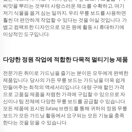
씨앗을 뿌리는 것부터 사랑스러운 채소를 수확하고, 여기
저기 식물을 옮겨 심는 일까지, 우리 무릎 보드를 사용하면
훨씬 더 편안하게 작업할 수 있다는 것을 아실 것입니다. 가
볍고 컴팩트한 디자인으로 모든 원예 활동 시 휴대하기에
이상적인 도구입니다.
다양한 정원 작업에 적합한 다목적 멀티기능 제품
전문가든 취미로 가드닝을 즐기는 분이든 모두에게 완벽한
제품입니다. 당사의 가든 무릎 보드는 가드닝을 더욱 쉽게
만들어주는 최적의 액세서리입니다. 대량 구매 할인 가격
으로 고품질 제품을 저렴한 가격에 구입할 수 있으므로 자
신이나 팀 전체에 다양한 무릎 보드를 공급할 수 있습니다.
모든 제품에 표시된 Dafang 브랜드를 통해 귀하의 정원 무릎
보드가 모든 가드닝 활동에서 요구되는 모든 기능을 충족
한다는 것을 믿을 수 있습니다.