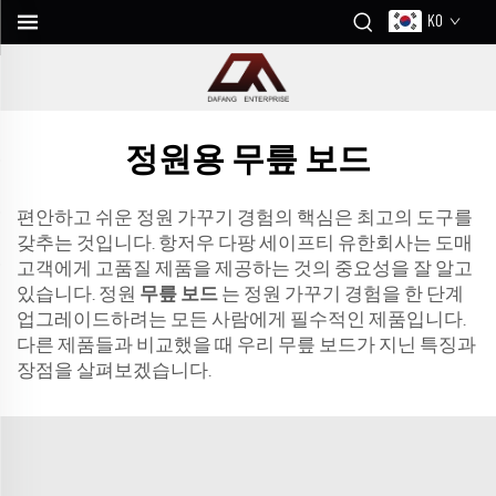
KO
정원용 무릎 보드
편안하고 쉬운 정원 가꾸기 경험의 핵심은 최고의 도구를
갖추는 것입니다. 항저우 다팡 세이프티 유한회사는 도매
고객에게 고품질 제품을 제공하는 것의 중요성을 잘 알고
있습니다. 정원
무릎 보드
는 정원 가꾸기 경험을 한 단계
업그레이드하려는 모든 사람에게 필수적인 제품입니다.
다른 제품들과 비교했을 때 우리 무릎 보드가 지닌 특징과
장점을 살펴보겠습니다.