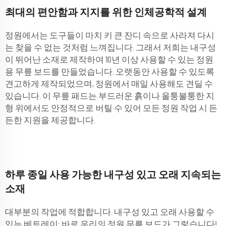
최대의 편안함과 지지를 위한 인체공학적 설계
정원에서는 도구들이 마치 키 큰 잔디 속으로 사라져 다시
는 찾을 수 없는 것처럼 느껴집니다. 그래서 저희는 내구성
이 뛰어난 소재로 제작하여 10년 이상 사용할 수 있는 정원
용 무릎 보드를 만들었습니다. 오랫동안 사용할 수 있도록
견고하게 제작되었으며, 정원에서 매일 사용해도 견딜 수
있습니다. 이 무릎 패드는 부드러운 흙이나 울퉁불퉁한 지
형 위에서도 안정적으로 버틸 수 있어 모든 정원 작업 시 든
든한 지원을 제공합니다.
하루 종일 사용 가능한 내구성 있고 오래 지속되는
소재
대부분의 작업에 적합합니다. 내구성 있고 오래 사용할 수
있는 베트레이: 바로 우리의 정원 무릎 보드가 그렇습니다!