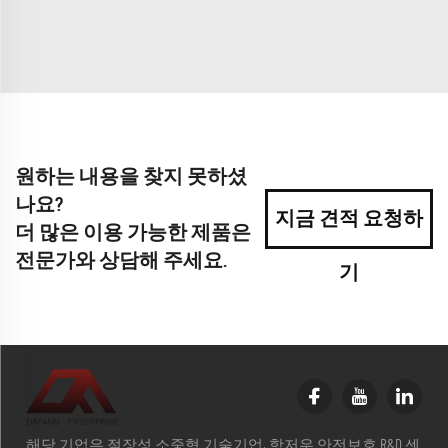
원하는 내용을 찾지 못하셨
나요?
지금 견적 요청하
더 많은 이용 가능한 제품은
전문가와 상담해 주세요.
기
해당 기업은 절장성 소중형 기술기업, 항저우 안전보호 R&D 센