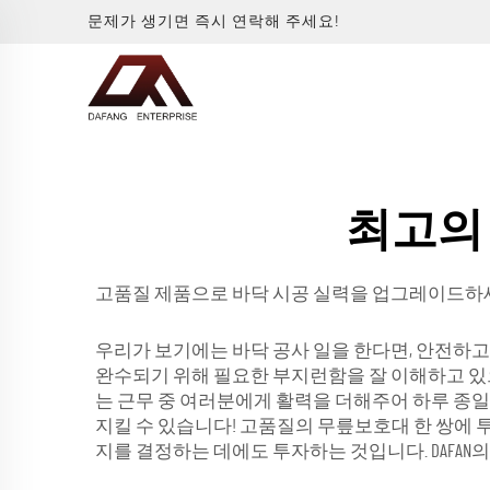
문제가 생기면 즉시 연락해 주세요!
최고의
고품질 제품으로 바닥 시공 실력을 업그레이드
우리가 보기에는 바닥 공사 일을 한다면, 안전하고
완수되기 위해 필요한 부지런함을 잘 이해하고 있
는 근무 중 여러분에게 활력을 더해주어 하루 종
지킬 수 있습니다! 고품질의 무릎보호대 한 쌍에
지를 결정하는 데에도 투자하는 것입니다. DAFA