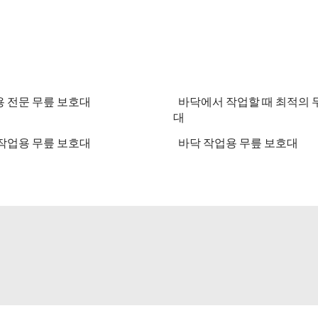
 전문 무릎 보호대
바닥에서 작업할 때 최적의 
대
작업용 무릎 보호대
바닥 작업용 무릎 보호대