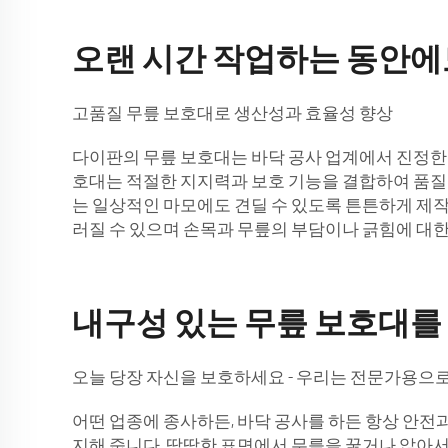
오랜 시간 작업하는 동안에
고품질 무릎 보호대로 생산성과 효율성 향상
다이판의 무릎 보호대는 바닥 공사 업계에서 진정한 
호대는 적절한 지지력과 보호 기능을 결합하여 품질
는 일상적인 마모에도 견딜 수 있도록 튼튼하게 제작
러질 수 있으며 손목과 무릎의 부담이나 긁힘에 대한
내구성 있는 무릎 보호대를
오늘 당장 자신을 보호하세요 - 우리는 전문가용으
어떤 업종에 종사하든, 바닥 공사를 하든 항상 안전과
지해 줍니다. 딱딱한 표면에서 무릎을 꿇거나 앉아서