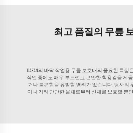
최고 품질의 무릎 
DAFAN의 바닥 작업용 무릎 보호대의 중요한 
작업 중에도 매우 부드럽고 편안한 착용감을 제공
거나 불편함을 유발할 염려가 없습니다. 당사의 무
이나 기타 단단한 물체로부터 신체를 보호할 뿐만 