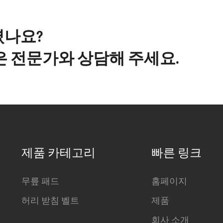
셨나요?
은 전문가와 상담해 주세요.
제품 카테고리
빠른 링크
무릎 패드
홈페이지
허리 받침 벨트
제품
회사 소개