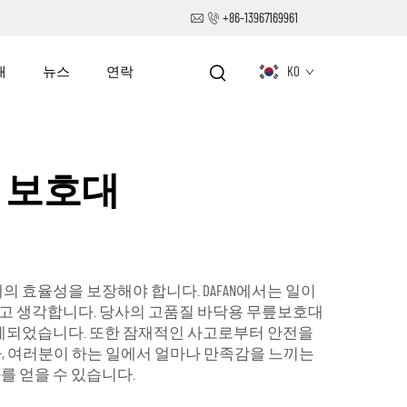
+86-13967169961
개
뉴스
연락
KO
 보호대
 효율성을 보장해야 합니다. DAFAN에서는 일이
고 생각합니다. 당사의 고품질 바닥용 무릎보호대
설계되었습니다. 또한 잠재적인 사고로부터 안전을
, 여러분이 하는 일에서 얼마나 만족감을 느끼는
를 얻을 수 있습니다.