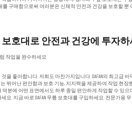
보호대를 구매함으로써 여러분은 신체적 안전과 건강을 보호할 뿐 
릎 보호대로 안전과 건강에 투자
처럼 작업을 완수하세요
 것을 좋아합니다. 저희도 마찬가지입니다. DAFAN의 최고급 
는 뛰어난 편안함과 보호 기능, 지지력을 제공하여 작업 현장뿐
대 덕분에 어떤 표면에서도 하루 종일 편안하게 작업할 수 있으
세요. 지금 바로 DAFAN 무릎 보호대를 구입하세요. 전문가용