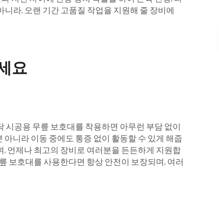
아니라, 오랜 기간 고품질 작업을 지원해 줄 장비에
하세요
바닥 시공용 무릎 보호대를 착용하면 아무런 부담 없이
 아니라 이동 중에도 통증 없이 활동할 수 있게 해줍
며, 언제나 최고의 장비로 여러분을 든든하게 지원합
 무릎 보호대를 사용한다면 항상 안전이 보장되며, 여러