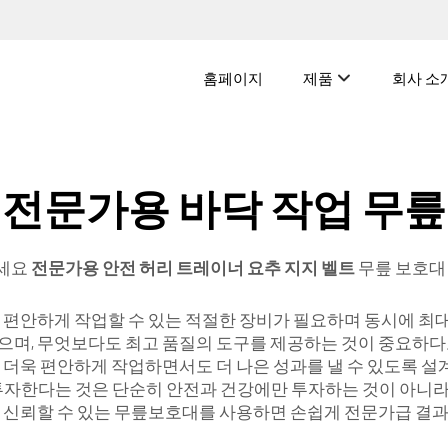
홈페이지
제품
회사 소
 전문가용 바닥 작업 무릎
하세요
전문가용 안전 허리 트레이너 요추 지지 벨트
무릎 보호대
 편안하게 작업할 수 있는 적절한 장비가 필요하며 동시에 최대의
으며, 무엇보다도 최고 품질의 도구를 제공하는 것이 중요하다
일 더욱 편안하게 작업하면서도 더 나은 성과를 낼 수 있도록 
 투자한다는 것은 단순히 안전과 건강에만 투자하는 것이 아니라
N의 신뢰할 수 있는 무릎보호대를 사용하면 손쉽게 전문가급 결과