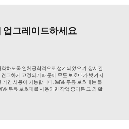
단계 업그레이드하세요
 극대화하도록 인체공학적으로 설계되었으며, 장시간
로 견고하게 고정되기 때문에 무릎 보호대가 벗겨지
간 사용이 가능합니다. DAFAN 무릎 보호대는 돌
AN 무릎 보호대를 사용하면 작업 중이든 그 외 활