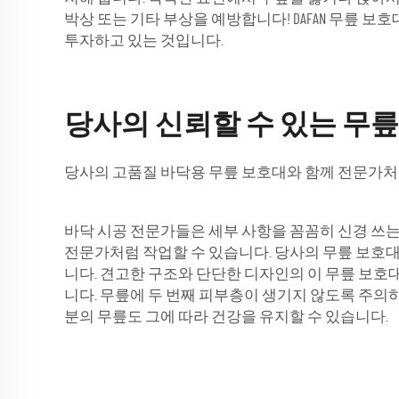
박상 또는 기타 부상을 예방합니다! DAFAN 무릎 
투자하고 있는 것입니다.
당사의 신뢰할 수 있는 무
당사의 고품질 바닥용 무릎 보호대와 함께 전문가
바닥 시공 전문가들은 세부 사항을 꼼꼼히 신경 쓰는
전문가처럼 작업할 수 있습니다. 당사의 무릎 보호대
니다. 견고한 구조와 단단한 디자인의 이 무릎 보호
니다. 무릎에 두 번째 피부층이 생기지 않도록 주의하
분의 무릎도 그에 따라 건강을 유지할 수 있습니다.