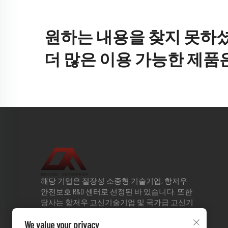
원하는 내용을 찾지 못하
더 많은 이용 가능한 제품
해당 기업은 절장성 소중형 기술기업, 항저우
안전보호 R&D 센터로 선정된 바 있습니다. 또한
당사는 항저우 고신기술기업 및 국가급 고신기
술기업 평가단계에 진입하였습니다. 2013년 절
We value your privacy
장대학과 전략적 협력협정을 체결한 이래 회사