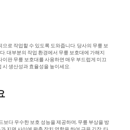
적으로 작업할 수 있도록 도와줍니다. 당사의 무릎 보
다. 대부분의 작업 환경에서 무릎 보호대에 가해지
 다이판 무릎 보호대를 사용하면 매우 부드럽게 미끄
업 시 생산성과 효율성을 높이세요.
요
랜드보다 우수한 보호 성능을 제공하며, 무릎 부상을 방
 지면 사이에 완충 장치 역할을 하여 근육 긴장, 타