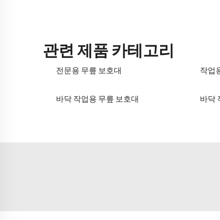
관련 제품 카테고리
전문용 무릎 보호대
작업용
바닥 작업용 무릎 보호대
바닥 