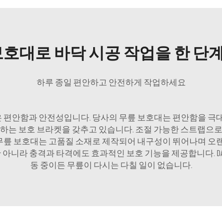
보호대로 바닥 시공 작업을 한 
하루 종일 편안하고 안전하게 작업하세요
특징은 편안함과 안전성입니다. 당사의 무릎 보호대는 편안함을
하는 보호 브라켓을 갖추고 있습니다. 조절 가능한 스트랩으
릎 보호대는 고품질 소재로 제작되어 내구성이 뛰어나며 오랜 기
아니라 충격과 타격에도 효과적인 보호 기능을 제공합니다. DAF
동 중이든 무릎이 다시는 다칠 일이 없습니다.