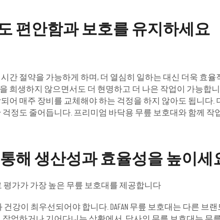
도 편안함과 보호를 유지하세요
시간 절약을 가능하게 하며, 더 열심히 일하는 대신 더욱 효율
을 희생하지 않으면서도 더 현명하고 더 나은 작업이 가능합니
되어 매주 장비를 교체해야 하는 걱정을 하지 않아도 됩니다.
 걱정도 줄어듭니다. 프리미엄 바닥용 무릎 보호대와 함께 작
 통해 생산성과 효율성을 높이세
로 평가가 가장 높은 무릎 보호대를 제공합니다
 건강이 최우선되어야 합니다. DAFAN 무릎 보호대는 다른 브
 작업하거나 기어다니는 상황에서, 당사의 무릎 보호대는 무릎과