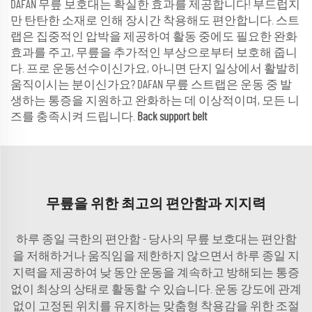
DAFAN 무릎 보호대는 확실한 효과를 제공합니다! 부드럽지
만 탄탄한 소재로 인해 장시간 착용해도 편안합니다. 스트
랩은 집중적인 압박을 제공하여 활동 중에도 필요한 완화
효과를 주고, 무릎을 추가적인 부상으로부터 보호해 줍니
다. 프로 운동선수이신가요, 아니면 단지 일상에서 활발히
움직이시는 분이신가요? DAFAN 무릎 스트랩은 운동 중 발
생하는 통증을 지원하고 완화하는 데 이상적이며, 모든 니
즈를 충족시켜 드립니다.
Back support belt
무릎을 위한 최고의 편안함과 지지력
하루 종일 극한의 편안함 - 당사의 무릎 보호대는 편안함
을 저해하거나 움직임을 제한하지 않으면서 하루 종일 지
지력을 제공하여 낮 동안 운동을 계속하고 방해되는 통증
없이 최상의 상태로 활동할 수 있습니다. 운동 강도에 관계
없이 고정된 위치를 유지하는 맞춤형 착용감을 위한 조절