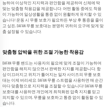
능하여 이상적인 지지력과 편안함을 제공하며 신체에 딱
맞는 맞춤형 착용감을 제공합니다. 어떤 활동 중에도 착용
이 가능하여 일상생활을 통증 없이 원활하게 유지할 수 있
습니다! 운동 시 무릎 보호가 필요하든 부상 후 통증을 줄이
고 싶든, DAFAN 무릎 보호대는 분명히 귀하의 요구에 맞게 맞
춤 설정될 수 있습니다.
맞춤형 압박을 위한 조절 가능한 착용감
DAFAN 무릎 밴드는 사용자의 필요에 맞게 조절이 가능하여
편안함을 해치지 않으면서 완벽한 지지를 제공합니다. 항
상 미끄러지고 위치가 틀어지는 일자 사이즈의 무릎 보호
대는 이제 버리세요. DAFAN 무릎 스트랩을 사용하면 매 순간
마다 맞춤형으로 지지력을 조절할 수 있습니다! DAFAN 무릎
보호대를 사용하면 개인에게 최적화된 압축 지지를 믿고
의지할 수 있으며, 무릎을 보호하고 통증 없이 활동할 수 있
습니다.