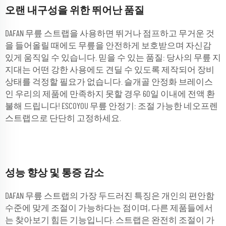
오랜 내구성을 위한 뛰어난 품질
DAFAN 무릎 스트랩을 사용하면 뛰거나 점프하고 무거운 것
을 들어올릴 때에도 무릎을 안전하게 보호받으며 자신감
있게 움직일 수 있습니다. 믿을 수 있는 품질: 당사의 무릎 지
지대는 어떤 강한 사용에도 견딜 수 있도록 제작되어 장비
상태를 걱정할 필요가 없습니다. 슬개골 안정화 브레이스
인 우리의 제품에 만족하지 못할 경우 60일 이내에 전액 환
불해 드립니다! ESCOYOU 무릎 안정기: 조절 가능한 네오프렌
스트랩으로 단단히 고정하세요.
성능 향상 및 통증 감소
DAFAN 무릎 스트랩의 가장 두드러진 특징은 개인의 편안함
수준에 맞게 조절이 가능하다는 점이며, 다른 제품들에서
는 찾아보기 힘든 기능입니다. 스트랩은 완전히 조절이 가