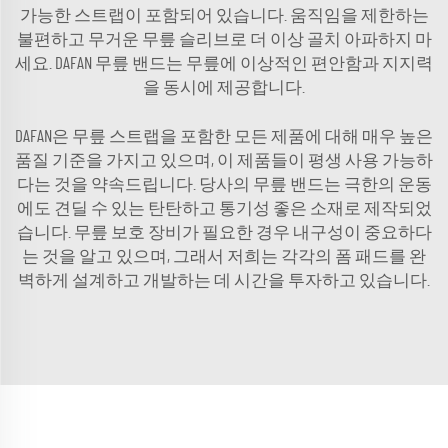
가능한 스트랩이 포함되어 있습니다. 움직임을 제한하는
불편하고 무거운 무릎 슬리브로 더 이상 골치 아파하지 마
세요. DAFAN 무릎 밴드는 무릎에 이상적인 편안함과 지지력
을 동시에 제공합니다.
DAFAN은 무릎 스트랩을 포함한 모든 제품에 대해 매우 높은
품질 기준을 가지고 있으며, 이 제품들이 평생 사용 가능하
다는 것을 약속드립니다. 당사의 무릎 밴드는 극한의 운동
에도 견딜 수 있는 탄탄하고 통기성 좋은 소재로 제작되었
습니다. 무릎 보호 장비가 필요한 경우 내구성이 중요하다
는 것을 알고 있으며, 그래서 저희는 각각의 폼 패드를 완
벽하게 설계하고 개발하는 데 시간을 투자하고 있습니다.