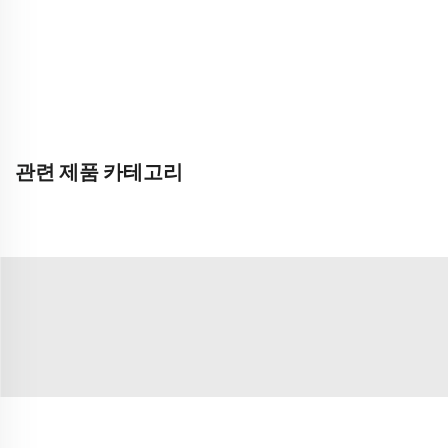
관련 제품 카테고리