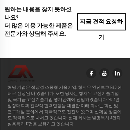
원하는 내용을 찾지 못하셨
나요?
지금 견적 요청하
더 많은 이용 가능한 제품은
전문가와 상담해 주세요.
기
해당 기업은 절장성 소중형 기술기업, 항저우 안전보호 R&D 센
터로 선정된 바 있습니다. 또한 당사는 항저우 고신기술기업
및 국가급 고신기술기업 평가단계에 진입하였습니다. 2013년
절장대학과 전략적 협력협정을 체결한 이래 회사는 혁신 및
연구개발 분야에서 적극적으로 전진해 왔으며 신제품 창출에
도 적극적으로 나서고 있습니다. 현재 회사는 발명특허 3건과
실용특허 17건을 보유하고 있습니다.