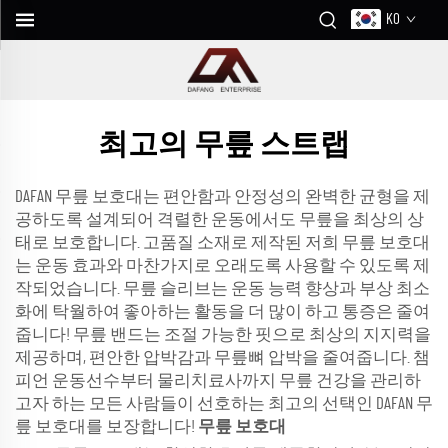
KO
최고의 무릎 스트랩
DAFAN 무릎 보호대는 편안함과 안정성의 완벽한 균형을 제
공하도록 설계되어 격렬한 운동에서도 무릎을 최상의 상
태로 보호합니다. 고품질 소재로 제작된 저희 무릎 보호대
는 운동 효과와 마찬가지로 오래도록 사용할 수 있도록 제
작되었습니다. 무릎 슬리브는 운동 능력 향상과 부상 최소
화에 탁월하여 좋아하는 활동을 더 많이 하고 통증은 줄여
줍니다! 무릎 밴드는 조절 가능한 핏으로 최상의 지지력을
제공하며, 편안한 압박감과 무릎뼈 압박을 줄여줍니다. 챔
피언 운동선수부터 물리치료사까지 무릎 건강을 관리하
고자 하는 모든 사람들이 선호하는 최고의 선택인 DAFAN 무
릎 보호대를 보장합니다!
무릎 보호대