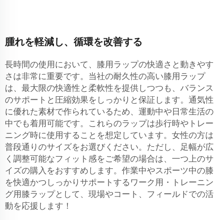
腫れを軽減し、循環を改善する
長時間の使用において、膝用ラップの快適さと動きやす
さは非常に重要です。当社の耐久性の高い膝用ラップ
は、最大限の快適性と柔軟性を提供しつつも、バランス
のサポートと圧縮効果をしっかりと保証します。通気性
に優れた素材で作られているため、運動中や日常生活の
中でも着用可能です。これらのラップは歩行時やトレー
ニング時に使用することを想定しています。女性の方は
普段通りのサイズをお選びください。ただし、足幅が広
く調整可能なフィット感をご希望の場合は、一つ上のサ
イズの購入をおすすめします。作業中やスポーツ中の膝
を快適かつしっかりサポートするワーク用・トレーニン
グ用膝ラップとして、現場やコート、フィールドでの活
動を応援します！