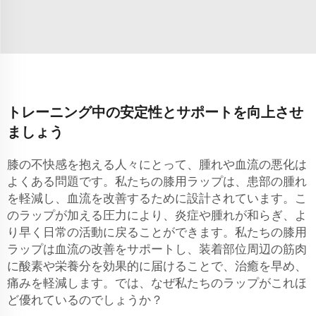
トレーニング中の安定性とサポートを向上させ
ましょう
膝の不快感を抱える人々にとって、腫れや血流の悪化は
よくある問題です。私たちの膝用ラップは、患部の腫れ
を軽減し、血流を改善するために設計されています。こ
のラップが加える圧力により、炎症や腫れが和らぎ、よ
り早く日常の活動に戻ることができます。私たちの膝用
ラップは血流の改善をサポートし、装着部位周辺の筋肉
に酸素や栄養分を効果的に届けることで、治癒を早め、
痛みを軽減します。では、なぜ私たちのラップがこれほ
ど優れているのでしょうか？