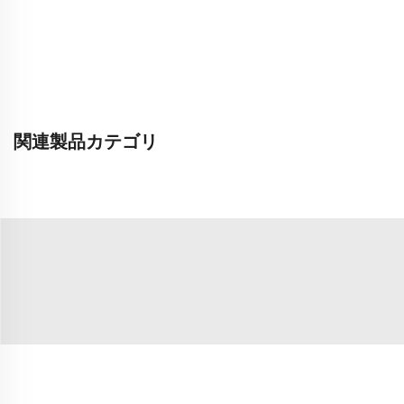
関連製品カテゴリ