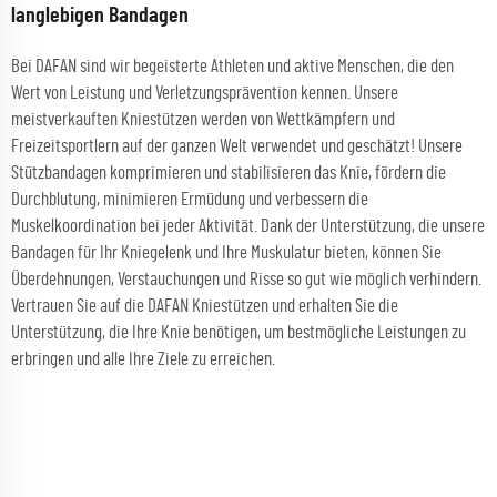
langlebigen Bandagen
Bei DAFAN sind wir begeisterte Athleten und aktive Menschen, die den
Wert von Leistung und Verletzungsprävention kennen. Unsere
meistverkauften Kniestützen werden von Wettkämpfern und
Freizeitsportlern auf der ganzen Welt verwendet und geschätzt! Unsere
Stützbandagen komprimieren und stabilisieren das Knie, fördern die
Durchblutung, minimieren Ermüdung und verbessern die
Muskelkoordination bei jeder Aktivität. Dank der Unterstützung, die unsere
Bandagen für Ihr Kniegelenk und Ihre Muskulatur bieten, können Sie
Überdehnungen, Verstauchungen und Risse so gut wie möglich verhindern.
Vertrauen Sie auf die DAFAN Kniestützen und erhalten Sie die
Unterstützung, die Ihre Knie benötigen, um bestmögliche Leistungen zu
erbringen und alle Ihre Ziele zu erreichen.