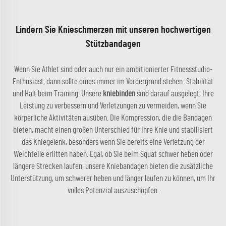
Lindern Sie Knieschmerzen mit unseren hochwertigen
Stützbandagen
Wenn Sie Athlet sind oder auch nur ein ambitionierter Fitnessstudio-
Enthusiast, dann sollte eines immer im Vordergrund stehen: Stabilität
und Halt beim Training. Unsere
kniebinden
sind darauf ausgelegt, Ihre
Leistung zu verbessern und Verletzungen zu vermeiden, wenn Sie
körperliche Aktivitäten ausüben. Die Kompression, die die Bandagen
bieten, macht einen großen Unterschied für Ihre Knie und stabilisiert
das Kniegelenk, besonders wenn Sie bereits eine Verletzung der
Weichteile erlitten haben. Egal, ob Sie beim Squat schwer heben oder
längere Strecken laufen, unsere Kniebandagen bieten die zusätzliche
Unterstützung, um schwerer heben und länger laufen zu können, um Ihr
volles Potenzial auszuschöpfen.