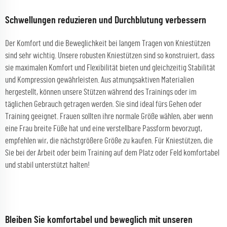
Schwellungen reduzieren und Durchblutung verbessern
Der Komfort und die Beweglichkeit bei langem Tragen von Kniestützen
sind sehr wichtig. Unsere robusten Kniestützen sind so konstruiert, dass
sie maximalen Komfort und Flexibilität bieten und gleichzeitig Stabilität
und Kompression gewährleisten. Aus atmungsaktiven Materialien
hergestellt, können unsere Stützen während des Trainings oder im
täglichen Gebrauch getragen werden. Sie sind ideal fürs Gehen oder
Training geeignet. Frauen sollten ihre normale Größe wählen, aber wenn
eine Frau breite Füße hat und eine verstellbare Passform bevorzugt,
empfehlen wir, die nächstgrößere Größe zu kaufen. Für Kniestützen, die
Sie bei der Arbeit oder beim Training auf dem Platz oder Feld komfortabel
und stabil unterstützt halten!
Bleiben Sie komfortabel und beweglich mit unseren