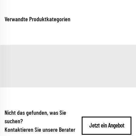
Verwandte Produktkategorien
Nicht das gefunden, was Sie
suchen?
Jetzt ein Angebot
Kontaktieren Sie unsere Berater