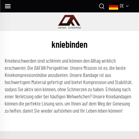
DE
kniebinden
Kniebeschwerden sind schlimm und können den Alltag wirklich
erschweren. Die DAFAN Perspektive: Unsere Mission ist es, die beste
Kniekompressionshülse anzubieten. Unsere Bandage ist aus
hochwertigem Material gefertigt und bietet Kompression und Stabilität,
sodass Sie aktiv sein können, ohne Schmerzen zu haben. Erholung nach
einer Verletzung oder bei häufigen Wehwehchen? Unsere Kniebandagen
können die perfekte Lösung sein, um Ihnen auf dem Weg der Genesung
zu helfen, damit Sie wieder aufstehen und Ihr Leben leben können!