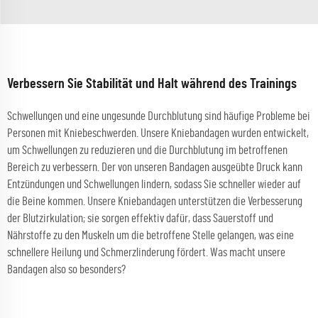
Verbessern Sie Stabilität und Halt während des Trainings
Schwellungen und eine ungesunde Durchblutung sind häufige Probleme bei
Personen mit Kniebeschwerden. Unsere Kniebandagen wurden entwickelt,
um Schwellungen zu reduzieren und die Durchblutung im betroffenen
Bereich zu verbessern. Der von unseren Bandagen ausgeübte Druck kann
Entzündungen und Schwellungen lindern, sodass Sie schneller wieder auf
die Beine kommen. Unsere Kniebandagen unterstützen die Verbesserung
der Blutzirkulation; sie sorgen effektiv dafür, dass Sauerstoff und
Nährstoffe zu den Muskeln um die betroffene Stelle gelangen, was eine
schnellere Heilung und Schmerzlinderung fördert. Was macht unsere
Bandagen also so besonders?