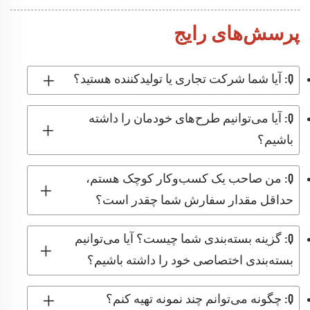
پرسش‌های رایج
Q: آیا شما شرکت تجاری یا تولیدکننده هستید؟
Q: آیا می‌توانیم طرح‌های خودمان را داشته
باشیم؟
Q: من صاحب یک کسب‌وکار کوچک هستم،
حداقل مقدار سفارش شما چقدر است؟
Q: گزینه بسته‌بندی شما چیست؟ آیا می‌توانیم
بسته‌بندی اختصاصی خود را داشته باشیم؟
Q: چگونه می‌توانم چند نمونه تهیه کنم؟