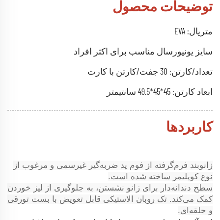
توضیحات محصول
متریال: EVA
سایز یونیورسال مناسب برای اکثر افراد
تعداد/کارتن: 30 جفت/کارتن با کارت
ابعاد کارتن: 45*45*49.5 سانتیمتر
کاربردها
زانوبند فرم‌گرفته از فوم پد ضربه‌گیر غیرسمی و مرغوب از
نوع کوپلیمر ساخته شده است.
سطح دندانه‌دار برای زانو نشستن، به جلوگیری از لیز خوردن
کمک می‌کند.
تک روبان الاستیکی قابل تعویض با بست تورقی
و حلقه‌ای.