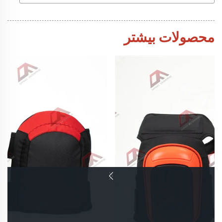
محصولات بیشتر