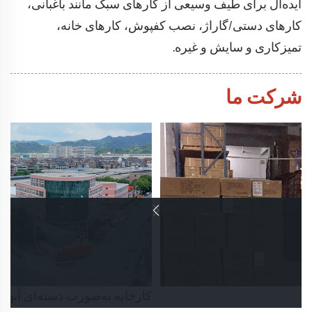
ایده‌آل برای طیف وسیعی از کارهای سبک مانند باغبانی،
کارهای دستی/گاراژ، نصب کفپوش، کارهای خانه،
تمیزکاری و سایش و غیره.
شرکت ما
کارخانه به‌صورت دسته‌ای آنها 