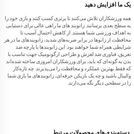
یک ما افزایش دهید
همه ورزشکاران تلاش می‌کنند تا برتری کسب کنند و بازی خود را
به سطح بعدی برسانند. زانوبند های ما راهی عالی برای دستیابی
به اهداف ورزشی شما هستند. از کاهش احتمال آسیب تا
محافظت از زانوها در برابر ضربه‌های شدید، زانوبندهای ما در هر
شرایطی همراه شما خواهند بود. این زانوبندها با پارچه ضد
تعریق، فناوری ضد لغزش و طراحی ارگونومیک جهت تناسب با
بدن به گونه‌ای که باید، برای ورزشکاران امروزی ساخته شده‌اند
که فقط بهترین عملکرد و محافظت را می‌پذیرند. چه تازه‌کار
والیبال باشید و چه یک بازیکن حرفه‌ای، زانوبندهای ما بازی شما
را در سطحی دیگر نگه می‌دارند.
دسته‌بندی‌های محصولات مرتبط