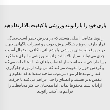
بازی خود را با زانوبند ورزشی با کیفیت بالا ارتقا دهید
زانوها مفاصل اصلی هستند که در معرض خطر آسیب‌دیدگی
قرار دارند، به‌ویژه هنگام پرش، دویدن و تغییرات ناگهانی جهت
در حین فعالیت‌های ورزشی. با پشتیبانی ناکافی، احتمال آسیب
جدی می‌تواند بسیار بالا باشد. زانوبند ورزشی ما برای عملکرد
پویا طراحی شده است، از اعصاب پاهای شما محافظت می‌کند
و گردش خون را تقویت می‌کند که می‌تواند از تورم جلوگیری
کند. زانوبندها از مواد مرغوب ساخته شده‌اند که مقاوم و
تنفس‌پذیر هستند و انطباق راحتی فراهم می‌کنند تا حرکت
آزادانه شما محفوظ بماند، اما همچنان حداکثر محافظت را
فراهم می‌کنند.
زانوبند