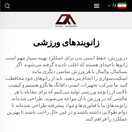
FA
زانوبندهای ورزشی
در ورزش، حفظ ایمنی بدن برای عملکرد بهینه بسیار مهم است.
زانوها ناحیه‌ای هستند که اغلب نادیده گرفته می‌شوند. اگر
بسکتبال، والیبال یا هر ورزش تماسی دیگری مانند
اسکیت‌سواری را انجام می‌دهید، باید از زانوهای خود محافظت
کنید. ما شرکت تجهیزات ایمنی دافانگ هانگژو هستیم و کیفیت
بالایی از زانوبند ورزشی تولید می‌کنیم که برای مقابله با هر
چالشی که در ورزش با آن مواجه می‌شوید، طراحی شده‌اند.
زانوبندهای ما با فناوری‌ها و مواد پیشرفته طراحی شده‌اند تا
دوام طولانی داشته باشند و در عین حال راحت باشند تا بهترین
عملکرد را فراهم کنند.