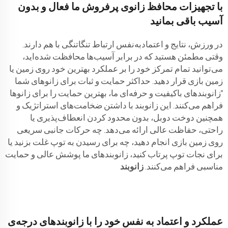
با تجهیزات محافظ زانوی پرفروش ما فعال و بدون
آسیب باقی بمانید
در ورزش، نتایج و اعتمادبه‌نفس ارتباط تنگاتنگی با هم دارند.
وقتی مطمئن هستید که در برابر آسیب‌ها محافظت شده‌اید،
می‌توانید تمام تمرکز خود را بر عملکرد بهترین خود روی زمین یا
زمین بازی قرار دهید. حداکثر حمایت و ثبات برای زانوهای شما
"زانوبند‌های باکیفیت و حرفه‌ای ما، بهترین حمایت را برای زانوها
فراهم می‌کنند. این زانوبند با داشتن ضخامت‌های استراتژیک و
همچنین دوخت دوبل، بدون محدود کردن انعطاف‌پذیری یا
راحتی، حفاظت عالی ارائه می‌دهد. چه حرکات جانبی سریعی
روی زمین بازی انجام دهید، چه برای رسیدن به توپ غلت بزنید یا
برای نجات توپ پرتاب کنید، زانوبند‌های ما پوشش عالی و حمایت
مناسبی فراهم می‌کنند.
زانوبند
عملکرد و اعتماد به نفس خود را با زانوبندهای درجه‌ی