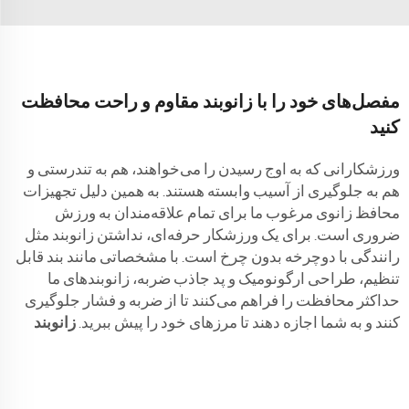
مفصل‌های خود را با زانوبند مقاوم و راحت محافظت
کنید
ورزشکارانی که به اوج رسیدن را می‌خواهند، هم به تندرستی و
هم به جلوگیری از آسیب وابسته هستند. به همین دلیل تجهیزات
محافظ زانوی مرغوب ما برای تمام علاقه‌مندان به ورزش
ضروری است. برای یک ورزشکار حرفه‌ای، نداشتن زانوبند مثل
رانندگی با دوچرخه بدون چرخ است. با مشخصاتی مانند بند قابل
تنظیم، طراحی ارگونومیک و پد جاذب ضربه، زانوبندهای ما
حداکثر محافظت را فراهم می‌کنند تا از ضربه و فشار جلوگیری
کنند و به شما اجازه دهند تا مرزهای خود را پیش ببرید.
زانوبند