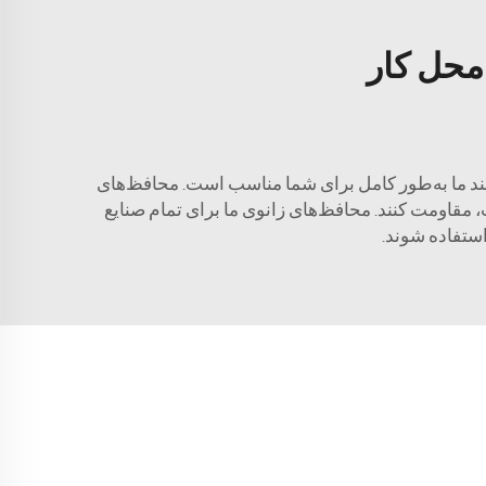
محل کار
نوبند ما به‌طور کامل برای شما مناسب است. محافظ‌های
، مقاومت کنند. محافظ‌های زانوی ما برای تمام صنایع
استفاده شوند.