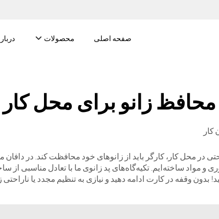
صفحه اصلی
محصولات
درباره
محافظ زانو برای محل کار
 کار
ی در محل کار، کارگر باید از زانوهای خود محافظت کند. در دافان ما
وری و مواد ساخته‌ایم. تکیه‌گاه‌های پد زانوی ما با تعادل مناسبی از 
نید! بدون وقفه در کارت ادامه دهید و نیازی به تنظیم مجدد یا ناراحتی 