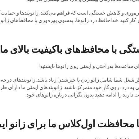
ره‌وری و کاهش خستگی است که فراهم می‌کنند. زانوبندها و حمایت‌ک
ار کنید. خداحافظ درد زانوها، به‌سوی بهره‌وری با محافظ‌های زانوی AFAN
ی با محافظ‌های باکیفیت بالای ما ب
 ساعت‌ها به‌راحتی و ایمنی روی زانوها بایستید!
ر شغل شما شامل زانو زدن یا خیزشدن زیاد باشد. زانوبند‌های درجه
به درد، روی کار خود متمرکز باشید. زانوبندهای ایمنی ما دارای طر
 دارید را ادامه دهید بدون نگرانی درباره زانوهای خود.
 محافظت اول‌کلاس ما برای زانو ای