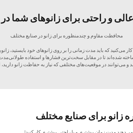
لی و راحتی برای زانوهای شما در 
محافظت مقاوم و چندمنظوره برای زانو در صنایع مختلف
ار می‌کنید که باید مدت زمانی را بر روی زانوهای خود بایستید، زا
ساخته شده‌اند تا در مقابل سخت‌ترین فشارها و استفاده طولانی‌مدت
و می‌توانند در موقعیت‌های مختلفی که نیاز به حفاظت زانو دارید، 
ه زانو برای صنایع مختلف
می‌دهند مدت زمان بیشتری و با راحتی بیشتری کار کنید!