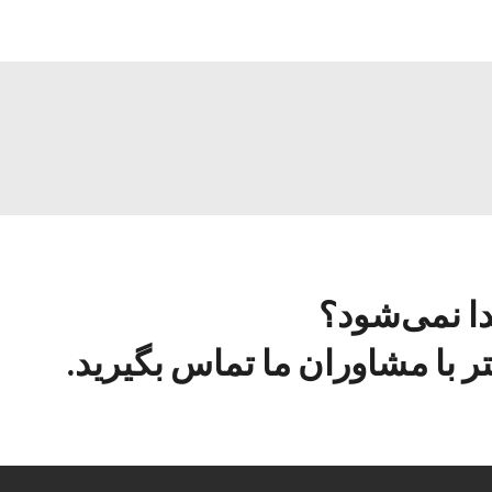
دا نمی‌شود؟
 با مشاوران ما تماس بگیرید.