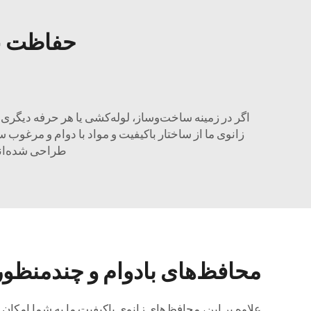
حفاظت عا
اگر در زمینه ساخت‌وساز، لوله‌کشی یا هر حرفه دیگری ک
زانوی ما از ساختار باکیفیت و مواد با دوام و مرغوب 
طراحی شده‌اند 
محافظ‌های بادوام و چندمنظور
علاوه بر این، محافظ‌های زانوی باکیفیت ما به شما امکان 