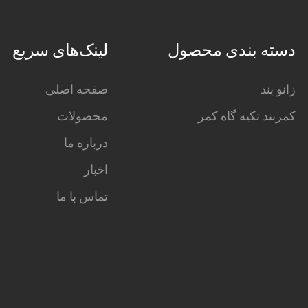
دسته بندی محصول
لینک‌های سریع
زانو بند
صفحه اصلی
کمربند تکیه گاه کمر
محصولات
درباره ما
اخبار
تماس با ما