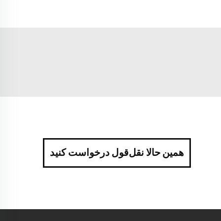
همین حالا نقل‌قول درخواست کنید