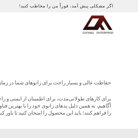
اگر مشکلی پیش آمد، فوراً من را مخاطب کنید!
حفاظت عالی و بسیار راحت برای زانوهای شما در زمان
برای کارهای طولانی‌مدت، برای اطمینان از ایمنی و راحت
آگاهیم، به همین دلیل پدهای زانوی خود را با بهترین فنا
را فراهم کنند؛ باید این محصول را امتحان کنید تا باور ک