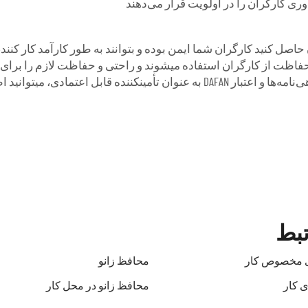
ری کارگران را در اولویت قرار می‌دهند
حفاظت از کارگران استفاده میشوند و راحتی و حفاظت لازم را برای 
تبط
ای مخصوص کار
محافظ زانو
ی کار
محافظ زانو در محل کار