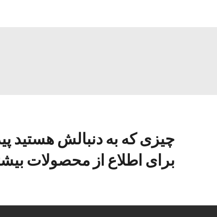
چیزی که به دنبالش هستید پی
برای اطلاع از محصولات بیشتر