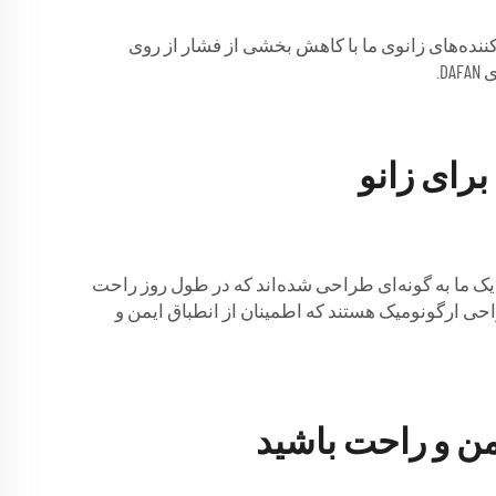
ننده‌های زانوی ما با کاهش بخشی از فشار از روی
D.
رای زانو
 یک ما به گونه‌ای طراحی شده‌اند که در طول روز راحت
احی ارگونومیک هستند که اطمینان از انطباق ایمن و
من و راحت باشید