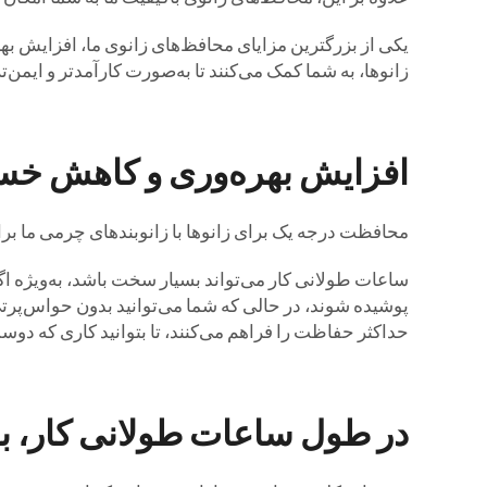
یکی از بزرگترین مزایای محافظ‌های زانوی ما، افزایش به
زانوها، به شما کمک می‌کنند تا به‌صورت کارآمدتر و ایمن‌تر ک
افزایش بهره‌وری و کاهش خستگ
محافظت درجه یک برای زانوها با زانوبندهای چرمی ما برای
ساعات طولانی کار می‌تواند بسیار سخت باشد، به‌ویژه اگ
پوشیده شوند، در حالی که شما می‌توانید بدون حواس‌پرتی 
حداکثر حفاظت را فراهم می‌کنند، تا بتوانید کاری که دوست
در طول ساعات طولانی کار، با