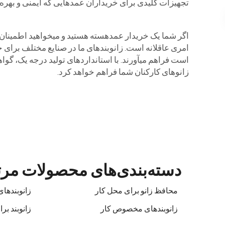
تجهیزات کلیدی برای خریداران عمدهایی که ایمنی و بهره‌و
امری عاقلانه است. زانوبندهای ما در صنایع مختلف برای 
زانوهای کارکنان شما فراهم خواهد کرد.
دسته‌بندی‌های محصولات مر
محافظ زانو برای محل کار
زانوبنده
زانوبندهای مخصوص کار
زانوبند برا