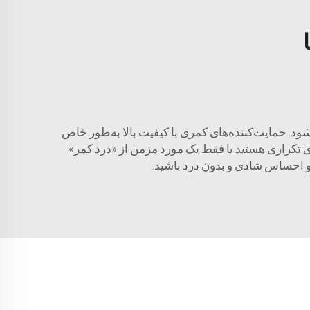
ود. حمایت‌کننده‌های کمری با کیفیت بالا به‌طور خاص
های تکراری هستید یا فقط یک مورد مزمن از «درد کمر»
د و احساس شادی و بدون درد باشید.