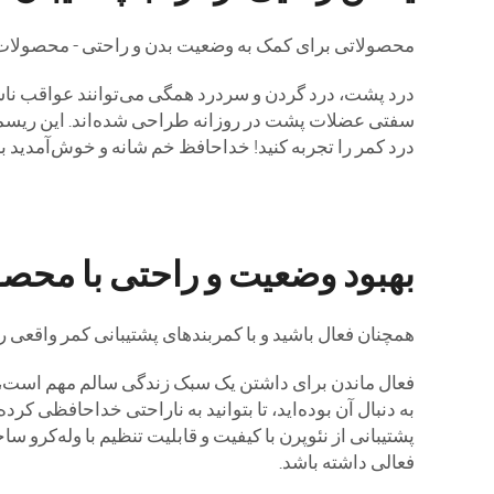
محصولاتی برای کمک به وضعیت بدن و راحتی - محصولات
درد پشت، درد گردن و سردرد همگی می‌توانند عواقب ناش
سفتی عضلات پشت در روزانه طراحی شده‌اند. این ریسمان 
درد کمر را تجربه کنید! خداحافظ خم شانه و خوش‌آمدید 
بهبود وضعیت و راحتی با محصو
همچنان فعال باشید و با کمربندهای پشتیبانی کمر واقعی 
فعال ماندن برای داشتن یک سبک زندگی سالم مهم است، اما
به دنبال آن بوده‌اید، تا بتوانید به ناراحتی خداحافظی ک
پشتیبانی از نئوپرن با کیفیت و قابلیت تنظیم با وله‌کرو 
فعالی داشته باشد.