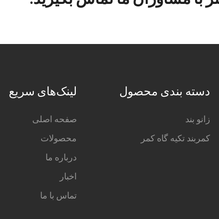
دسته بندی محصول
لینک‌های سریع
زانو بند
صفحه اصلی
کمربند تکیه گاه کمر
محصولات
درباره ما
اخبار
تماس با ما