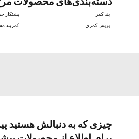
دسته‌بندی‌های محصولات مر
بند کمر
پشتکار حم
بریس کمری
کمربند م
چیزی که به دنبالش هستید پی
برای اطلاع از محصولات بیشتر