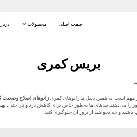
صفحه اصلی
محصولات
درباره
بریس کمری
د
ر مهم است. به همین دلیل ما زانوهای کمری
زانوهای اصلاح وضعیت 
ا می‌دهند. بند‌های ما به‌طور خاص برای کاهش درد و ناراحتی، به
شید و چه بخواهید از بروز آن جلوگیری کنید.