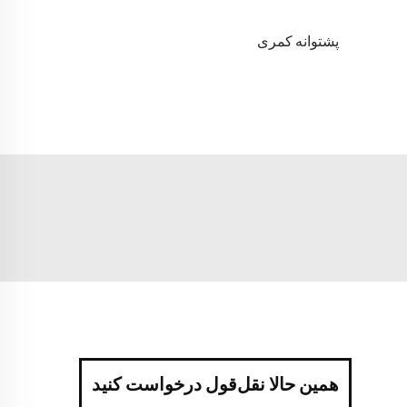
پشتوانه کمری
همین حالا نقل‌قول درخواست کنید