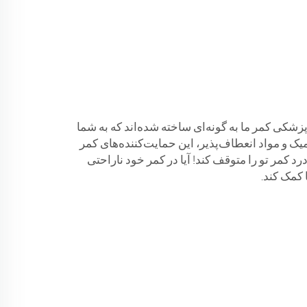
زشکی کمر ما به گونه‌ای ساخته شده‌اند که به شما
 و مواد انعطاف‌پذیر، این حمایت‌کننده‌های کمر
 کمر تو را متوقف کند! آیا در کمر خود ناراحتی
 کمک کند.