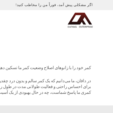
اگر مشکلی پیش آمد، فوراً من را مخاطب کنید!
کمر خود را با زانوهای اصلاح وضعیت کمر ما تسکین دهی
در دافان، ما می‌دانیم که یک کمر سالم و بدون درد چقد
برای احساس راحتی و فعالیت طولانی مدت در طول روز ر
کمری ما پاسخ شماست، چه در حال بهبودی از یک آسیب با