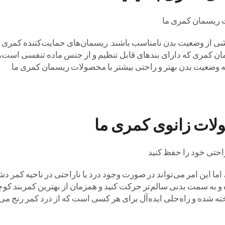
 ریسمان کمری ما
ی از وضعیت بدن نامناسب باشند. ریسمان‌های حمایت‌کننده کمری م
کمری که دارای بند‌های قابل تنظیم و از جنس ماده تنفسی است، را
به وضعیت بدن بهتر و راحتی بیشتر با محصولات ریسمان کمری ما.
لات زانوی کمری ما
راحتی خود را حفظ کنید
 این امر می‌تواند در صورت وجود درد یا ناراحتی در ناحیه کمر دشو
رده و به سمت بدنی سالم‌تر حرکت کنید و همزمان از بهترین کمربند کوچ
ساخته شده و راه‌حلی ایده‌آل برای هر کسی است که از درد کمر رنج می