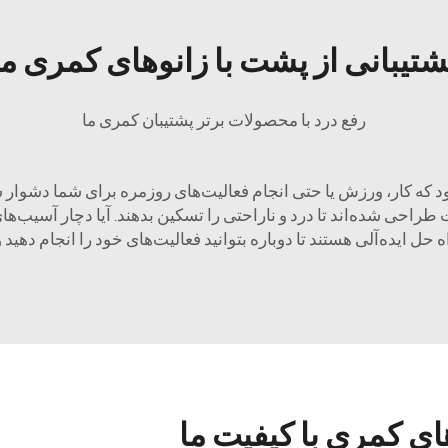
شتیبانی از پشت با زانوهای کمری ما
رفع درد با محصولات برتر پشتیبان کمری ما
د که کار، ورزش یا حتی انجام فعالیت‌های روزمره برای شما دشوار ش
 طراحی شده‌اند تا درد و ناراحتی را تسکین بدهند. آیا دچار آسیب‌
ه حل ایده‌آلی هستند تا دوباره بتوانید فعالیت‌های خود را انجام دهی
های کمری با کیفیت ما