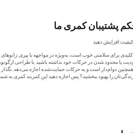
کم پشتیبان کمری ما
باکیفیت افزایش دهید
لیدی برای سلامتی خوب است، به‌ویژه در مواجهه با پیری. زانوهای پ
ت یا محدود شدن در حرکات خود نداشته باشید. با طراحی ارگونومیک
چنین دوام‌دار است و به حرکات حمایت‌شده اجازه می‌دهد. نگذار درد
زندگی‌تان را بهبود ببخشید؟ پس اجازه دهید این کمربند کمری به شما