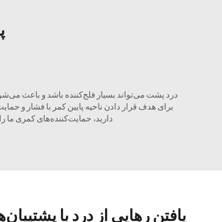
پ
درد پشت می‌تواند بسیار فلج‌کننده باشد و باعث می‌شو
برای هدف قرار دادن ناحیه پایین کمر با فشار و حمایت
دارید، حمایت‌کننده‌های کمری ما را
یافتن رهایی از درد با پشتیبان‌