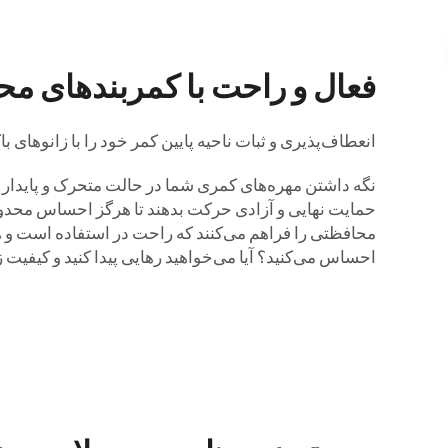
فعال و راحت با کمربندهای مح
انعطاف‌پذیری و ثبات ناحیه پایین کمر خود را با زانوهای 
نگه داشتن مهره‌های کمری شما در حالت متحرک و پایدار ک
حمایت نهایی و آزادی حرکت بدهند تا هرگز احساس محدودی
محافظتی را فراهم می‌کنند که راحت در استفاده است و هم
احساس می‌کنید؟ آیا می‌خواهید رهایی پیدا کنید و کیفیت 