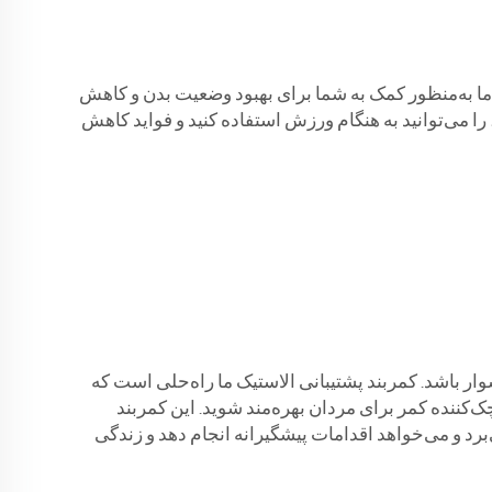
ا به‌منظور کمک به شما برای بهبود وضعیت بدن و کاهش
 می‌توانید به هنگام ورزش استفاده کنید و فواید کاهش
ار باشد. کمربند پشتیبانی الاستیک ما راه‌حلی است که
ک‌کننده کمر برای مردان بهره‌مند شوید. این کمربند
‌برد و می‌خواهد اقدامات پیشگیرانه انجام دهد و زندگی