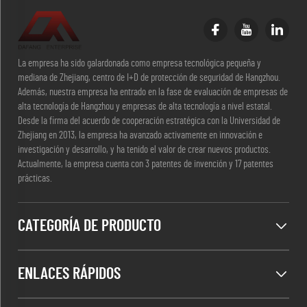
La empresa ha sido galardonada como empresa tecnológica pequeña y
mediana de Zhejiang, centro de I+D de protección de seguridad de Hangzhou.
Además, nuestra empresa ha entrado en la fase de evaluación de empresas de
alta tecnología de Hangzhou y empresas de alta tecnología a nivel estatal.
Desde la firma del acuerdo de cooperación estratégica con la Universidad de
Zhejiang en 2013, la empresa ha avanzado activamente en innovación e
investigación y desarrollo, y ha tenido el valor de crear nuevos productos.
Actualmente, la empresa cuenta con 3 patentes de invención y 17 patentes
prácticas.
CATEGORÍA DE PRODUCTO
ENLACES RÁPIDOS