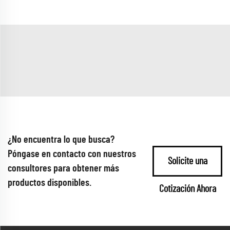
¿No encuentra lo que busca?
Póngase en contacto con nuestros
Solicite una
consultores para obtener más
productos disponibles.
Cotización Ahora