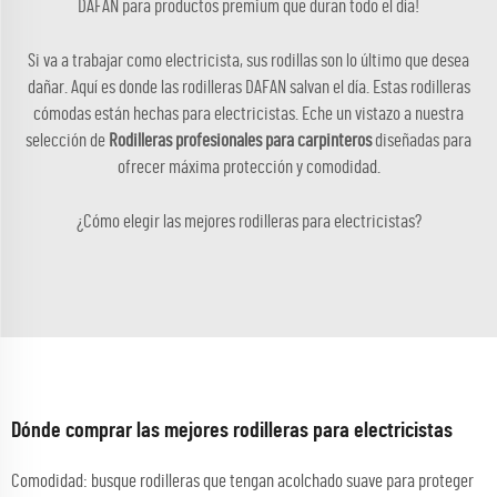
DAFAN para productos premium que duran todo el día!
Si va a trabajar como electricista, sus rodillas son lo último que desea
dañar. Aquí es donde las rodilleras DAFAN salvan el día. Estas rodilleras
cómodas están hechas para electricistas. Eche un vistazo a nuestra
selección de
Rodilleras profesionales para carpinteros
diseñadas para
ofrecer máxima protección y comodidad.
¿Cómo elegir las mejores rodilleras para electricistas?
Dónde comprar las mejores rodilleras para electricistas
Comodidad: busque rodilleras que tengan acolchado suave para proteger