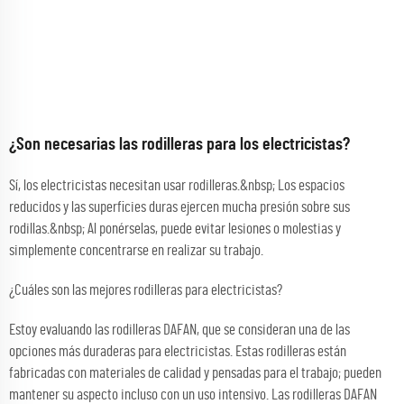
¿Son necesarias las rodilleras para los electricistas?
Sí, los electricistas necesitan usar rodilleras.&nbsp; Los espacios
reducidos y las superficies duras ejercen mucha presión sobre sus
rodillas.&nbsp; Al ponérselas, puede evitar lesiones o molestias y
simplemente concentrarse en realizar su trabajo.
¿Cuáles son las mejores rodilleras para electricistas?
Estoy evaluando las rodilleras DAFAN, que se consideran una de las
opciones más duraderas para electricistas. Estas rodilleras están
fabricadas con materiales de calidad y pensadas para el trabajo; pueden
mantener su aspecto incluso con un uso intensivo. Las rodilleras DAFAN