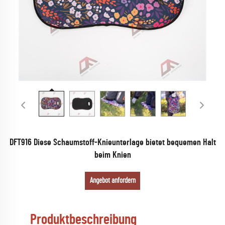
DFT916 Diese Schaumstoff-Knieunterlage bietet bequemen Halt
beim Knien
Angebot anfordern
Produktbeschreibung