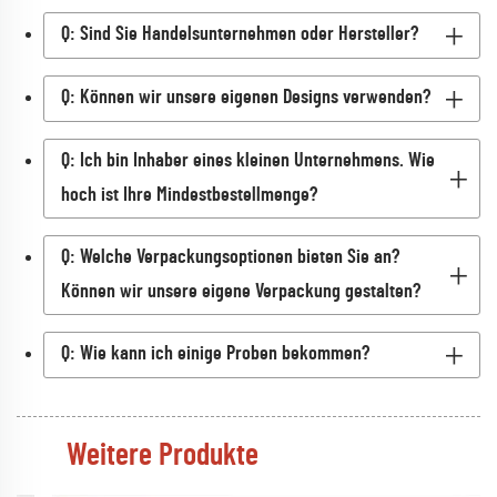
Q: Sind Sie Handelsunternehmen oder Hersteller?
Q: Können wir unsere eigenen Designs verwenden?
Q: Ich bin Inhaber eines kleinen Unternehmens. Wie
hoch ist Ihre Mindestbestellmenge?
Q: Welche Verpackungsoptionen bieten Sie an?
Können wir unsere eigene Verpackung gestalten?
Q: Wie kann ich einige Proben bekommen?
Weitere Produkte