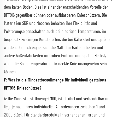
dem kalten Boden. Dies ist einer der entscheidenden Vorteile der
DFT916 gegenüber dünnen oder aufblasbaren Knieschützern. Die
Materialien SBR und Neopren behalten ihre Flexibilität und
Polsterungseigenschaften auch bei niedrigen Temperaturen, im
Gegensatz zu einigen Kunststoffen, die bei Kälte steif und spröde
werden. Dadurch eignet sich die Matte für Gartenarbeiten und
andere Außentätigkeiten im frühen Frühling und späten Herbst,
wenn die Bodentemperaturen für nackte Knie unangenehm sein
können.
F: Was ist die Mindestbestellmenge für individuell gestaltete
DFT916-Knieschützer?
A: Die Mindestbestellmenge (MOQ) ist flexibel und verhandelbar und
liegt je nach Ihren individuellen Anforderungen zwischen 1 und
2.000 Stück. Für Standardprodukte in vorhandenen Farben und