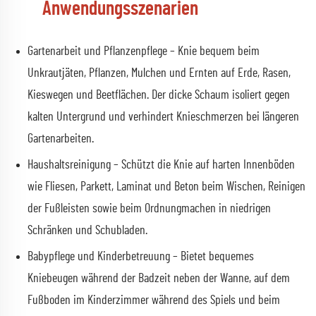
Anwendungsszenarien
Gartenarbeit und Pflanzenpflege – Knie bequem beim
Unkrautjäten, Pflanzen, Mulchen und Ernten auf Erde, Rasen,
Kieswegen und Beetflächen. Der dicke Schaum isoliert gegen
kalten Untergrund und verhindert Knieschmerzen bei längeren
Gartenarbeiten.
Haushaltsreinigung – Schützt die Knie auf harten Innenböden
wie Fliesen, Parkett, Laminat und Beton beim Wischen, Reinigen
der Fußleisten sowie beim Ordnungmachen in niedrigen
Schränken und Schubladen.
Babypflege und Kinderbetreuung – Bietet bequemes
Kniebeugen während der Badzeit neben der Wanne, auf dem
Fußboden im Kinderzimmer während des Spiels und beim