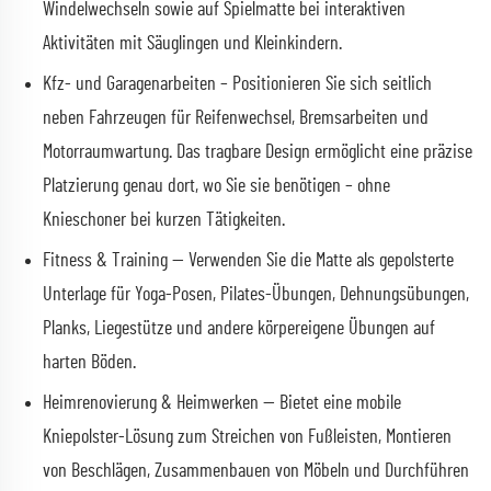
Windelwechseln sowie auf Spielmatte bei interaktiven
Aktivitäten mit Säuglingen und Kleinkindern.
Kfz- und Garagenarbeiten – Positionieren Sie sich seitlich
neben Fahrzeugen für Reifenwechsel, Bremsarbeiten und
Motorraumwartung. Das tragbare Design ermöglicht eine präzise
Platzierung genau dort, wo Sie sie benötigen – ohne
Knieschoner bei kurzen Tätigkeiten.
Fitness & Training — Verwenden Sie die Matte als gepolsterte
Unterlage für Yoga-Posen, Pilates-Übungen, Dehnungsübungen,
Planks, Liegestütze und andere körpereigene Übungen auf
harten Böden.
Heimrenovierung & Heimwerken — Bietet eine mobile
Kniepolster-Lösung zum Streichen von Fußleisten, Montieren
von Beschlägen, Zusammenbauen von Möbeln und Durchführen