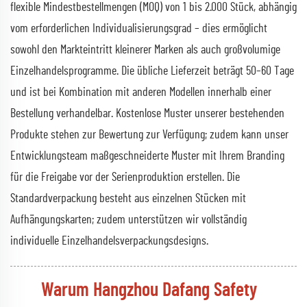
flexible Mindestbestellmengen (MOQ) von 1 bis 2.000 Stück, abhängig
vom erforderlichen Individualisierungsgrad – dies ermöglicht
sowohl den Markteintritt kleinerer Marken als auch großvolumige
Einzelhandelsprogramme. Die übliche Lieferzeit beträgt 50–60 Tage
und ist bei Kombination mit anderen Modellen innerhalb einer
Bestellung verhandelbar. Kostenlose Muster unserer bestehenden
Produkte stehen zur Bewertung zur Verfügung; zudem kann unser
Entwicklungsteam maßgeschneiderte Muster mit Ihrem Branding
für die Freigabe vor der Serienproduktion erstellen. Die
Standardverpackung besteht aus einzelnen Stücken mit
Aufhängungskarten; zudem unterstützen wir vollständig
individuelle Einzelhandelsverpackungsdesigns.
Warum Hangzhou Dafang Safety