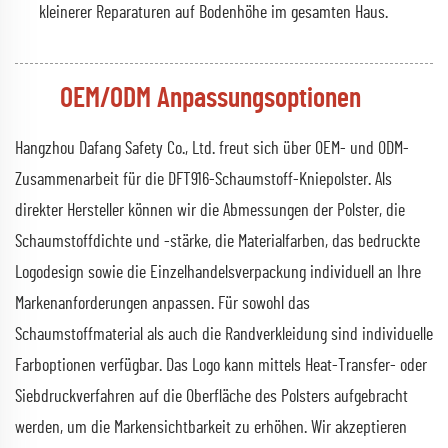
kleinerer Reparaturen auf Bodenhöhe im gesamten Haus.
OEM/ODM Anpassungsoptionen
Hangzhou Dafang Safety Co., Ltd. freut sich über OEM- und ODM-
Zusammenarbeit für die DFT916-Schaumstoff-Kniepolster. Als
direkter Hersteller können wir die Abmessungen der Polster, die
Schaumstoffdichte und -stärke, die Materialfarben, das bedruckte
Logodesign sowie die Einzelhandelsverpackung individuell an Ihre
Markenanforderungen anpassen. Für sowohl das
Schaumstoffmaterial als auch die Randverkleidung sind individuelle
Farboptionen verfügbar. Das Logo kann mittels Heat-Transfer- oder
Siebdruckverfahren auf die Oberfläche des Polsters aufgebracht
werden, um die Markensichtbarkeit zu erhöhen. Wir akzeptieren