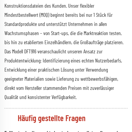
Konstruktionsdateien des Kunden. Unser flexibler
Mindestbestellwert (MOQ) beginnt bereits bei nur 1 Stück für
Standardprodukte und unterstützt Unternehmen in allen
Wachstumsphasen – von Start-ups, die die Marktreaktion testen,
bis hin zu etablierten Einzelhändlern, die Großaufträge platzieren.
Das Modell DFT916 veranschaulicht unseren Ansatz zur
Produktentwicklung: Identifizierung eines echten Nutzerbedarfs,
Entwicklung einer praktischen Lösung unter Verwendung
geeigneter Materialien sowie Lieferung zu wettbewerbsfähigen,
direkt vom Hersteller stammenden Preisen mit zuverlässiger
Qualität und konsistenter Verfügbarkeit.
Häufig gestellte Fragen