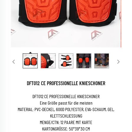
DFT012 CE PROFESSIONELLE KNIESCHONER
DFT012 CE PROFESSIONELLE KNIESCHONER
Eine Größe passt für die meisten
MATERIAL: PVC-DECKEL, 600D POLYESTER, EVA-SCHAUM, GEL,
KLETTSCHLIESSUNG
MENGE/CTN: 12 PAARE MIT KARTE
KARTONGRÖSSE: 50*39*30 CM