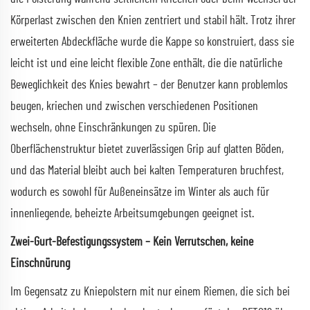
Körperlast zwischen den Knien zentriert und stabil hält. Trotz ihrer
erweiterten Abdeckfläche wurde die Kappe so konstruiert, dass sie
leicht ist und eine leicht flexible Zone enthält, die die natürliche
Beweglichkeit des Knies bewahrt – der Benutzer kann problemlos
beugen, kriechen und zwischen verschiedenen Positionen
wechseln, ohne Einschränkungen zu spüren. Die
Oberflächenstruktur bietet zuverlässigen Grip auf glatten Böden,
und das Material bleibt auch bei kalten Temperaturen bruchfest,
wodurch es sowohl für Außeneinsätze im Winter als auch für
innenliegende, beheizte Arbeitsumgebungen geeignet ist.
Zwei-Gurt-Befestigungssystem – Kein Verrutschen, keine
Einschnürung
Im Gegensatz zu Kniepolstern mit nur einem Riemen, die sich bei