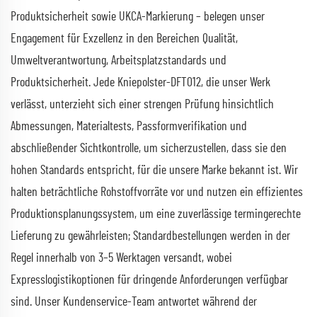
Produktsicherheit sowie UKCA-Markierung – belegen unser
Engagement für Exzellenz in den Bereichen Qualität,
Umweltverantwortung, Arbeitsplatzstandards und
Produktsicherheit. Jede Kniepolster-DFT012, die unser Werk
verlässt, unterzieht sich einer strengen Prüfung hinsichtlich
Abmessungen, Materialtests, Passformverifikation und
abschließender Sichtkontrolle, um sicherzustellen, dass sie den
hohen Standards entspricht, für die unsere Marke bekannt ist. Wir
halten beträchtliche Rohstoffvorräte vor und nutzen ein effizientes
Produktionsplanungssystem, um eine zuverlässige termingerechte
Lieferung zu gewährleisten; Standardbestellungen werden in der
Regel innerhalb von 3–5 Werktagen versandt, wobei
Expresslogistikoptionen für dringende Anforderungen verfügbar
sind. Unser Kundenservice-Team antwortet während der