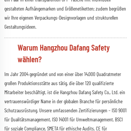
gestalteten Aufhängemarken und Größenetiketten; zudem begrüßen
wir Ihre eigenen Verpackungs-Designvorlagen und strukturellen
Gestaltungsideen.
Warum Hangzhou Dafang Safety
wählen?
Im Jahr 2004 gegründet und von einer über 14.000 Quadratmeter
großen Produktionsstätte aus tätig, die über 120 qualifizierte
Mitarbeiter beschäftigt, ist die Hangzhou Dafang Safety Co., Ltd. ein
vertrauenswürdiger Name in der globalen Branche für persönliche
Schutzausrüstung. Unsere umfassenden Zertifizierungen – ISO 9001
für Qualitätsmanagement, ISO 14001 für Umweltmanagement, BSCI
für soziale Compliance, SMETA für ethische Audits, CE für