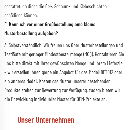
gestattet, da diese die Gel-, Schaum- und Klebeschichten
schädigen können.
F: Kann ich vor einer Großbestellung eine kleine
Musterbestellung aufgeben?
A: Selbstverständlich. Wir freuen uns über Musterbestellungen und
Testläufe mit geringer Mindestbestellmenge (MOQ). Kontaktieren Sie
uns bitte direkt mit Ihrer gewünschten Menge und Ihrem Lieferziel
– wir erstellen Ihnen gerne ein Angebot für das Modell DFT012 oder
ein anderes Modell. Kostenlose Muster unserer bestehenden
Produkte stehen zur Bewertung zur Verfügung; zudem bieten wir
die Entwicklung individueller Muster für OEM-Projekte an.
Unser Unternehmen