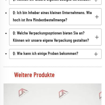
Q: Ich bin Inhaber eines kleinen Unternehmens. Wie
hoch ist Ihre Mindestbestellmenge?
Q: Welche Verpackungsoptionen bieten Sie an?
Können wir unsere eigene Verpackung gestalten?
Q: Wie kann ich einige Proben bekommen?
Weitere Produkte