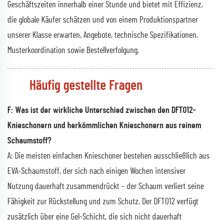
Geschäftszeiten innerhalb einer Stunde und bietet mit Effizienz,
die globale Käufer schätzen und von einem Produktionspartner
unserer Klasse erwarten, Angebote, technische Spezifikationen,
Musterkoordination sowie Bestellverfolgung.
Häufig gestellte Fragen
F: Was ist der wirkliche Unterschied zwischen den DFT012-
Knieschonern und herkömmlichen Knieschonern aus reinem
Schaumstoff?
A: Die meisten einfachen Knieschoner bestehen ausschließlich aus
EVA-Schaumstoff, der sich nach einigen Wochen intensiver
Nutzung dauerhaft zusammendrückt – der Schaum verliert seine
Fähigkeit zur Rückstellung und zum Schutz. Der DFT012 verfügt
zusätzlich über eine Gel-Schicht, die sich nicht dauerhaft