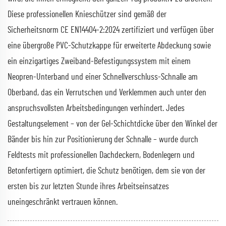
Diese professionellen Knieschützer sind gemäß der
Sicherheitsnorm CE EN14404-2:2024 zertifiziert und verfügen über
eine übergroße PVC-Schutzkappe für erweiterte Abdeckung sowie
ein einzigartiges Zweiband-Befestigungssystem mit einem
Neopren-Unterband und einer Schnellverschluss-Schnalle am
Oberband, das ein Verrutschen und Verklemmen auch unter den
anspruchsvollsten Arbeitsbedingungen verhindert. Jedes
Gestaltungselement – von der Gel-Schichtdicke über den Winkel der
Bänder bis hin zur Positionierung der Schnalle – wurde durch
Feldtests mit professionellen Dachdeckern, Bodenlegern und
Betonfertigern optimiert, die Schutz benötigen, dem sie von der
ersten bis zur letzten Stunde ihres Arbeitseinsatzes
uneingeschränkt vertrauen können.