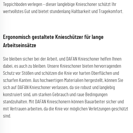
Teppichboden verlegen – dieser langlebige Knieschoner schützt Ihr
wertvollstes Gut und bietet stundenlang Haltbarkeit und Tragekomfort.
Ergonomisch gestaltete Knieschützer für lange
Arbeitseinsätze
Sie bleiben sicher bei der Arbeit, und DAFAN Knieschoner helfen Ihnen
dabei, es auch zu bleiben. Unsere Knieschoner bieten hervorragenden
Schutz vor Stößen und schützen die Knie vor harten Oberflächen und
scharfen Kanten. Aus hochwertigen Materialien hergestellt, können Sie
sich auf DAFAN Knieschoner verlassen, da sie robust und langlebig
konstruiert sind, um starken Gebrauch und raue Bedingungen
standzuhalten. Mit DAFAN Knieschonern können Bauarbeiter sicher und
mit Vertrauen arbeiten, da die Knie vor möglichen Verletzungen geschützt
sind.