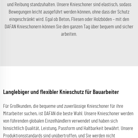
und Reibung standzuhalten. Unsere Knieschoner sind elastisch, sodass
Bewegungen leicht ausgeführt werden können, ohne dass der Schutz
eingeschränkt wird. Egal ob Beton, Fliesen oder Holzböden – mit den
DAFAN Knieschonern können Sie den ganzen Tag über bequem und sicher
arbeiten.
Langlebiger und flexibler Knieschutz für Bauarbeiter
Für Großkunden, die bequeme und zuverlässige Knieschoner für ihre
Mitarbeiter suchen, ist DAFAN die beste Wahl. Unsere Knieschoner werden
von führenden globalen Einzelhändlern verwendet und haben sich
hinsichtlich Qualität, Leistung, Passform und Haltbarkeit bewährt. Unsere
Produktionsstandards sind unübertroffen, und Sie werden nicht