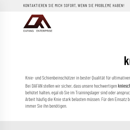
KONTAKTIEREN SIE MICH SOFORT, WENN SIE PROBLEME HABEN!
k
Knie- und Schienbeinschützer in bester Qualität für ultimative
Bei DAFAN stellen wir sicher, dass unsere hochwertigen
kniesc
behütet halten, egal ob Sie im Trainingslager sind oder anspruc
Arbeit häufig die Knie stark belasten müssen. Für den Einsatz
immer Sie ihn benötigen.