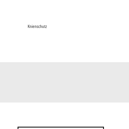
Knienschutz