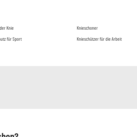
der Knie
Knieschoner
utz für Sport
Knieschützer für die Arbeit