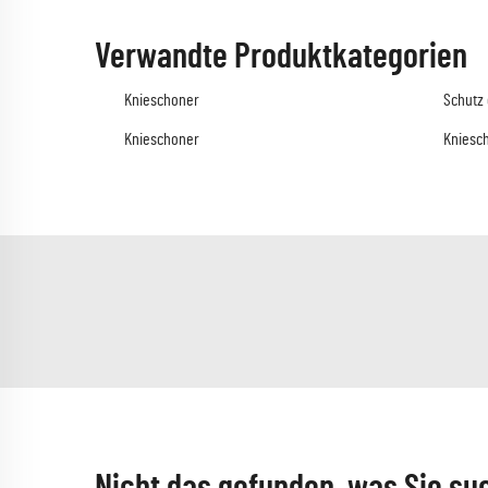
Verwandte Produktkategorien
Knieschoner
Schutz 
Knieschoner
Kniesch