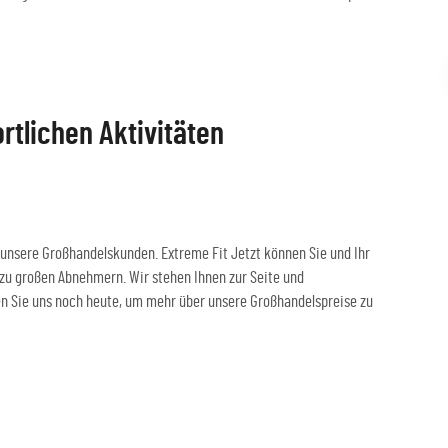
tlichen Aktivitäten
 unsere Großhandelskunden. Extreme Fit Jetzt können Sie und Ihr
zu großen Abnehmern. Wir stehen Ihnen zur Seite und
ren Sie uns noch heute, um mehr über unsere Großhandelspreise zu