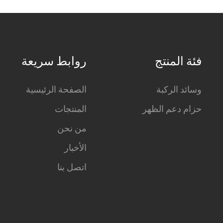
فئة المنتج
روابط سريعة
وسائد الركبة
الصفحة الرئيسية
حزام دعم الظهر
المنتجات
من نحن
الأخبار
اتصل بنا