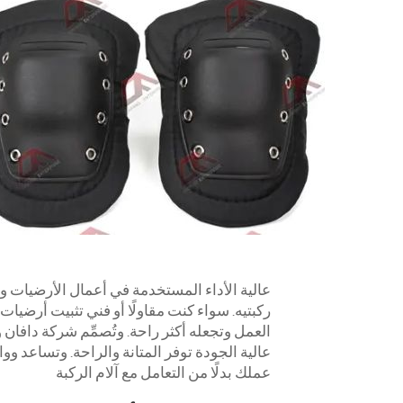
عالية الأداء المستخدمة في أعمال الأرضيات
وس
العمل وتجعله أكثر راحة. وتُصمِّم شركة دافان 
عالية الجودة توفر المتانة والراحة. وتساعد وو
عملك بدلًا من التعامل مع آلام الركبة