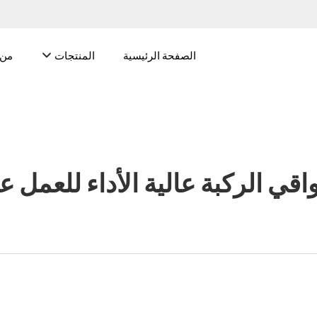
الصفحة الرئيسية
المنتجات
من 
اقي الركبة عالية الأداء للعمل 