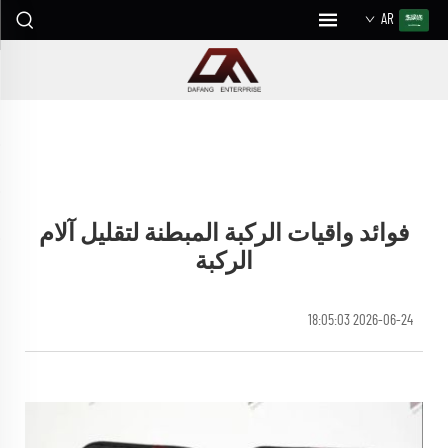
AR
فوائد واقيات الركبة المبطنة لتقليل آلام
الركبة
2026-06-24 18:05:03