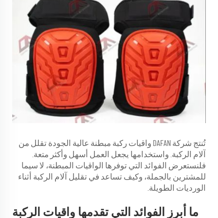
تُنتج شركة DAFAN واقيات ركبة مبطنة عالية الجودة تقلل من
آلام الركبة. واستخدامها يجعل العمل أسهل وأكثر متعة.
فلنستعرض الفوائد التي توفرها الواقيات المبطنة، لا سيما
للمشترين بالجملة، وكيف تساعد في تقليل آلام الركبة أثناء
الورديات الطويلة.
ما أبرز الفوائد التي تقدمها واقيات الركبة