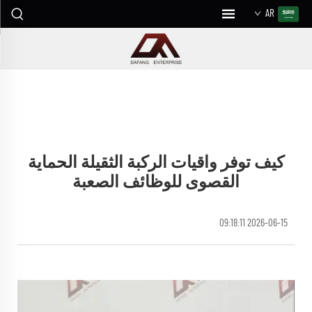
AR
كيف توفر واقيات الركبة الثقيلة الحماية
القصوى للوظائف الصعبة
2026-06-15 09:18:11