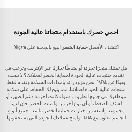
احمي خصرك باستخدام منتجاتنا عالية الجودة
اكتشف الأفضل
حماية الخصر
البيع بالجملة على DHgate.
هل تمتلك متجرًا تجزئة أو نشاطًا تجاريًا عبر الإنترنت وترغب في
تقديم منتجات عالية الجودة لحماية الخصر لعملائك؟ لا تبحث
بعيدًا عن DAFAN. نحن مزود رائد بإمدادات السلامة ونقدم فقط
منتجات عالية الجودة لعملائنا، مما يتيح لك الحفاظ على سلامة
موظفيك في جميع الظروف. سواء كانت أحزمة دعم الظهر، أو
لفائف الضغط، أو أي نوع آخر من واقيات الخصر، فإن لدينا
مجموعة واسعة من خيارات حماية الخصر تناسب جميع أنواع
الجسم. تعاون مع DAFAN وامنح عملاءك الجودة التي يستحقونها.