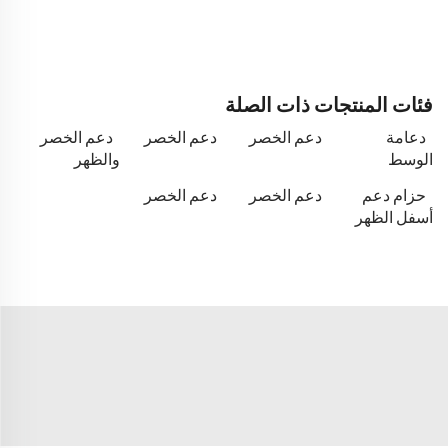
فئات المنتجات ذات الصلة
دعامة
دعم الخصر
دعم الخصر
دعم الخصر
الوسط
والظهر
حزام دعم
دعم الخصر
دعم الخصر
أسفل الظهر