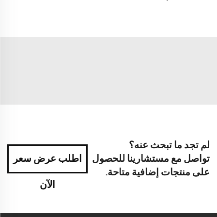
لم تجد ما تبحث عنه؟
تواصل مع مستشارينا للحصول
اطلب عرض سعر
على منتجات إضافية متاحة.
الآن