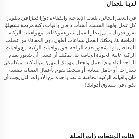
لدينا للعمال
في العصر الحالي، تلعب الإنتاجية والكفاءة دورًا كبيرًا في تطوير
كل عمل. ولهذا السبب، أنشأت دافان واقيات ركبة مريحة تشغيليًا
تعزز قدرتك على إنجاز العمل بسرعة وكفاءة. مع واقيات الركبة
الخاصة بنا، يمكنك العمل لساعات أطول دون المعاناة من تصلب
المفاصل أو الشعور بعدم الراحة. حول واقيات الركبة: مع واقيات
الركبة عالية الجودة الخاصة بنا، يمكنك أن تنسى أي شعور بعدم
الراحة أثناء يوم العمل وتجعل مهمتك أسهل! سواء كنت ميكانيكي
سيارات، أو عامل صيانة، أو شخصًا يقوم بأعمال الصيانة بنفسه –
فإن واقيات الركبة الخاصة بنا تعد واحدة من الأدوات التي يجب أن
تكون في صندوق أدواتك!
فئات المنتجات ذات الصلة