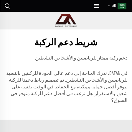
AR
شريط دعم الركبة
دعم ركبة ممتاز للرياضيين والأشخاص النشطين
في DAFAN، ندرك الحاجة إلى دعم عالي الجودة للركبتين بالنسبة
للرياضيين والأشخاص النشطين. تم تصميم رباط دعمنا للركبة
ليوفر أفضل حماية ممكنة، مع الحفاظ في الوقت نفسه على
شعور بالاستقرار. هل ترغب في أفضل دعم للركبة متوفر في
السوق؟