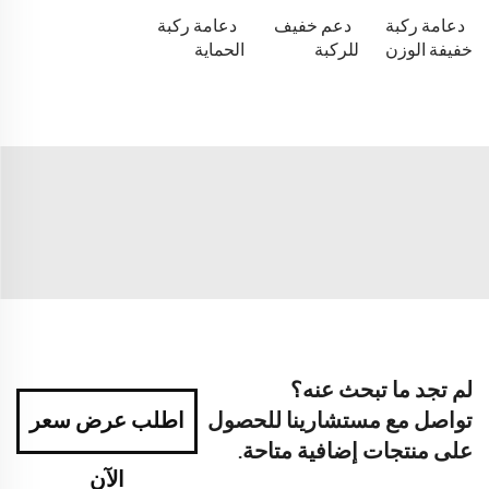
دعامة ركبة
دعم خفيف
دعامة ركبة
خفيفة الوزن
للركبة
الحماية
لم تجد ما تبحث عنه؟
تواصل مع مستشارينا للحصول
اطلب عرض سعر
على منتجات إضافية متاحة.
الآن