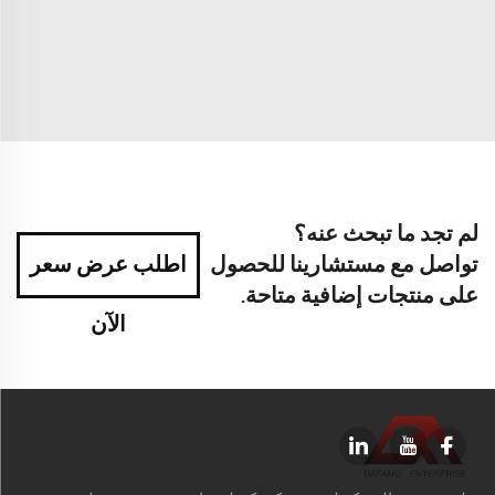
لم تجد ما تبحث عنه؟
تواصل مع مستشارينا للحصول
اطلب عرض سعر
على منتجات إضافية متاحة.
الآن