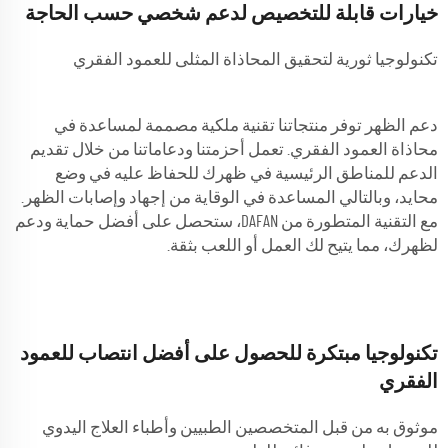
خيارات قابلة للتخصيص لدعم شخصي حسب الحاجة
تكنولوجيا ثورية لتحقيق المحاذاة المثلى للعمود الفقري
دعم الظهر توفر منتجاتنا تقنية ملكية مصممة لمساعدة في
محاذاة العمود الفقري. تعمل أحزمتنا ودعاماتنا من خلال تقديم
الدعم للمناطق الرئيسية في ظهرك للحفاظ عليه في وضع
محايد، وبالتالي المساعدة في الوقاية من إجهاد وإصابات الظهر.
مع التقنية المتطورة من DAFAN، ستحصل على أفضل حماية ودعم
لظهرك، مما يتيح لك العمل أو اللعب بثقة.
تكنولوجيا مبتكرة للحصول على أفضل انتصاب للعمود
الفقري
موثوق به من قبل المتخصصين الطبيين وأطباء العلاج اليدوي