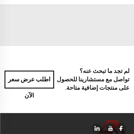
لم تجد ما تبحث عنه؟
تواصل مع مستشارينا للحصول
اطلب عرض سعر
على منتجات إضافية متاحة.
الآن