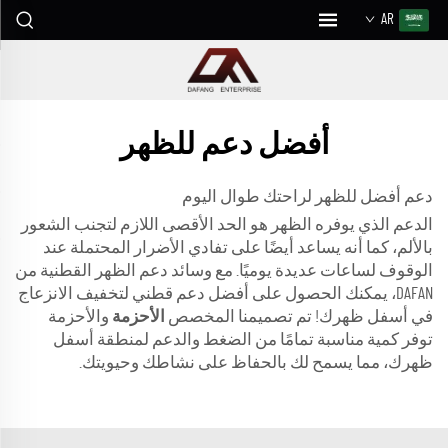
AR
أفضل دعم للظهر
دعم أفضل للظهر لراحتك طوال اليوم
الدعم الذي يوفره الظهر هو الحد الأقصى اللازم لتجنب الشعور
بالألم، كما أنه يساعد أيضًا على تفادي الأضرار المحتملة عند
الوقوف لساعات عديدة يوميًا. مع وسائد دعم الظهر القطنية من
DAFAN، يمكنك الحصول على أفضل دعم قطني لتخفيف الانزعاج
في أسفل ظهرك! تم تصميمنا المخصص
الأحزمة
والأحزمة
توفر كمية مناسبة تمامًا من الضغط والدعم لمنطقة أسفل
ظهرك، مما يسمح لك بالحفاظ على نشاطك وحيويتك.