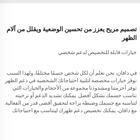
تصميم مريح يعزز من تحسين الوضعية ويقلل من آلام
الظهر
خيارات قابلة للتخصيص لدعم شخصي
في دافان، نحن نعلم أن لكل شخص جسمًا مختلفًا، ولهذا السبب
نوفر خيارات مخصصة لتلبية احتياجاتك الشخصية في دعم الظهر.
توفر أحزمتنا ومشدودنا مجموعة من الأحجام والخيارات التي
تناسب جسمك بشكل أفضل. يمكنك تشديد الدعم أو ترخيته
لتناسبه مع جسمك وضبطه براحة لتحقيق أقصى قدر من الفعالية.
مع دافان، يمكنك تخصيص دعم ظهرك ليتناسب مع احتياجاتك.